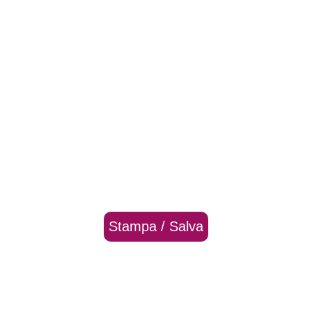
Stampa / Salva