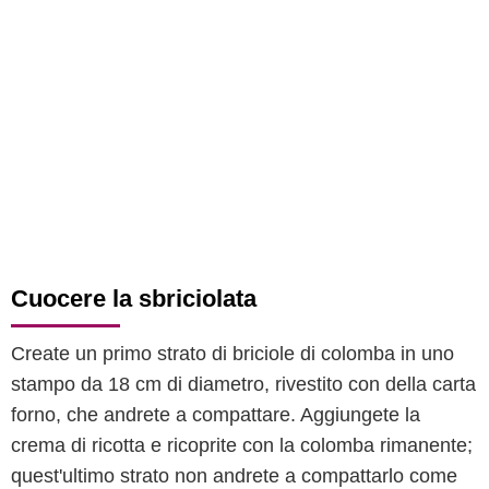
Cuocere la sbriciolata
Create un primo strato di briciole di colomba in uno
stampo da 18 cm di diametro, rivestito con della carta
forno, che andrete a compattare. Aggiungete la
crema di ricotta e ricoprite con la colomba rimanente;
quest'ultimo strato non andrete a compattarlo come