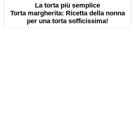
La torta più semplice
Torta margherita: Ricetta della nonna
per una torta sofficissima!