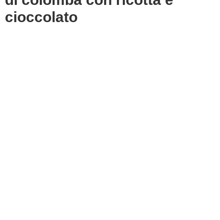
cioccolato