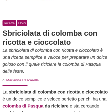
Ricette
Dolci
Sbriciolata di colomba con
ricotta e cioccolato
La sbriciolata di colomba con ricotta e cioccolato è
una ricetta semplice e veloce per preparare un dolce
goloso con il quale riciclare la colomba di Pasqua
delle feste.
di
Marianna Pascarella
La
sbriciolata di colomba con ricotta e cioccolato
è un dolce semplice e veloce perfetto per chi ha una
colomba di Pasqua
da riciclare
e sta cercando