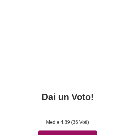
Dai un Voto!
Media 4.89 (36 Voti)