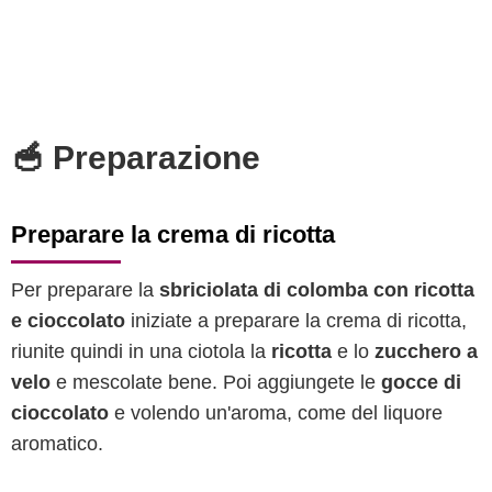
🥣 Preparazione
Preparare la crema di ricotta
Per preparare la
sbriciolata di colomba con ricotta
e cioccolato
iniziate a preparare la crema di ricotta,
riunite quindi in una ciotola la
ricotta
e lo
zucchero a
velo
e mescolate bene. Poi aggiungete le
gocce di
cioccolato
e volendo un'aroma, come del liquore
aromatico.