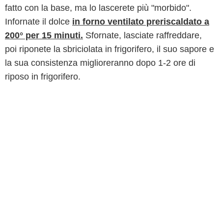
fatto con la base, ma lo lascerete più "morbido".
Infornate il dolce
in forno ventilato preriscaldato a
200° per 15 minuti.
Sfornate, lasciate raffreddare,
poi riponete la sbriciolata in frigorifero, il suo sapore e
la sua consistenza miglioreranno dopo 1-2 ore di
riposo in frigorifero.