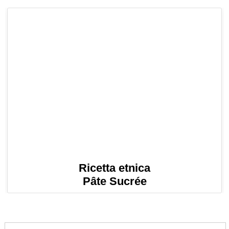
Ricetta etnica
Pâte Sucrée