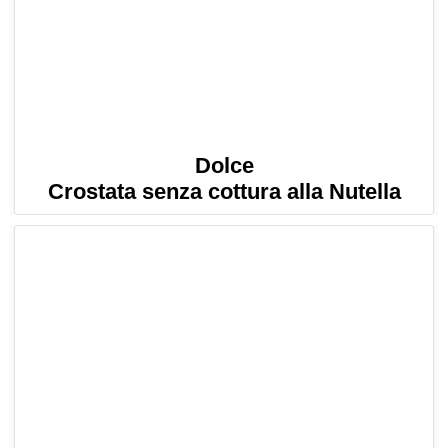
Dolce
Crostata senza cottura alla Nutella