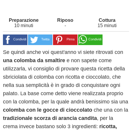
10 minuti
-
15 minuti
Condividi
Twitta
Pinna
Condividi
Se quindi anche voi quest'anno vi siete ritrovati con
una colomba da smaltire
e non sapete come
utilizzarla, vi consiglio di provare questa ricetta della
sbriciolata di colomba con ricotta e cioccolato, che
nella sua semplicità è in grado di conquistare ogni
palato. La base come detto viene realizzata proprio
con la colomba, per la quale andrà benissimo sia una
colomba con le gocce di cioccolato
che una con la
tradizionale scorza di arancia candita
, per la
crema invece bastano solo 3 ingredienti:
ricotta,