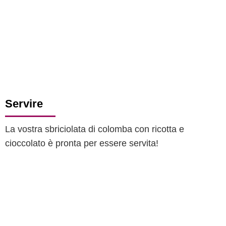
Servire
La vostra sbriciolata di colomba con ricotta e
cioccolato è pronta per essere servita!