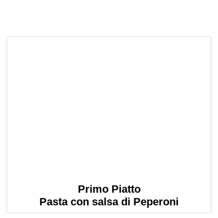
Primo Piatto
Pasta con salsa di Peperoni