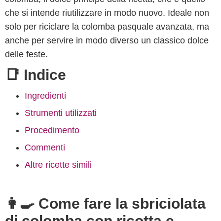
che si intende riutilizzare in modo nuovo. Ideale non
solo per riciclare la colomba pasquale avanzata, ma
anche per servire in modo diverso un classico dolce
delle feste.
📑 Indice
Ingredienti
Strumenti utilizzati
Procedimento
Commenti
Altre ricette simili
👩‍🍳 Come fare la sbriciolata
di colomba con ricotta e