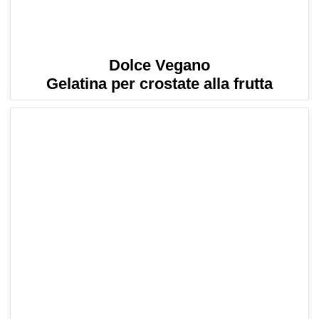
Dolce Vegano
Gelatina per crostate alla frutta