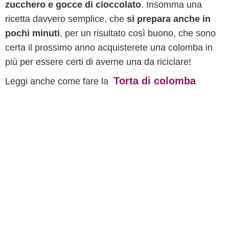
zucchero e gocce di cioccolato
. Insomma una
ricetta davvero semplice, che
si prepara anche in
pochi minuti
, per un risultato così buono, che sono
certa il prossimo anno acquisterete una colomba in
più per essere certi di averne una da riciclare!
Torta di colomba
Leggi anche come fare la