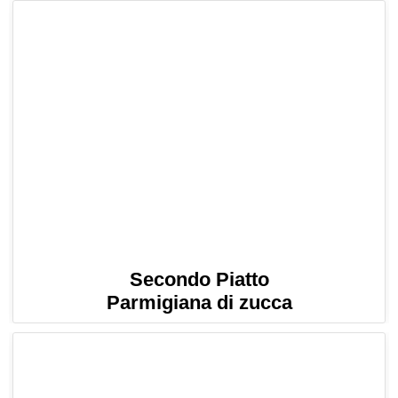
Secondo Piatto
Parmigiana di zucca