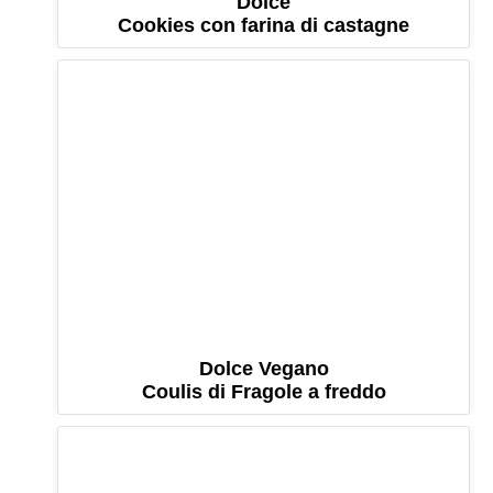
Dolce
Cookies con farina di castagne
Dolce Vegano
Coulis di Fragole a freddo