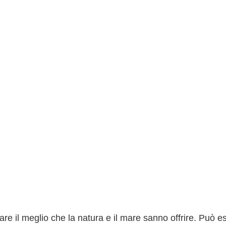
zare il meglio che la natura e il mare sanno offrire. Può e