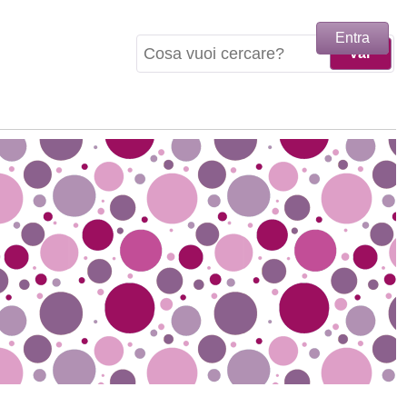
Entra