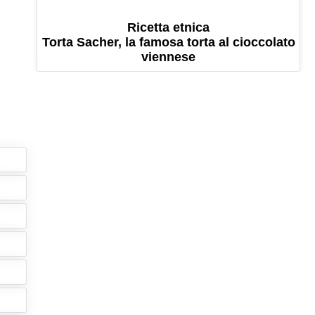
Ricetta etnica
Torta Sacher, la famosa torta al cioccolato
viennese