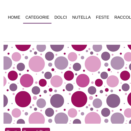
HOME
CATEGORIE
DOLCI
NUTELLA
FESTE
RACCOL