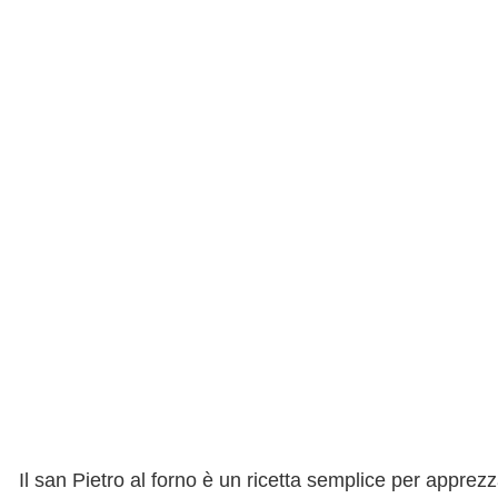
Il san Pietro al forno è un ricetta semplice per apprez