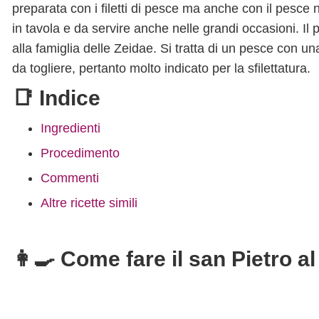
preparata con i filetti di pesce ma anche con il pesce
in tavola e da servire anche nelle grandi occasioni. I
alla famiglia delle Zeidae. Si tratta di un pesce con u
da togliere, pertanto molto indicato per la sfilettatura.
📑 Indice
Ingredienti
Procedimento
Commenti
Altre ricette simili
👩‍🍳 Come fare il san Pietro al