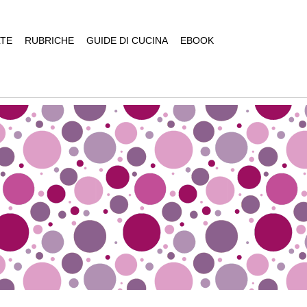
TE
RUBRICHE
GUIDE DI CUCINA
EBOOK