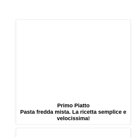
Primo Piatto
Pasta fredda mista. La ricetta semplice e
velocissima!