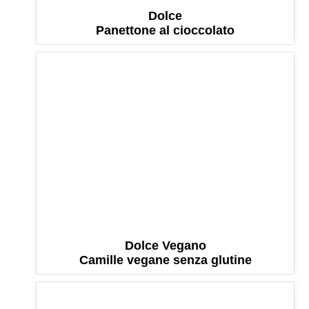
Dolce
Panettone al cioccolato
Dolce Vegano
Camille vegane senza glutine