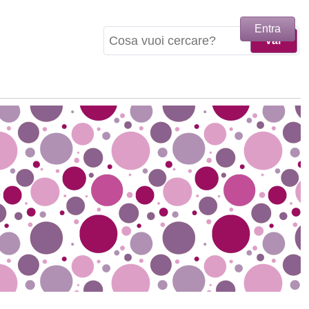
Entra