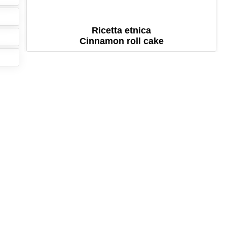
Ricetta etnica
Cinnamon roll cake