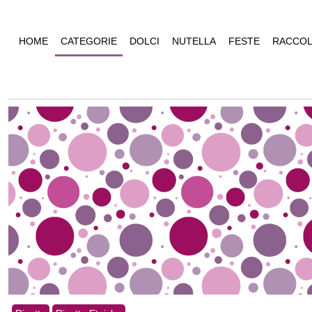
HOME
CATEGORIE
DOLCI
NUTELLA
FESTE
RACCOL