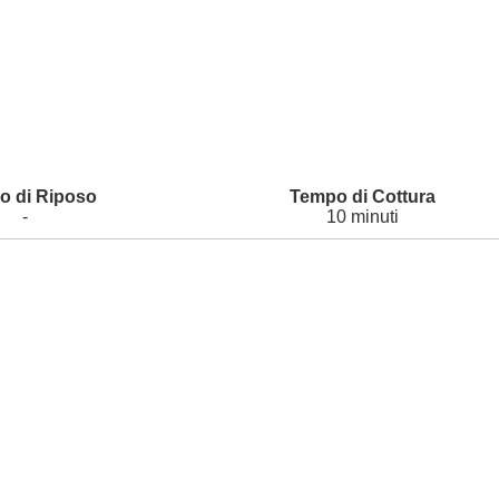
-
10 minuti