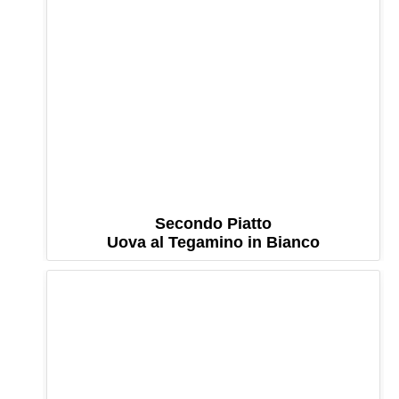
Secondo Piatto
Uova al Tegamino in Bianco