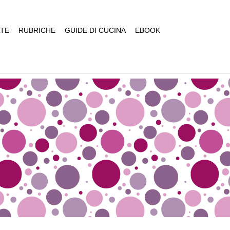
TE
RUBRICHE
GUIDE DI CUCINA
EBOOK