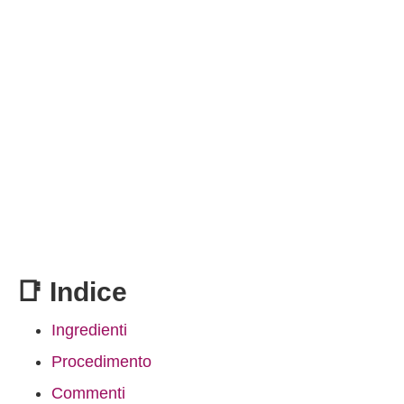
📑 Indice
Ingredienti
Procedimento
Commenti