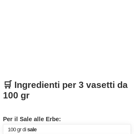
🛒 Ingredienti per 3 vasetti da
100 gr
Per il Sale alle Erbe:
100 gr di
sale