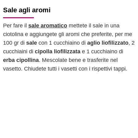
Sale agli aromi
Per fare il
sale aromatico
mettete il sale in una
ciotolina e aggiungete gli aromi che preferite, per me
100 gr di
sale
con 1 cucchiaino di
aglio liofilizzato
, 2
cucchiaini di
cipolla liofilizzata
e 1 cucchiaino di
erba cipollina
. Mescolate bene e trasferite nel
vasetto. Chiudete tutti i vasetti con i rispettivi tappi.