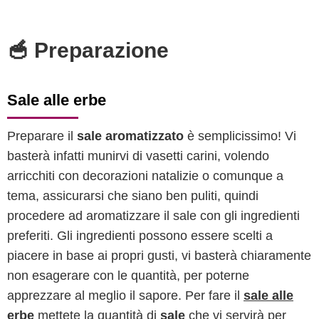
🥣 Preparazione
Sale alle erbe
Preparare il
sale aromatizzato
è semplicissimo! Vi
basterà infatti munirvi di vasetti carini, volendo
arricchiti con decorazioni natalizie o comunque a
tema, assicurarsi che siano ben puliti, quindi
procedere ad aromatizzare il sale con gli ingredienti
preferiti. Gli ingredienti possono essere scelti a
piacere in base ai propri gusti, vi basterà chiaramente
non esagerare con le quantità, per poterne
apprezzare al meglio il sapore. Per fare il
sale alle
erbe
mettete la quantità di
sale
che vi servirà per