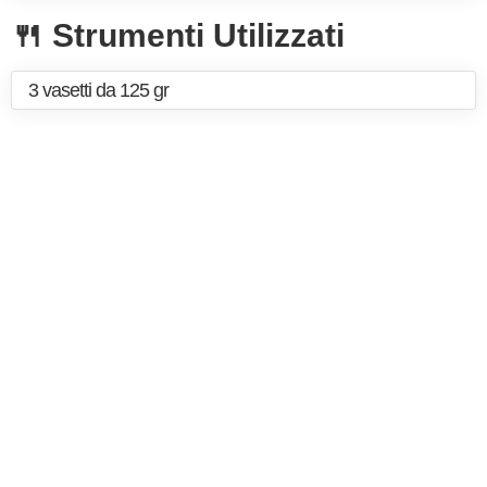
🍴 Strumenti Utilizzati
3 vasetti da 125 gr