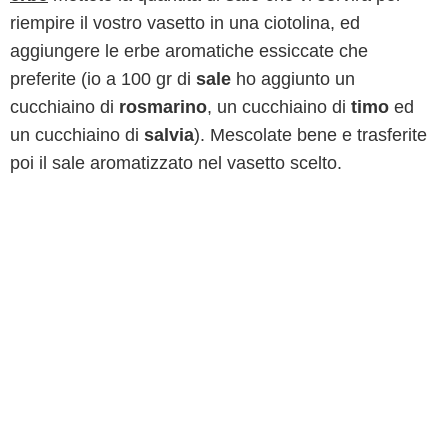
riempire il vostro vasetto in una ciotolina, ed
aggiungere le erbe aromatiche essiccate che
preferite (io a 100 gr di
sale
ho aggiunto un
cucchiaino di
rosmarino
, un cucchiaino di
timo
ed
un cucchiaino di
salvia
). Mescolate bene e trasferite
poi il sale aromatizzato nel vasetto scelto.