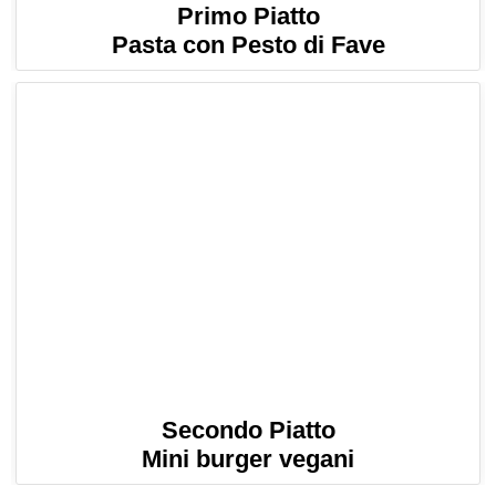
Primo Piatto
Pasta con Pesto di Fave
Secondo Piatto
Mini burger vegani