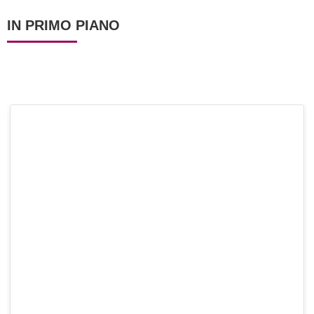
IN PRIMO PIANO