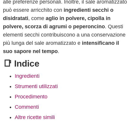
alle preferenze personali. Inoltre, il sale aromatizzato
può essere arricchito con
ingredienti secchi o
disidratati
, come
aglio in polvere, cipolla in
polvere, scorza di agrumi o peperoncino
. Questi
elementi secchi contribuiscono a una conservazione
più lunga del sale aromatizzato e
intensificano il
suo sapore nel tempo
.
📑 Indice
Ingredienti
Strumenti utilizzati
Procedimento
Commenti
Altre ricette simili