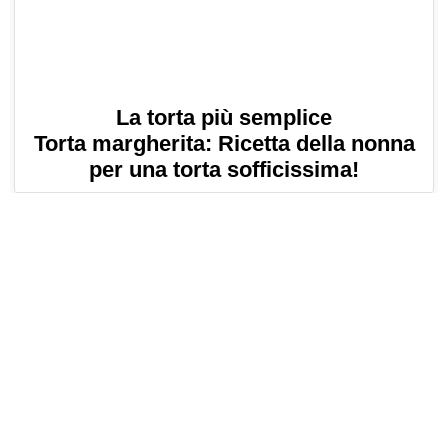
La torta più semplice
Torta margherita: Ricetta della nonna
per una torta sofficissima!