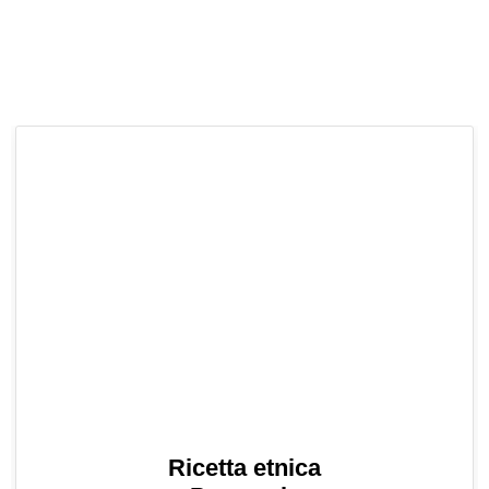
Ricetta etnica