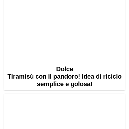
Dolce
Tiramisù con il pandoro! Idea di riciclo
semplice e golosa!