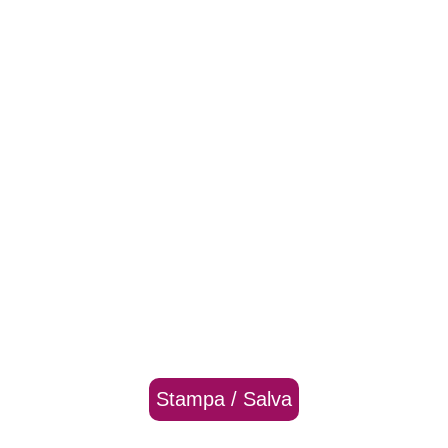
Stampa / Salva