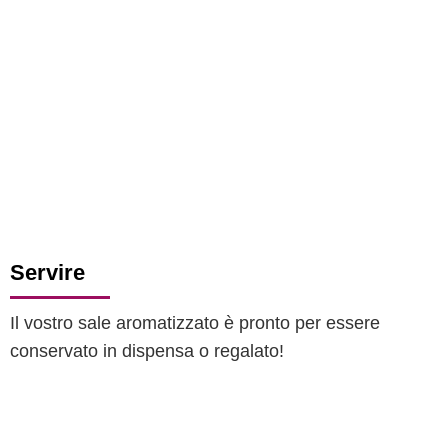
Servire
Il vostro sale aromatizzato è pronto per essere
conservato in dispensa o regalato!