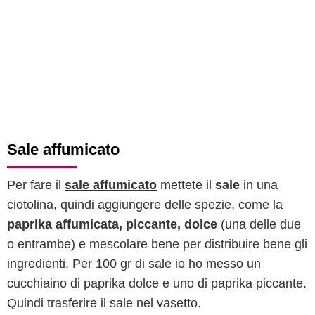
Sale affumicato
Per fare il
sale affumicato
mettete il
sale
in una
ciotolina, quindi aggiungere delle spezie, come la
paprika affumicata, piccante, dolce
(una delle due
o entrambe) e mescolare bene per distribuire bene gli
ingredienti. Per 100 gr di sale io ho messo un
cucchiaino di paprika dolce e uno di paprika piccante.
Quindi trasferire il sale nel vasetto.