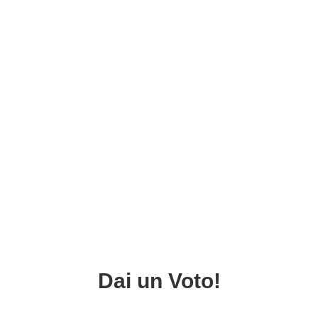
Dai un Voto!