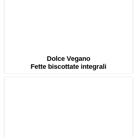
Dolce Vegano
Fette biscottate integrali