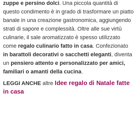
zuppe e persino dolci
. Una piccola quantità di
questo condimento è in grado di trasformare un piatto
banale in una creazione gastronomica, aggiungendo
strati di sapore e complessità. Oltre alle sue virtù
culinarie, il sale aromatizzato è spesso utilizzato
come
regalo culinario fatto in casa
. Confezionato
in barattoli decorativi o sacchetti eleganti
, diventa
un
pensiero attento e personalizzato per amici,
familiari o amanti della cucina
.
Idee regalo di Natale fatte
LEGGI ANCHE
altre
in casa