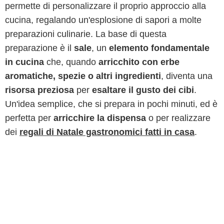
permette di personalizzare il proprio approccio alla
cucina, regalando un'esplosione di sapori a molte
preparazioni culinarie. La base di questa
preparazione è il
sale
, un
elemento fondamentale
in cucina
che, quando
arricchito con erbe
aromatiche, spezie o altri ingredienti
, diventa una
risorsa preziosa
per
esaltare il gusto dei cibi
.
Un'idea semplice, che si prepara in pochi minuti, ed è
perfetta per
arricchire la dispensa
o per realizzare
dei
regali di Natale gastronomici fatti in casa
.