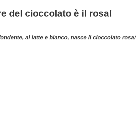
 del cioccolato è il rosa!
ondente, al latte e bianco, nasce il cioccolato rosa!