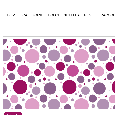
HOME
CATEGORIE
DOLCI
NUTELLA
FESTE
RACCOL