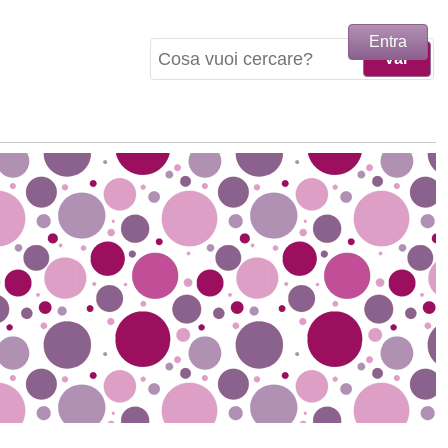
Entra