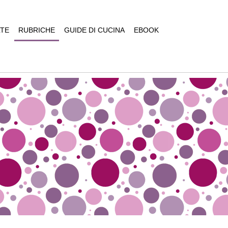
TE
RUBRICHE
GUIDE DI CUCINA
EBOOK