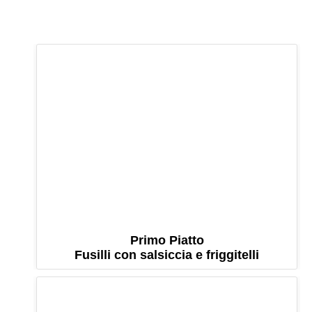
Primo Piatto
Fusilli con salsiccia e friggitelli