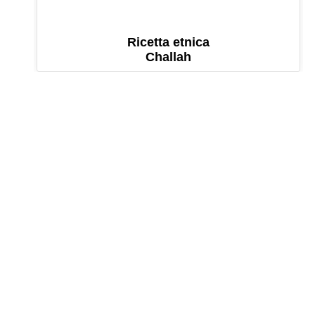
Ricetta etnica
Challah