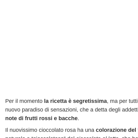
Per il momento
la ricetta è segretissima
, ma per tutt
nuovo paradiso di sensazioni, che a detta degli addetti
note di frutti rossi e bacche
.
Il nuovissimo cioccolato rosa ha una
colorazione del 