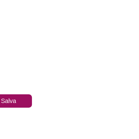
Salva