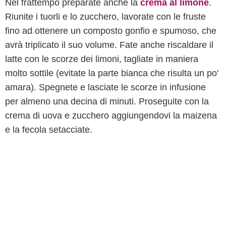
Nel frattempo preparate anche la
crema al limone
.
Riunite i tuorli e lo zucchero, lavorate con le fruste
fino ad ottenere un composto gonfio e spumoso, che
avrà triplicato il suo volume. Fate anche riscaldare il
latte con le scorze dei limoni, tagliate in maniera
molto sottile (evitate la parte bianca che risulta un po'
amara). Spegnete e lasciate le scorze in infusione
per almeno una decina di minuti. Proseguite con la
crema di uova e zucchero aggiungendovi la maizena
e la fecola setacciate.