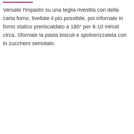
Versate l'impasto su una teglia rivestita con della
carta forno, livellate il più possibile, poi infornate in
forno statico preriscaldato a 180° per 8-10 minuti
circa. Sfornate la pasta biscuit e spolverizzatela con
lo zucchero semolato.