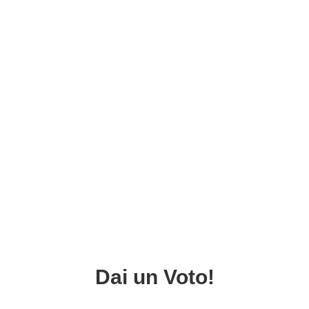
Dai un Voto!