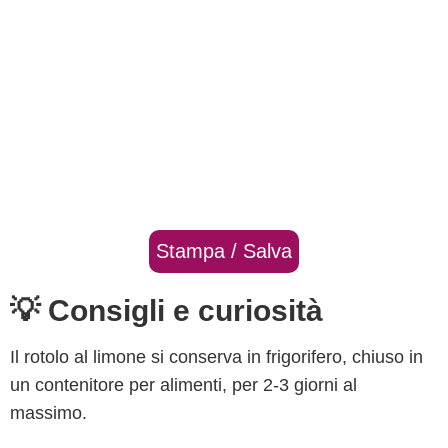
Stampa / Salva
💡 Consigli e curiosità
Il rotolo al limone si conserva in frigorifero, chiuso in
un contenitore per alimenti, per 2-3 giorni al
massimo.