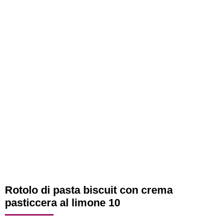
Rotolo di pasta biscuit con crema
pasticcera al limone 10