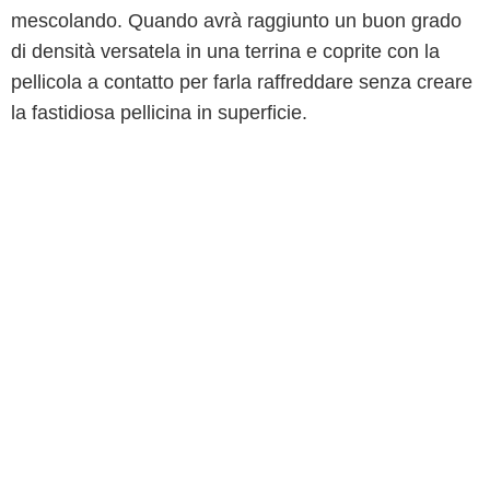
mescolando. Quando avrà raggiunto un buon grado
di densità versatela in una terrina e coprite con la
pellicola a contatto per farla raffreddare senza creare
la fastidiosa pellicina in superficie.