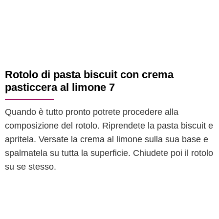
Rotolo di pasta biscuit con crema
pasticcera al limone 7
Quando è tutto pronto potrete procedere alla
composizione del rotolo. Riprendete la pasta biscuit e
apritela. Versate la crema al limone sulla sua base e
spalmatela su tutta la superficie. Chiudete poi il rotolo
su se stesso.