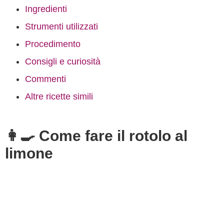
Ingredienti
Strumenti utilizzati
Procedimento
Consigli e curiosità
Commenti
Altre ricette simili
👩‍🍳 Come fare il rotolo al
limone