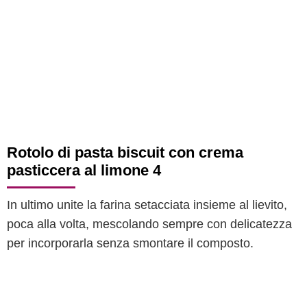
Rotolo di pasta biscuit con crema
pasticcera al limone 4
In ultimo unite la farina setacciata insieme al lievito,
poca alla volta, mescolando sempre con delicatezza
per incorporarla senza smontare il composto.