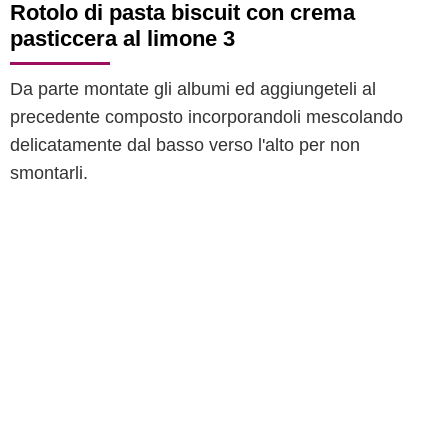
Rotolo di pasta biscuit con crema
pasticcera al limone 3
Da parte montate gli albumi ed aggiungeteli al
precedente composto incorporandoli mescolando
delicatamente dal basso verso l'alto per non
smontarli.