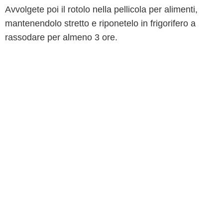
Avvolgete poi il rotolo nella pellicola per alimenti,
mantenendolo stretto e riponetelo in frigorifero a
rassodare per almeno 3 ore.