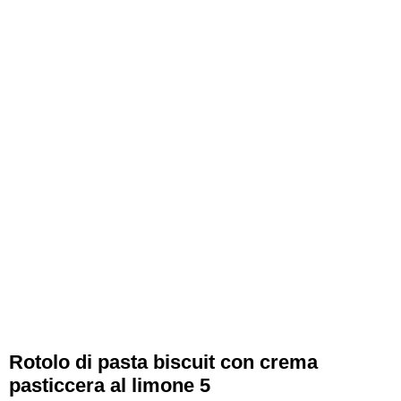
Rotolo di pasta biscuit con crema
pasticcera al limone 5