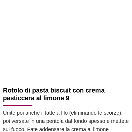
Rotolo di pasta biscuit con crema
pasticcera al limone 9
Unite poi anche il latte a filo (eliminando le scorze),
poi versate in una pentola dal fondo spesso e mettete
sul fuoco. Fate addensare la crema al limone