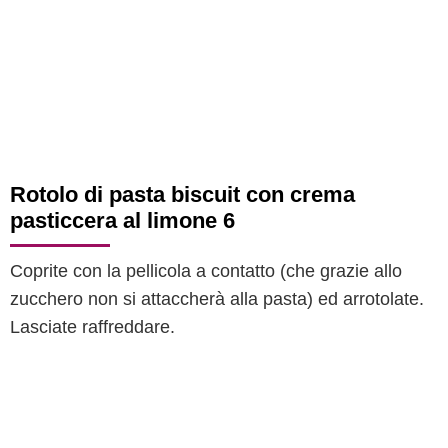
Rotolo di pasta biscuit con crema
pasticcera al limone 6
Coprite con la pellicola a contatto (che grazie allo
zucchero non si attaccherà alla pasta) ed arrotolate.
Lasciate raffreddare.