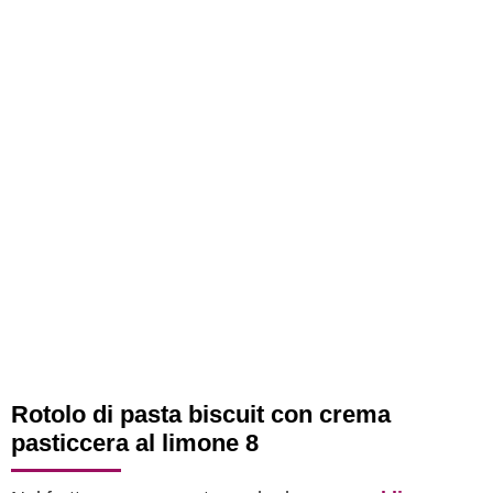
Rotolo di pasta biscuit con crema
pasticcera al limone 8