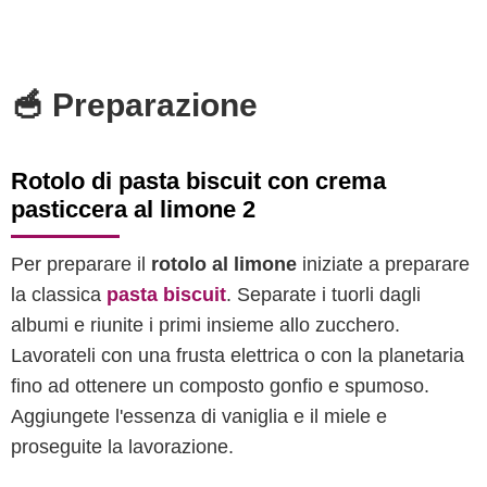
🥣 Preparazione
Rotolo di pasta biscuit con crema
pasticcera al limone 2
Per preparare il
rotolo al limone
iniziate a preparare
la classica
pasta biscuit
. Separate i tuorli dagli
albumi e riunite i primi insieme allo zucchero.
Lavorateli con una frusta elettrica o con la planetaria
fino ad ottenere un composto gonfio e spumoso.
Aggiungete l'essenza di vaniglia e il miele e
proseguite la lavorazione.