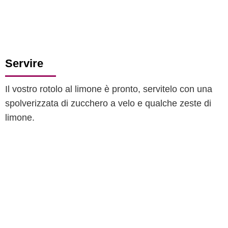
Servire
Il vostro rotolo al limone è pronto, servitelo con una
spolverizzata di zucchero a velo e qualche zeste di
limone.