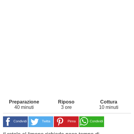
40 minuti
3 ore
10 minuti
Condividi
Twitta
Pinna
Condividi