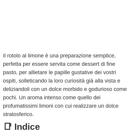
Il rotolo al limone è una preparazione semplice,
perfetta per essere servita come dessert di fine
pasto, per allietare le papille gustative dei vostri
ospiti, solleticando la loro curiosità già alla vista e
deliziandoli con un dolce morbido e godurioso come
pochi. Un aroma intenso come quello dei
profumatissimi limoni con cui realizzare un dolce
stratosferico.
📑 Indice