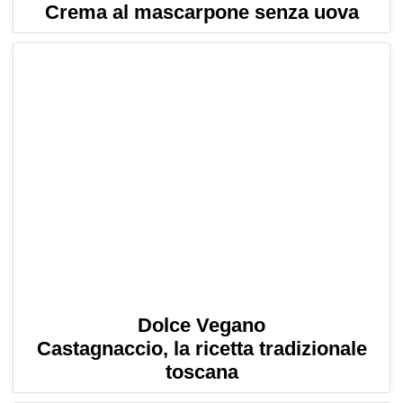
Crema al mascarpone senza uova
Dolce Vegano
Castagnaccio, la ricetta tradizionale
toscana