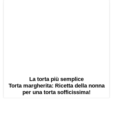
La torta più semplice
Torta margherita: Ricetta della nonna
per una torta sofficissima!