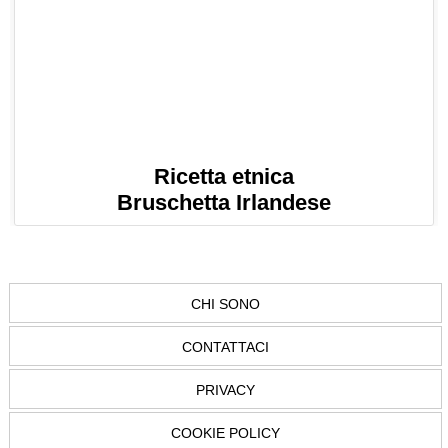
Ricetta etnica
Bruschetta Irlandese
CHI SONO
CONTATTACI
PRIVACY
COOKIE POLICY