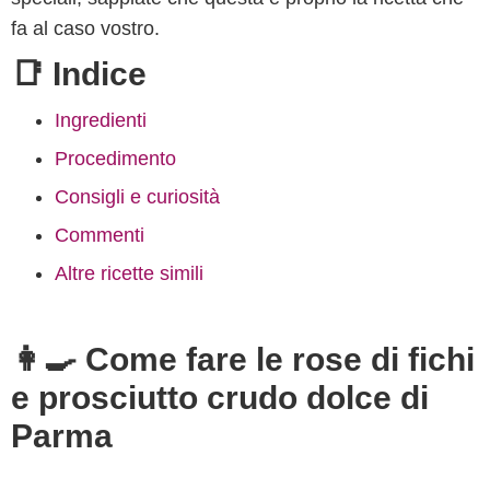
fa al caso vostro.
📑 Indice
Ingredienti
Procedimento
Consigli e curiosità
Commenti
Altre ricette simili
👩‍🍳 Come fare le rose di fichi
e prosciutto crudo dolce di
Parma