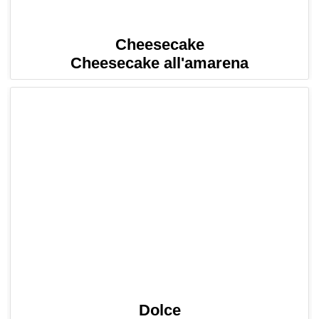
Cheesecake
Cheesecake all'amarena
Dolce