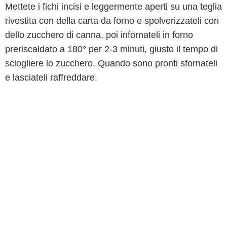
Mettete i fichi incisi e leggermente aperti su una teglia
rivestita con della carta da forno e spolverizzateli con
dello zucchero di canna, poi infornateli in forno
preriscaldato a 180° per 2-3 minuti, giusto il tempo di
sciogliere lo zucchero. Quando sono pronti sfornateli
e lasciateli raffreddare.