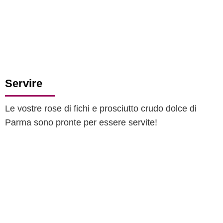
Servire
Le vostre rose di fichi e prosciutto crudo dolce di
Parma sono pronte per essere servite!