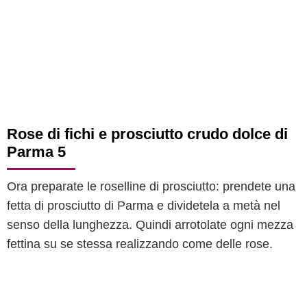
Rose di fichi e prosciutto crudo dolce di
Parma 5
Ora preparate le roselline di prosciutto: prendete una
fetta di prosciutto di Parma e dividetela a metà nel
senso della lunghezza. Quindi arrotolate ogni mezza
fettina su se stessa realizzando come delle rose.