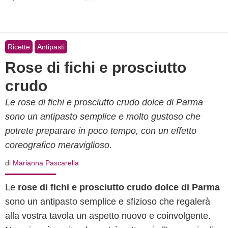
Ricette
Antipasti
Rose di fichi e prosciutto
crudo
Le rose di fichi e prosciutto crudo dolce di Parma
sono un antipasto semplice e molto gustoso che
potrete preparare in poco tempo, con un effetto
coreografico meraviglioso.
di
Marianna Pascarella
Le
rose di fichi e prosciutto crudo dolce di Parma
sono un antipasto semplice e sfizioso che regalerà
alla vostra tavola un aspetto nuovo e coinvolgente.