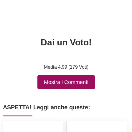
Dai un Voto!
Media 4.99 (179 Voti)
Mostra i Commenti
ASPETTA! Leggi anche queste: