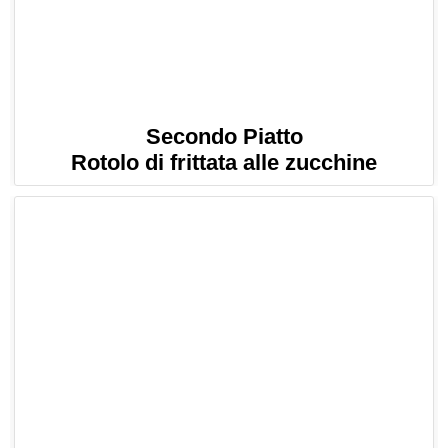
Secondo Piatto
Rotolo di frittata alle zucchine