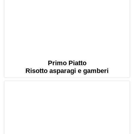
Primo Piatto
Risotto asparagi e gamberi