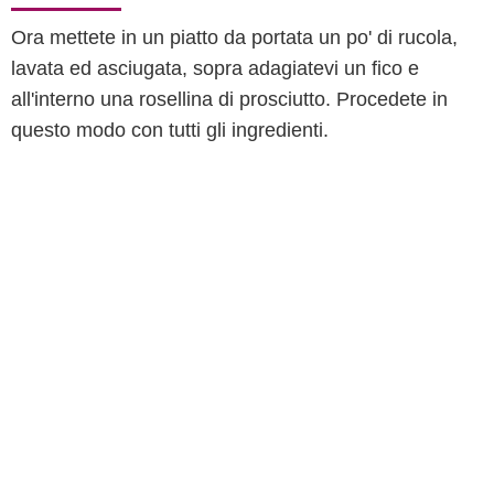
Ora mettete in un piatto da portata un po' di rucola,
lavata ed asciugata, sopra adagiatevi un fico e
all'interno una rosellina di prosciutto. Procedete in
questo modo con tutti gli ingredienti.