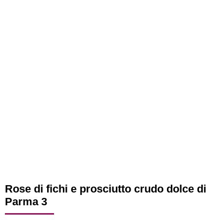
Rose di fichi e prosciutto crudo dolce di
Parma 3