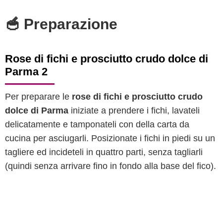
🥣 Preparazione
Rose di fichi e prosciutto crudo dolce di
Parma 2
Per preparare le
rose di fichi e prosciutto crudo
dolce di Parma
iniziate a prendere i fichi, lavateli
delicatamente e tamponateli con della carta da
cucina per asciugarli. Posizionate i fichi in piedi su un
tagliere ed incideteli in quattro parti, senza tagliarli
(quindi senza arrivare fino in fondo alla base del fico).