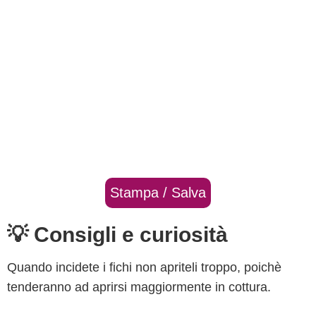
Stampa / Salva
💡 Consigli e curiosità
Quando incidete i fichi non apriteli troppo, poichè
tenderanno ad aprirsi maggiormente in cottura.