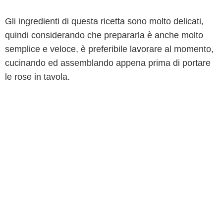
Gli ingredienti di questa ricetta sono molto delicati,
quindi considerando che prepararla è anche molto
semplice e veloce, è preferibile lavorare al momento,
cucinando ed assemblando appena prima di portare
le rose in tavola.