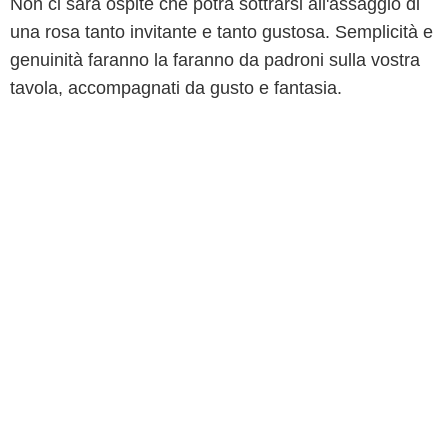
Non ci sarà ospite che potrà sottrarsi all'assaggio di
una rosa tanto invitante e tanto gustosa. Semplicità e
genuinità faranno la faranno da padroni sulla vostra
tavola, accompagnati da gusto e fantasia.