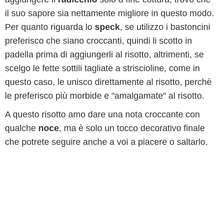
il suo sapore sia nettamente migliore in questo modo.
Per quanto riguarda lo
speck
, se utilizzo i bastoncini
preferisco che siano croccanti, quindi li scotto in
padella prima di aggiungerli al risotto, altrimenti, se
scelgo le fette sottili tagliate a striscioline, come in
questo caso, le unisco direttamente al risotto, perchè
le preferisco più morbide e "amalgamate" al risotto.
A questo risotto amo dare una nota croccante con
qualche
noce
, ma è solo un tocco decorativo finale
che potrete seguire anche a voi a piacere o saltarlo.