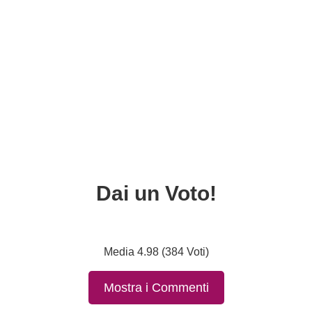
Dai un Voto!
Media 4.98 (384 Voti)
Mostra i Commenti