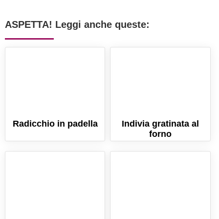
ASPETTA! Leggi anche queste:
Radicchio in padella
Indivia gratinata al
forno