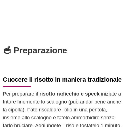
🥣 Preparazione
Cuocere il risotto in maniera tradizionale
Per preparare il
risotto radicchio e speck
iniziate a
tritare finemente lo scalogno (può andar bene anche
la cipolla). Fate riscaldare l'olio in una pentola,
insieme allo scalogno e fatelo ammorbidire senza
farlo bruciare. Aggiungete il riso e tostatelo 1 minuto,