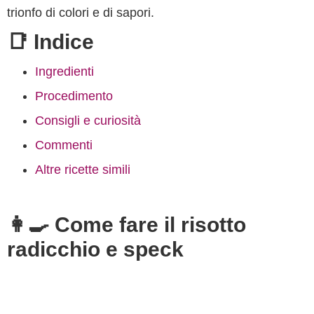
trionfo di colori e di sapori.
📑 Indice
Ingredienti
Procedimento
Consigli e curiosità
Commenti
Altre ricette simili
👩‍🍳 Come fare il risotto
radicchio e speck