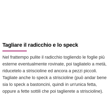
Tagliare il radicchio e lo speck
Nel frattempo pulite il radicchio togliendo le foglie più
esterne eventualmente rovinate, poi tagliatelo a metà,
riducetelo a striscioline ed ancora a pezzi piccoli.
Tagliate anche lo speck a striscioline (può andar bene
sia lo speck a bastoncini, quindi in un'unica fetta,
oppure a fette sottili che poi taglierete a striscioline).