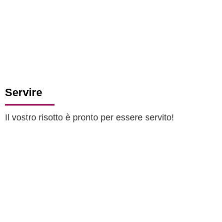
Servire
Il vostro risotto è pronto per essere servito!