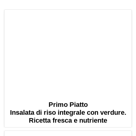
Primo Piatto
Insalata di riso integrale con verdure.
Ricetta fresca e nutriente