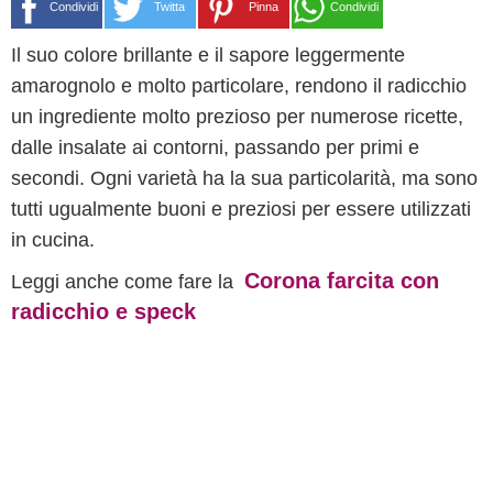
Condividi
Twitta
Pinna
Condividi
Il suo colore brillante e il sapore leggermente
amarognolo e molto particolare, rendono il radicchio
un ingrediente molto prezioso per numerose ricette,
dalle insalate ai contorni, passando per primi e
secondi. Ogni varietà ha la sua particolarità, ma sono
tutti ugualmente buoni e preziosi per essere utilizzati
in cucina.
Corona farcita con
Leggi anche come fare la
radicchio e speck