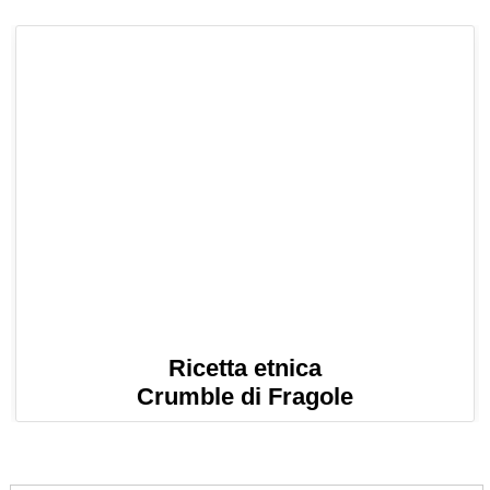
Ricetta etnica
Crumble di Fragole