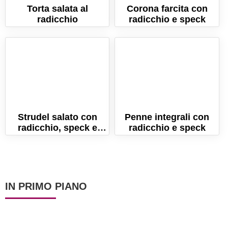
Torta salata al
Corona farcita con
radicchio
radicchio e speck
Strudel salato con
Penne integrali con
radicchio, speck e
radicchio e speck
noci
IN PRIMO PIANO