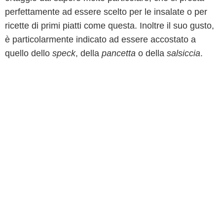
perfettamente ad essere scelto per le insalate o per
ricette di primi piatti come questa. Inoltre il suo gusto,
è particolarmente indicato ad essere accostato a
quello dello
speck
, della
pancetta
o della
salsiccia
.