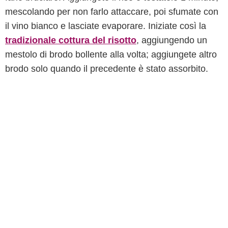
mescolando per non farlo attaccare, poi sfumate con
il vino bianco e lasciate evaporare. Iniziate così la
tradizionale cottura del risotto
, aggiungendo un
mestolo di brodo bollente alla volta; aggiungete altro
brodo solo quando il precedente è stato assorbito.