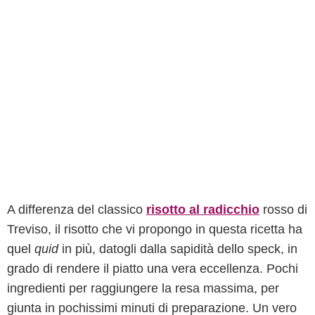
A differenza del classico
risotto al radicchio
rosso di
Treviso, il risotto che vi propongo in questa ricetta ha
quel
quid
in più, datogli dalla sapidità dello speck, in
grado di rendere il piatto una vera eccellenza. Pochi
ingredienti per raggiungere la resa massima, per
giunta in pochissimi minuti di preparazione. Un vero