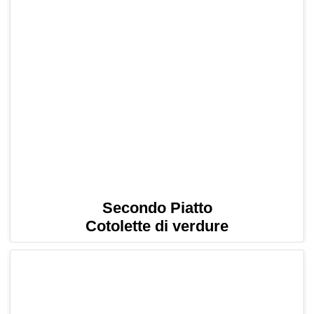
Secondo Piatto
Cotolette di verdure