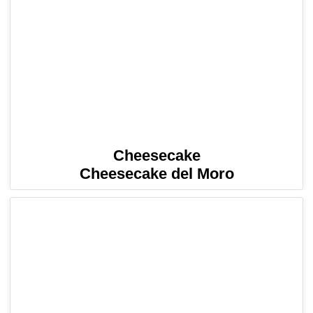
Cheesecake
Cheesecake del Moro