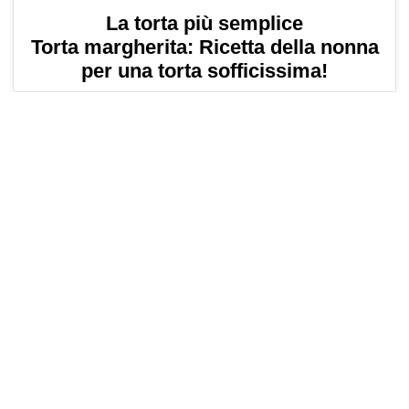
La torta più semplice
Torta margherita: Ricetta della nonna
per una torta sofficissima!