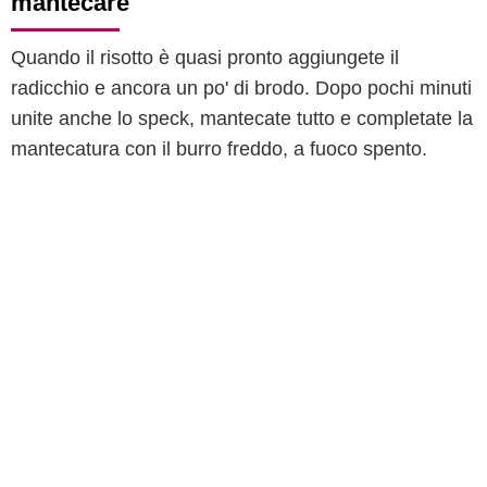
mantecare
Quando il risotto è quasi pronto aggiungete il
radicchio e ancora un po' di brodo. Dopo pochi minuti
unite anche lo speck, mantecate tutto e completate la
mantecatura con il burro freddo, a fuoco spento.