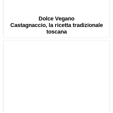
Dolce Vegano
Castagnaccio, la ricetta tradizionale
toscana