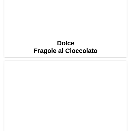
Dolce
Fragole al Cioccolato