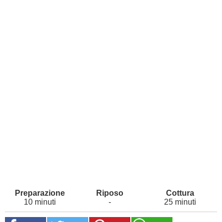
10 minuti
-
25 minuti