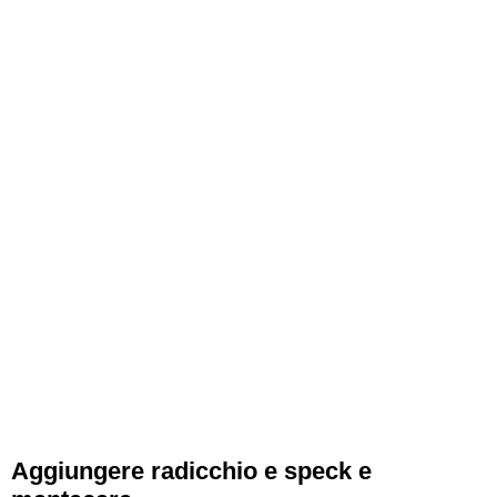
Aggiungere radicchio e speck e