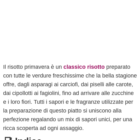
Il risotto primavera è un
classico risotto
preparato
con tutte le verdure freschissime che la bella stagione
offre, dagli asparagi ai carciofi, dai piselli alle carote,
dai cipollotti ai fagiolini, fino ad arrivare alle zucchine
e i loro fiori. Tutti i sapori e le fragranze utilizzate per
la preparazione di questo piatto si uniscono alla
perfezione regalando un mix di sapori unici, per una
ricca scoperta ad ogni assaggio.