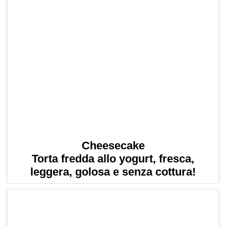
Cheesecake
Torta fredda allo yogurt, fresca,
leggera, golosa e senza cottura!