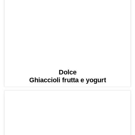
Dolce
Ghiaccioli frutta e yogurt