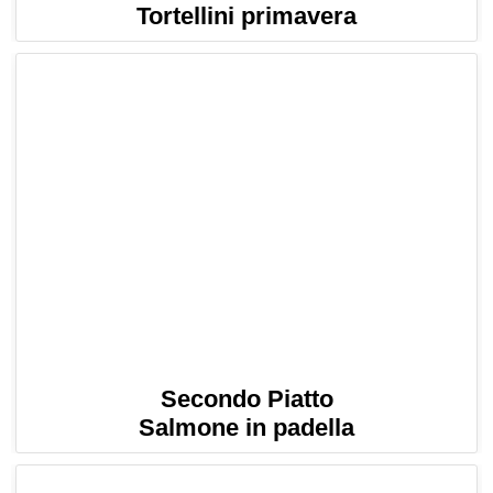
Tortellini primavera
Secondo Piatto
Salmone in padella