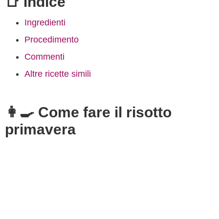
📑 Indice
Ingredienti
Procedimento
Commenti
Altre ricette simili
👩‍🍳 Come fare il risotto
primavera