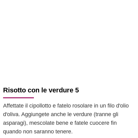
Risotto con le verdure 5
Affettate il cipollotto e fatelo rosolare in un filo d'olio
d'oliva. Aggiungete anche le verdure (tranne gli
asparagi), mescolate bene e fatele cuocere fin
quando non saranno tenere.