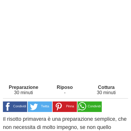
30 minuti
-
30 minuti
Condividi
Twitta
Pinna
Condividi
Il risotto primavera è una preparazione semplice, che
non necessita di molto impegno, se non quello