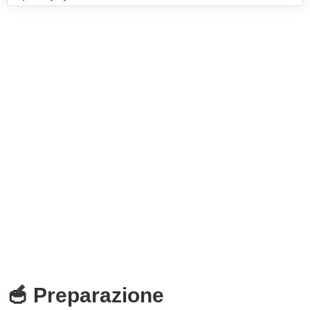
🥣 Preparazione