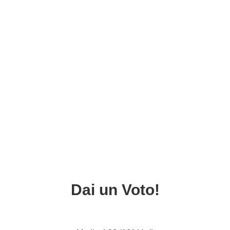
Dai un Voto!