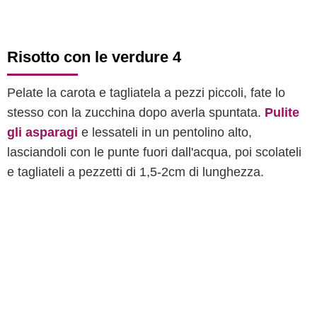
Risotto con le verdure 4
Pelate la carota e tagliatela a pezzi piccoli, fate lo
stesso con la zucchina dopo averla spuntata.
Pulite
gli asparagi
e lessateli in un pentolino alto,
lasciandoli con le punte fuori dall'acqua, poi scolateli
e tagliateli a pezzetti di 1,5-2cm di lunghezza.