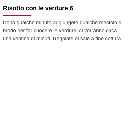
Risotto con le verdure 6
Dopo qualche minuto aggiungete qualche mestolo di
brodo per far cuocere le verdure; ci vorranno circa
una ventina di minuti. Regolate di sale a fine cottura.