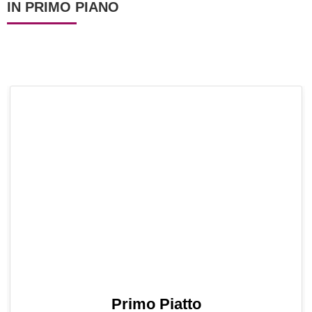
IN PRIMO PIANO
Primo Piatto