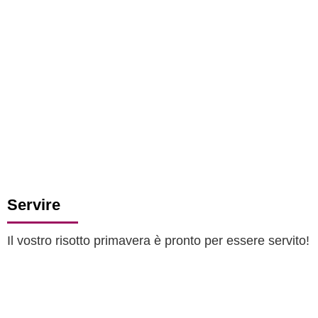
Servire
Il vostro risotto primavera è pronto per essere servito!