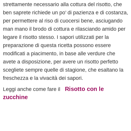
strettamente necessario alla cottura del risotto, che
ben saprete richiede un po’ di pazienza e di costanza,
per permettere al riso di cuocersi bene, asciugando
man mano il brodo di cottura e rilasciando amido per
legare il risotto stesso. I sapori utilizzati per la
preparazione di questa ricetta possono essere
modificati a piacimento, in base alle verdure che
avete a disposizione, per avere un risotto perfetto
scegliete sempre quelle di stagione, che esaltano la
freschezza e la vivacità dei sapori.
Risotto con le
Leggi anche come fare il
zucchine