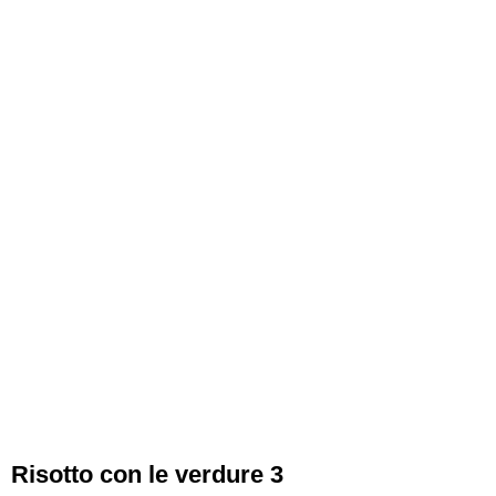
Risotto con le verdure 3