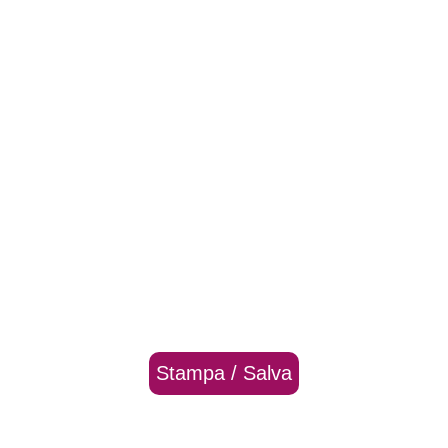
Stampa / Salva