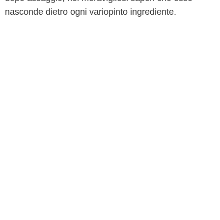
nasconde dietro ogni variopinto ingrediente.