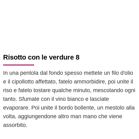
Risotto con le verdure 8
In una pentola dal fondo spesso mettete un filo d'olio
e il cipollotto affettato, fatelo ammorbidire, poi unite il
riso e fatelo tostare qualche minuto, mescolando ogni
tanto. Sfumate con il vino bianco e lasciate
evaporare. Poi unite il bordo bollente, un mestolo alla
volta, aggiungendone altro man mano che viene
assorbito.