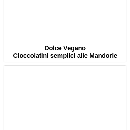
Dolce Vegano
Cioccolatini semplici alle Mandorle