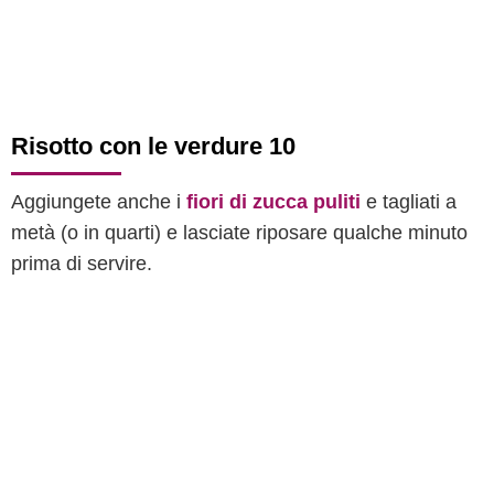
Risotto con le verdure 10
Aggiungete anche i
fiori di zucca puliti
e tagliati a
metà (o in quarti) e lasciate riposare qualche minuto
prima di servire.