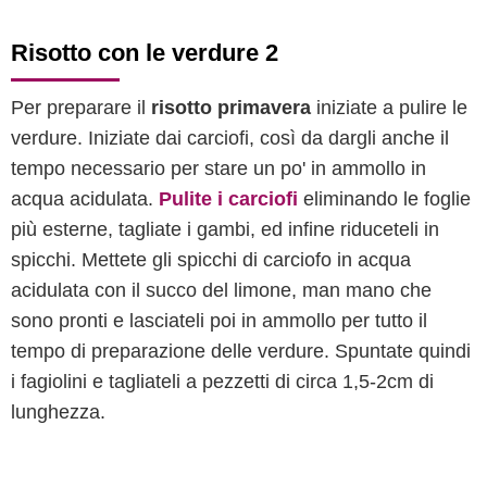
Risotto con le verdure 2
Per preparare il
risotto primavera
iniziate a pulire le
verdure. Iniziate dai carciofi, così da dargli anche il
tempo necessario per stare un po' in ammollo in
acqua acidulata.
Pulite i carciofi
eliminando le foglie
più esterne, tagliate i gambi, ed infine riduceteli in
spicchi. Mettete gli spicchi di carciofo in acqua
acidulata con il succo del limone, man mano che
sono pronti e lasciateli poi in ammollo per tutto il
tempo di preparazione delle verdure. Spuntate quindi
i fagiolini e tagliateli a pezzetti di circa 1,5-2cm di
lunghezza.