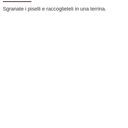
Sgranate i piselli e raccoglieteli in una terrina.