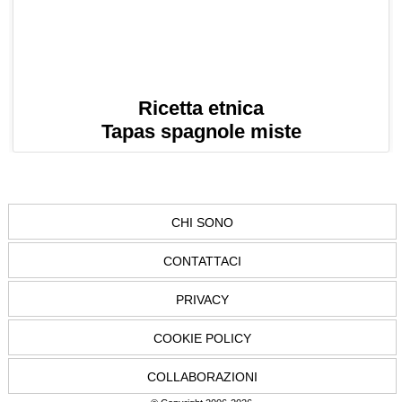
Ricetta etnica
Tapas spagnole miste
CHI SONO
CONTATTACI
PRIVACY
COOKIE POLICY
COLLABORAZIONI