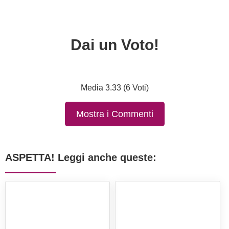
Dai un Voto!
Media 3.33 (6 Voti)
Mostra i Commenti
ASPETTA! Leggi anche queste: