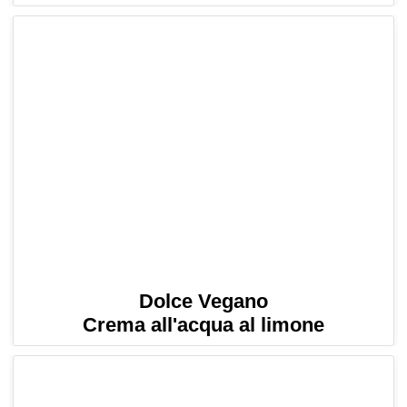
Dolce Vegano
Crema all'acqua al limone