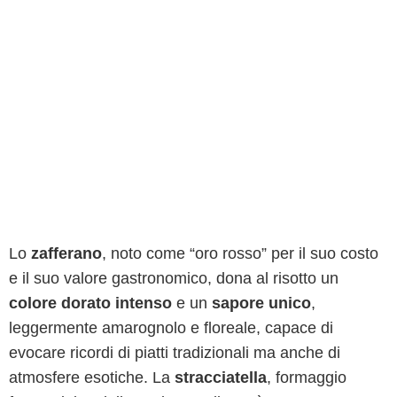
Lo
zafferano
, noto come “oro rosso” per il suo costo
e il suo valore gastronomico, dona al risotto un
colore dorato intenso
e un
sapore unico
,
leggermente amarognolo e floreale, capace di
evocare ricordi di piatti tradizionali ma anche di
atmosfere esotiche. La
stracciatella
, formaggio