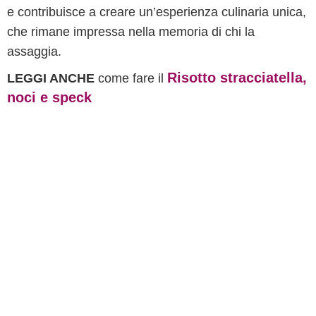
e contribuisce a creare un’esperienza culinaria unica,
che rimane impressa nella memoria di chi la
assaggia.
Risotto stracciatella,
LEGGI ANCHE
come fare il
noci e speck