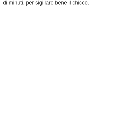
di minuti, per sigillare bene il chicco.