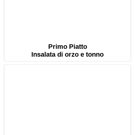
Primo Piatto
Insalata di orzo e tonno