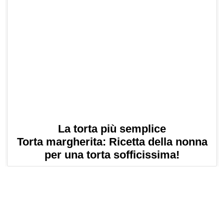
La torta più semplice
Torta margherita: Ricetta della nonna
per una torta sofficissima!