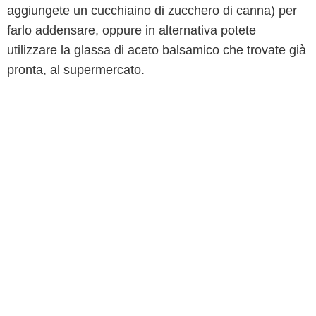
aggiungete un cucchiaino di zucchero di canna) per
farlo addensare, oppure in alternativa potete
utilizzare la glassa di aceto balsamico che trovate già
pronta, al supermercato.