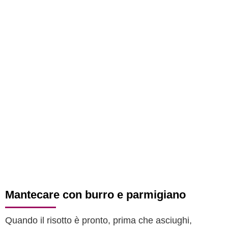
Mantecare con burro e parmigiano
Quando il risotto è pronto, prima che asciughi,