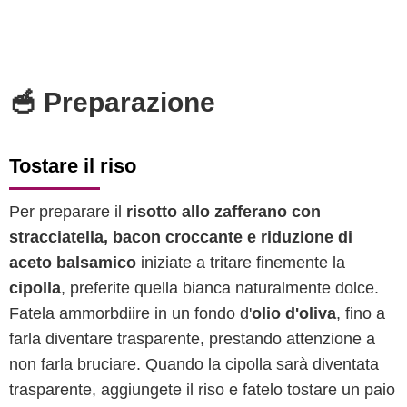
🥣 Preparazione
Tostare il riso
Per preparare il
risotto allo zafferano con
stracciatella, bacon croccante e riduzione di
aceto balsamico
iniziate a tritare finemente la
cipolla
, preferite quella bianca naturalmente dolce.
Fatela ammorbdiire in un fondo d'
olio d'oliva
, fino a
farla diventare trasparente, prestando attenzione a
non farla bruciare. Quando la cipolla sarà diventata
trasparente, aggiungete il riso e fatelo tostare un paio