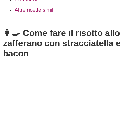
Altre ricette simili
👩‍🍳 Come fare il risotto allo
zafferano con stracciatella e
bacon