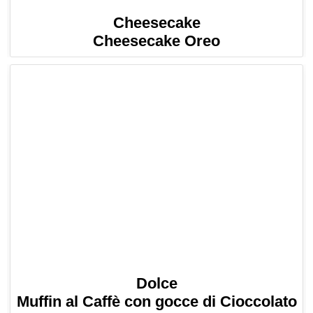
Cheesecake
Cheesecake Oreo
Dolce
Muffin al Caffè con gocce di Cioccolato