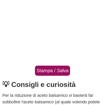
Stampa / Salva
💡 Consigli e curiosità
Per la riduzione di aceto balsamico vi basterà far
sobbollire l'aceto balsamico (al quale volendo potete