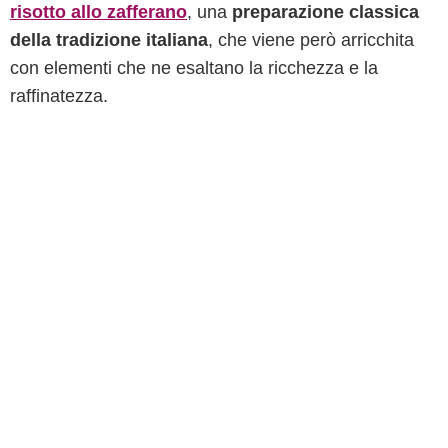
risotto allo zafferano
, una
preparazione classica
della tradizione italiana
, che viene però arricchita
con elementi che ne esaltano la ricchezza e la
raffinatezza.