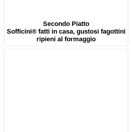
Secondo Piatto
Sofficini® fatti in casa, gustosi fagottini
ripieni al formaggio