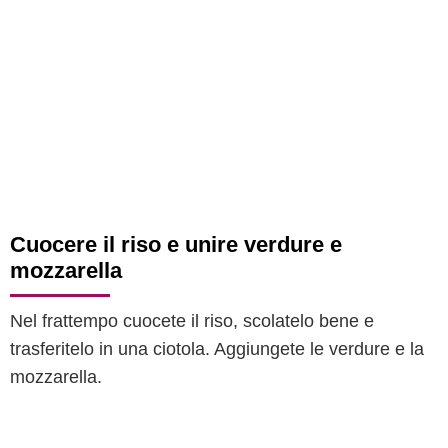
Cuocere il riso e unire verdure e
mozzarella
Nel frattempo cuocete il riso, scolatelo bene e
trasferitelo in una ciotola. Aggiungete le verdure e la
mozzarella.