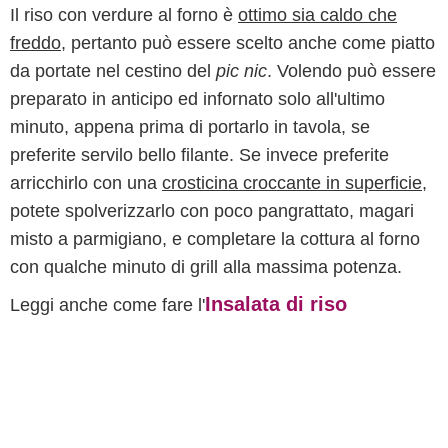
Il riso con verdure al forno è
ottimo sia caldo che
freddo
, pertanto può essere scelto anche come piatto
da portate nel cestino del
pic nic
. Volendo può essere
preparato in anticipo ed infornato solo all'ultimo
minuto, appena prima di portarlo in tavola, se
preferite servilo bello filante. Se invece preferite
arricchirlo con una
crosticina croccante in superficie
,
potete spolverizzarlo con poco pangrattato, magari
misto a parmigiano, e completare la cottura al forno
con qualche minuto di grill alla massima potenza.
Insalata di riso
Leggi anche come fare l'