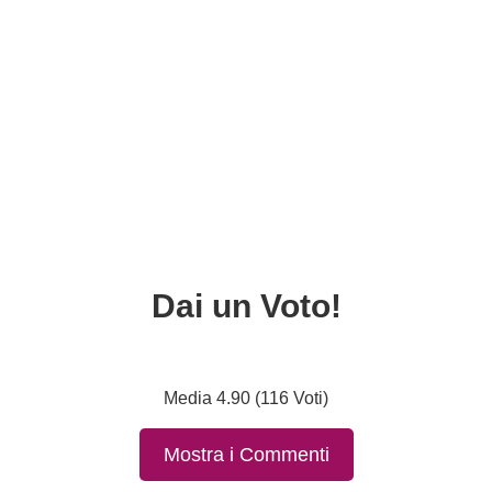
Dai un Voto!
Media 4.90 (116 Voti)
Mostra i Commenti