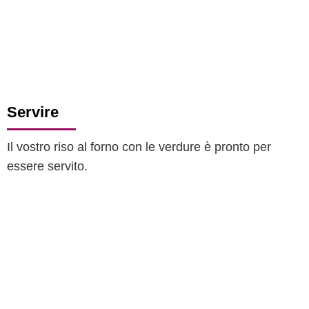
Servire
Il vostro riso al forno con le verdure è pronto per
essere servito.