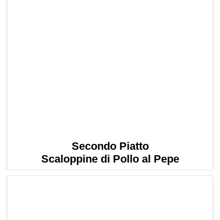
Secondo Piatto
Scaloppine di Pollo al Pepe