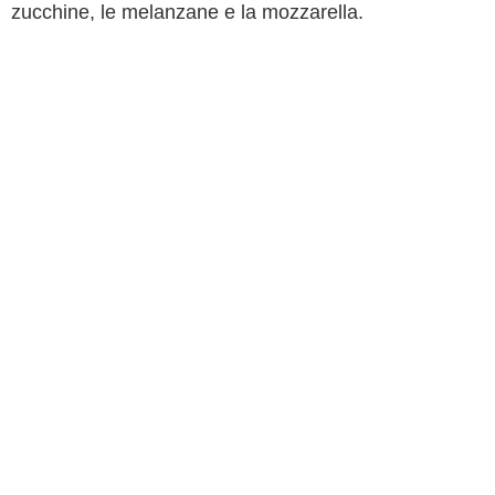
zucchine, le melanzane e la mozzarella.