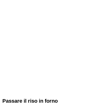
Passare il riso in forno