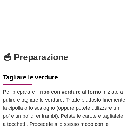
🥣 Preparazione
Tagliare le verdure
Per preparare il
riso con verdure al forno
iniziate a
pulire e tagliare le verdure. Tritate piuttosto finemente
la cipolla o lo scalogno (oppure potete utilizzare un
po' e un po' di entrambi). Pelate le carote e tagliatele
a tocchetti. Procedete allo stesso modo con le