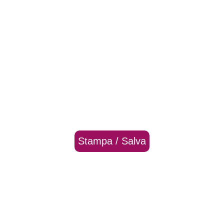
Stampa / Salva