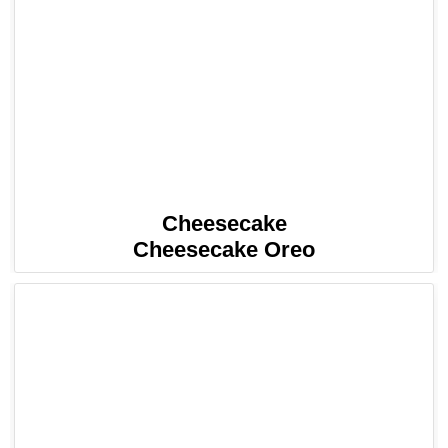
Cheesecake
Cheesecake Oreo