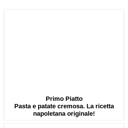
Primo Piatto
Pasta e patate cremosa. La ricetta
napoletana originale!