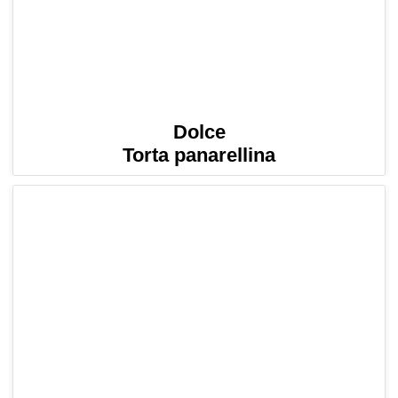
Dolce
Torta panarellina