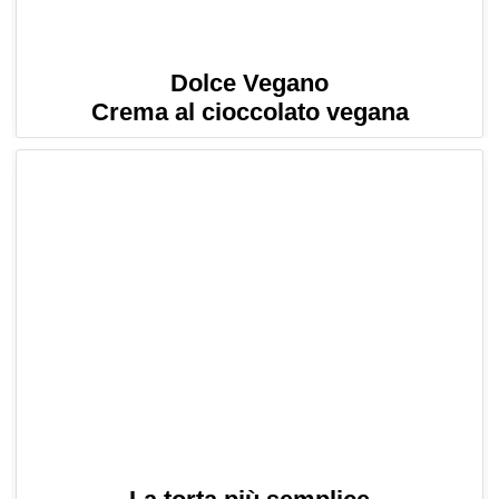
Dolce Vegano
Crema al cioccolato vegana