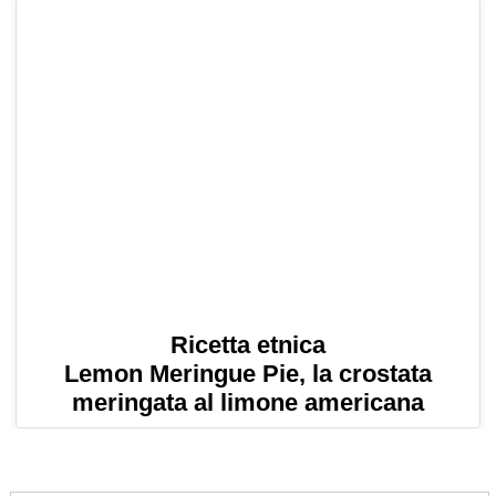
Ricetta etnica
Lemon Meringue Pie, la crostata
meringata al limone americana