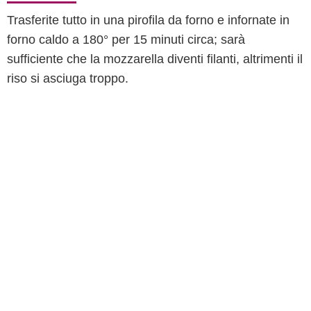
Trasferite tutto in una pirofila da forno e infornate in
forno caldo a 180° per 15 minuti circa; sarà
sufficiente che la mozzarella diventi filanti, altrimenti il
riso si asciuga troppo.