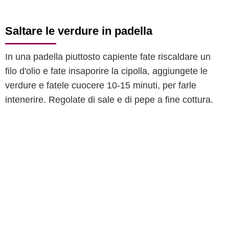
Saltare le verdure in padella
In una padella piuttosto capiente fate riscaldare un
filo d'olio e fate insaporire la cipolla, aggiungete le
verdure e fatele cuocere 10-15 minuti, per farle
intenerire. Regolate di sale e di pepe a fine cottura.