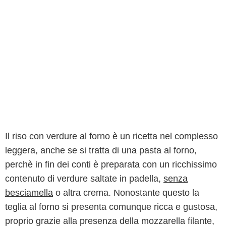
Il riso con verdure al forno è un ricetta nel complesso
leggera, anche se si tratta di una pasta al forno,
perchè in fin dei conti è preparata con un ricchissimo
contenuto di verdure saltate in padella,
senza
besciamella
o altra crema. Nonostante questo la
teglia al forno si presenta comunque ricca e gustosa,
proprio grazie alla presenza della mozzarella filante,