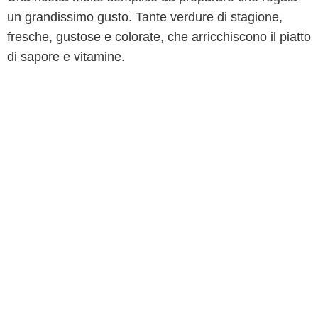
un grandissimo gusto. Tante verdure di stagione,
fresche, gustose e colorate, che arricchiscono il piatto
di sapore e vitamine.