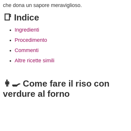
che dona un sapore meraviglioso.
📑 Indice
Ingredienti
Procedimento
Commenti
Altre ricette simili
👩‍🍳 Come fare il riso con
verdure al forno