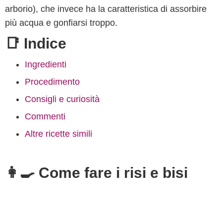
arborio), che invece ha la caratteristica di assorbire
più acqua e gonfiarsi troppo.
📑 Indice
Ingredienti
Procedimento
Consigli e curiosità
Commenti
Altre ricette simili
👩‍🍳 Come fare i risi e bisi