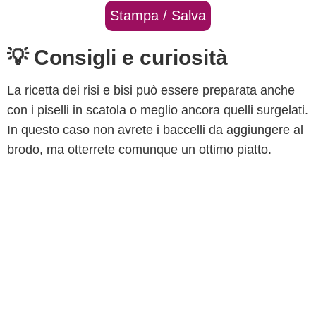
Stampa / Salva
💡 Consigli e curiosità
La ricetta dei risi e bisi può essere preparata anche
con i piselli in scatola o meglio ancora quelli surgelati.
In questo caso non avrete i baccelli da aggiungere al
brodo, ma otterrete comunque un ottimo piatto.