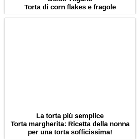
Torta di corn flakes e fragole
La torta più semplice
Torta margherita: Ricetta della nonna
per una torta sofficissima!