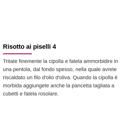
Risotto ai piselli 4
Tritate finemente la cipolla e fatela ammorbidire in
una pentola, dal fondo spesso, nella quale avrete
riscaldato un filo d'olio d'oliva. Quando la cipolla è
morbida aggiungete anche la pancetta tagliata a
cubetti e fatela rosolare.