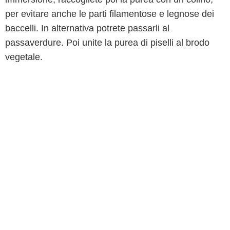
per evitare anche le parti filamentose e legnose dei
baccelli. In alternativa potrete passarli al
passaverdure. Poi unite la purea di piselli al brodo
vegetale.