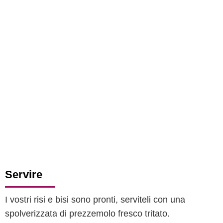
Servire
I vostri risi e bisi sono pronti, serviteli con una
spolverizzata di prezzemolo fresco tritato.