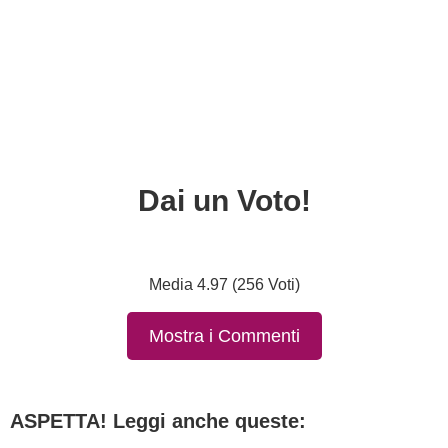
Dai un Voto!
Media 4.97 (256 Voti)
Mostra i Commenti
ASPETTA! Leggi anche queste: