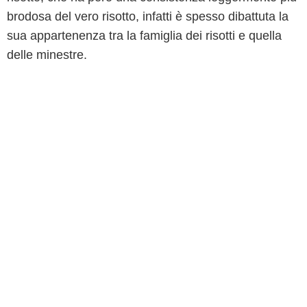
brodosa del vero risotto, infatti è spesso dibattuta la
sua appartenenza tra la famiglia dei risotti e quella
delle minestre.