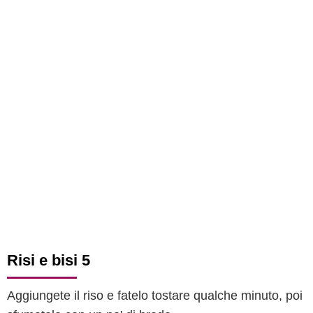
Risi e bisi 5
Aggiungete il riso e fatelo tostare qualche minuto, poi