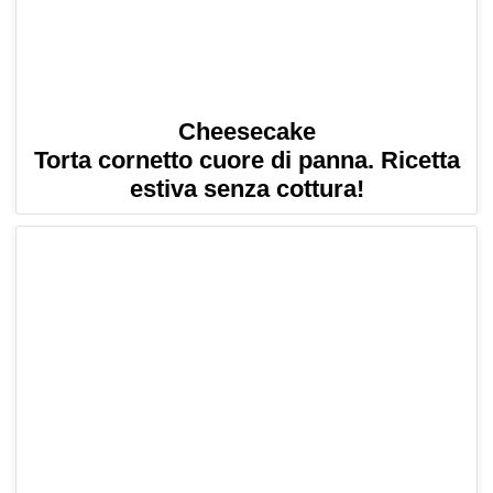
Cheesecake
Torta cornetto cuore di panna. Ricetta
estiva senza cottura!