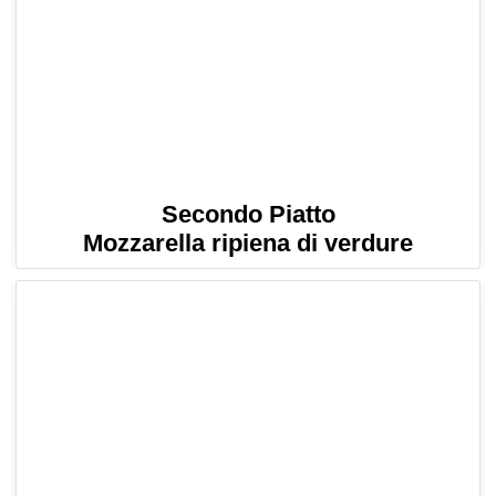
Secondo Piatto
Mozzarella ripiena di verdure