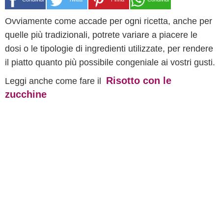
Ovviamente come accade per ogni ricetta, anche per
quelle più tradizionali, potrete variare a piacere le
dosi o le tipologie di ingredienti utilizzate, per rendere
il piatto quanto più possibile
congeniale
ai vostri gusti.
Risotto con le
Leggi anche come fare il
zucchine