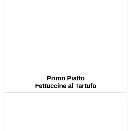
Primo Piatto
Fettuccine al Tartufo