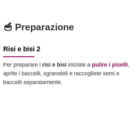
🥣 Preparazione
Risi e bisi 2
Per preparare i
risi e bisi
iniziate a
pulire i piselli
,
aprite i baccelli, sgranateli e raccogliete semi e
baccelli separatamente.