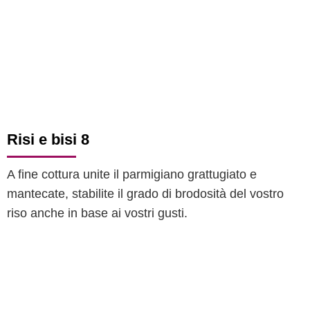
Risi e bisi 8
A fine cottura unite il parmigiano grattugiato e
mantecate, stabilite il grado di brodosità del vostro
riso anche in base ai vostri gusti.