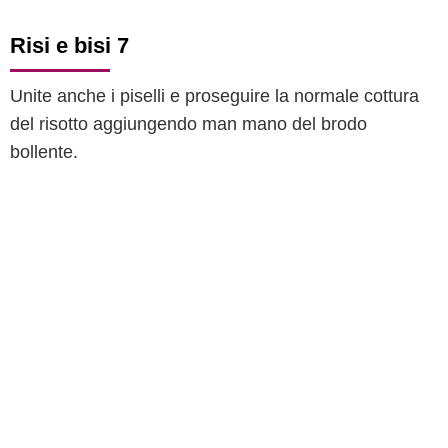
Risi e bisi 7
Unite anche i piselli e proseguire la normale cottura
del risotto aggiungendo man mano del brodo
bollente.