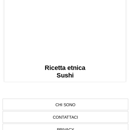
Ricetta etnica
Sushi
CHI SONO
CONTATTACI
PRIVACY