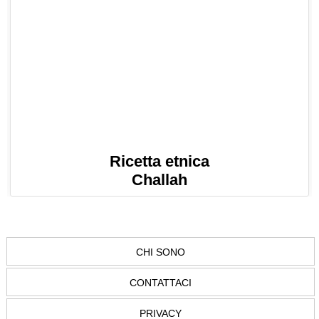
Ricetta etnica
Challah
CHI SONO
CONTATTACI
PRIVACY