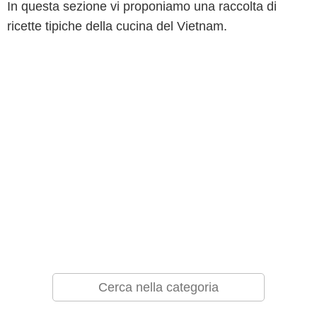
In questa sezione vi proponiamo una raccolta di
ricette tipiche della cucina del Vietnam.