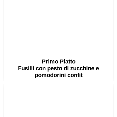
Primo Piatto
Fusilli con pesto di zucchine e
pomodorini confit