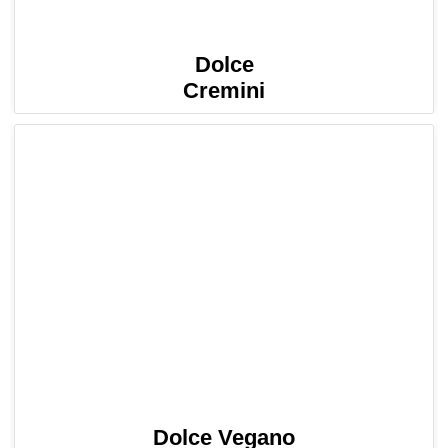
Dolce
Cremini
Dolce Vegano