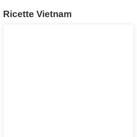
Ricette Vietnam