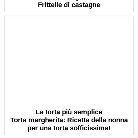
Frittelle di castagne
La torta più semplice
Torta margherita: Ricetta della nonna
per una torta sofficissima!