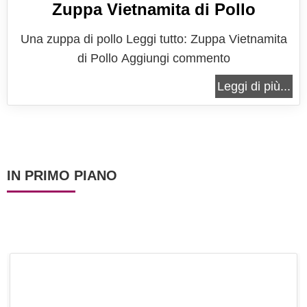
Zuppa Vietnamita di Pollo
Una zuppa di pollo Leggi tutto: Zuppa Vietnamita
di Pollo Aggiungi commento
Leggi di più...
IN PRIMO PIANO