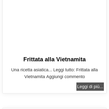
Frittata alla Vietnamita
Una ricetta asiatica... Leggi tutto: Frittata alla
Vietnamita Aggiungi commento
Leggi di più...