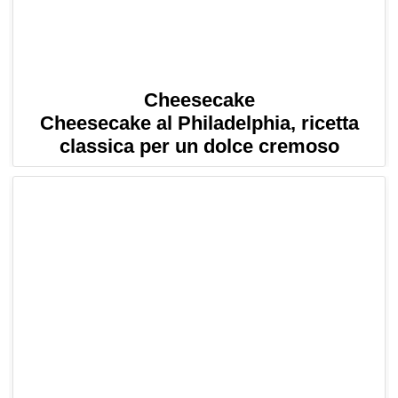
Cheesecake
Cheesecake al Philadelphia, ricetta
classica per un dolce cremoso