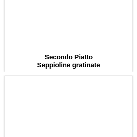
Secondo Piatto
Seppioline gratinate