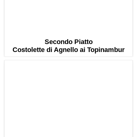
Secondo Piatto
Costolette di Agnello ai Topinambur