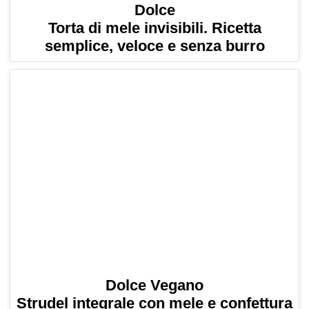
Dolce
Torta di mele invisibili. Ricetta
semplice, veloce e senza burro
Dolce Vegano
Strudel integrale con mele e confettura