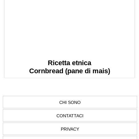
Ricetta etnica
Cornbread (pane di mais)
CHI SONO
CONTATTACI
PRIVACY