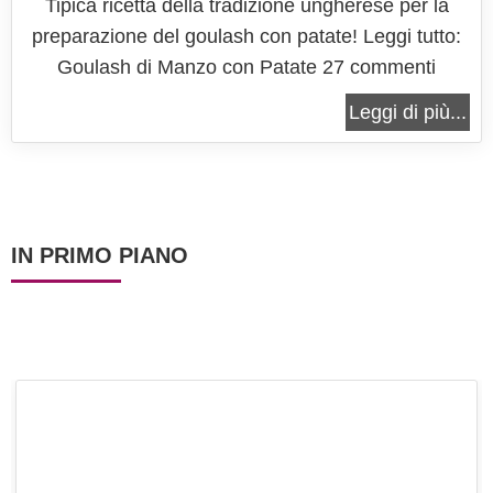
Tipica ricetta della tradizione ungherese per la
preparazione del goulash con patate! Leggi tutto:
Goulash di Manzo con Patate 27 commenti
Leggi di più...
IN PRIMO PIANO