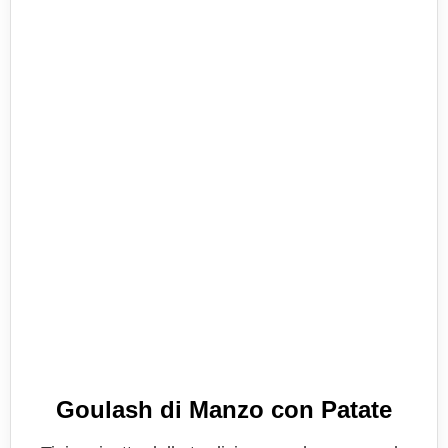
Goulash di Manzo con Patate