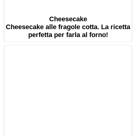
Cheesecake
Cheesecake alle fragole cotta. La ricetta
perfetta per farla al forno!