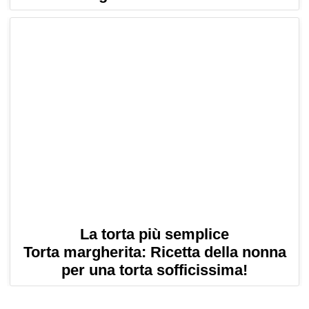
La torta più semplice
Torta margherita: Ricetta della nonna
per una torta sofficissima!