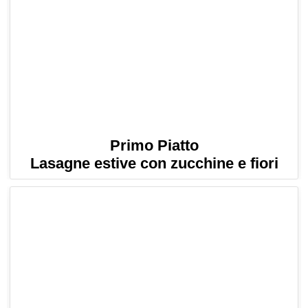
Primo Piatto
Lasagne estive con zucchine e fiori