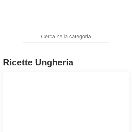
Ricette Ungheria