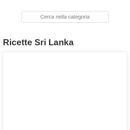
Ricette Sri Lanka