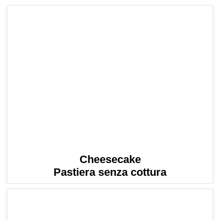
Cheesecake
Pastiera senza cottura