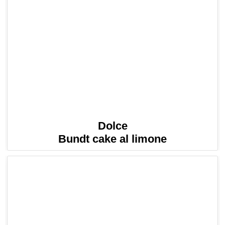
Dolce
Bundt cake al limone