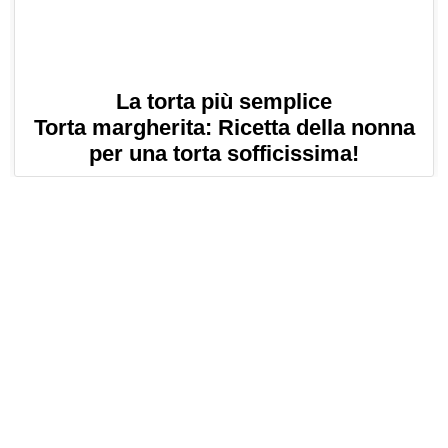
La torta più semplice
Torta margherita: Ricetta della nonna
per una torta sofficissima!