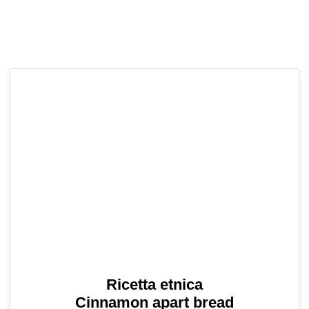
Ricetta etnica
Cinnamon apart bread