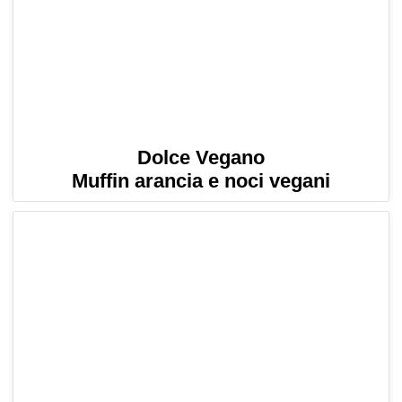
Dolce Vegano
Muffin arancia e noci vegani