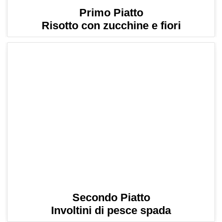
Primo Piatto
Risotto con zucchine e fiori
Secondo Piatto
Involtini di pesce spada