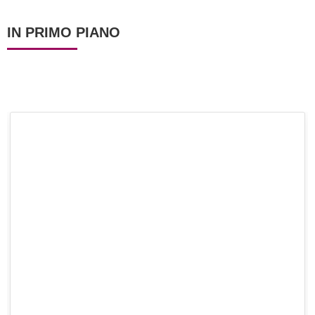
IN PRIMO PIANO