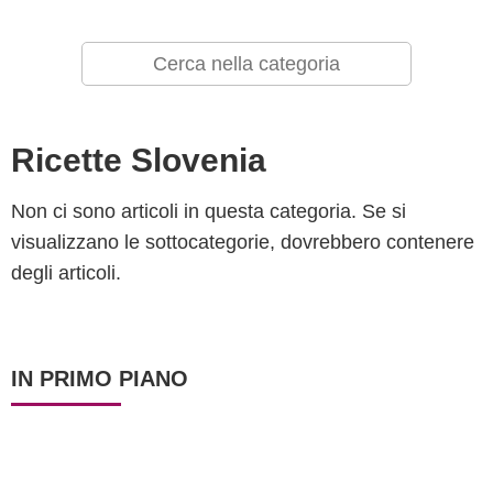
Ricette Slovenia
Non ci sono articoli in questa categoria. Se si
visualizzano le sottocategorie, dovrebbero contenere
degli articoli.
IN PRIMO PIANO