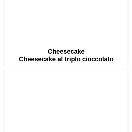
Cheesecake
Cheesecake al triplo cioccolato