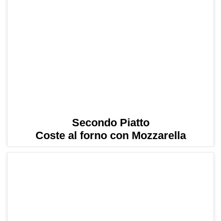
Secondo Piatto
Coste al forno con Mozzarella