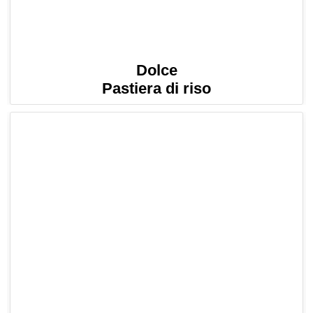
Dolce
Pastiera di riso