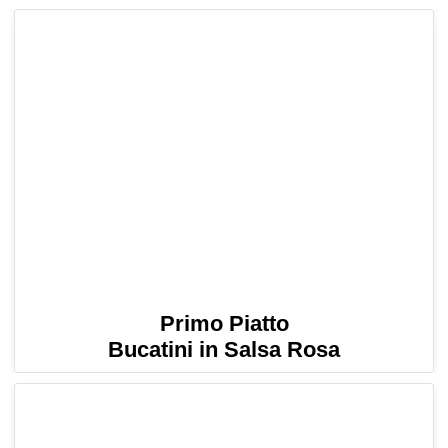
Primo Piatto
Bucatini in Salsa Rosa