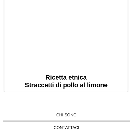
Ricetta etnica
Straccetti di pollo al limone
CHI SONO
CONTATTACI