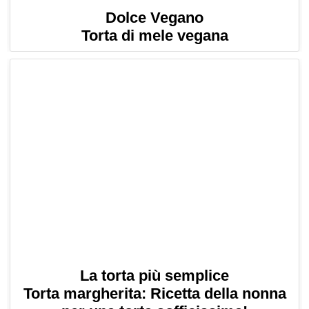
Dolce Vegano
Torta di mele vegana
La torta più semplice
Torta margherita: Ricetta della nonna