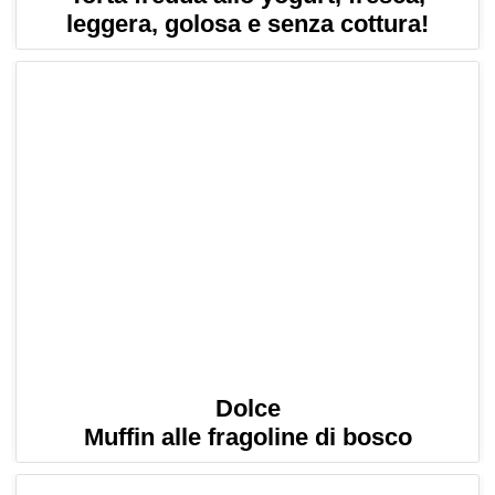
leggera, golosa e senza cottura!
Dolce
Muffin alle fragoline di bosco