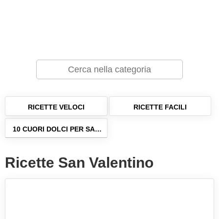
RICETTE VELOCI
RICETTE FACILI
10 CUORI DOLCI PER SAN
VALENTINO
Ricette San Valentino