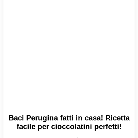
Baci Perugina fatti in casa! Ricetta
facile per cioccolatini perfetti!