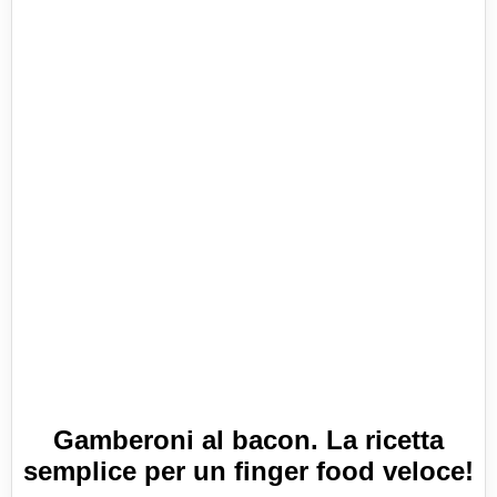
Gamberoni al bacon. La ricetta
semplice per un finger food veloce!