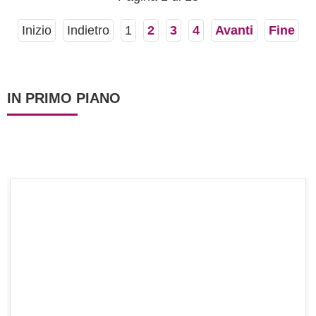
Inizio
Indietro
1
2
3
4
Avanti
Fine
IN PRIMO PIANO