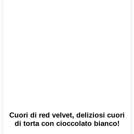
Cuori di red velvet, deliziosi cuori
di torta con cioccolato bianco!