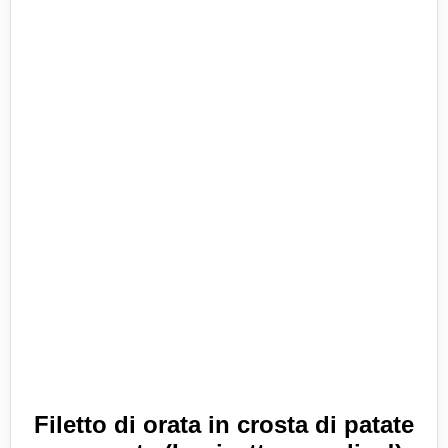
Filetto di orata in crosta di patate