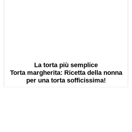
La torta più semplice
Torta margherita: Ricetta della nonna
per una torta sofficissima!