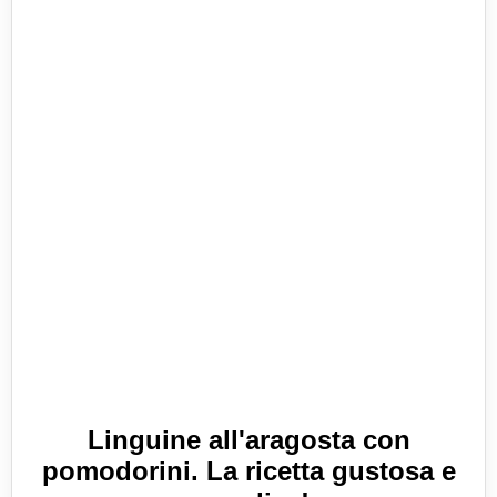
Linguine all'aragosta con
pomodorini. La ricetta gustosa e