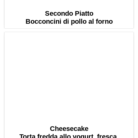
Secondo Piatto
Bocconcini di pollo al forno
Cheesecake
Torta fredda allo yogurt, fresca,