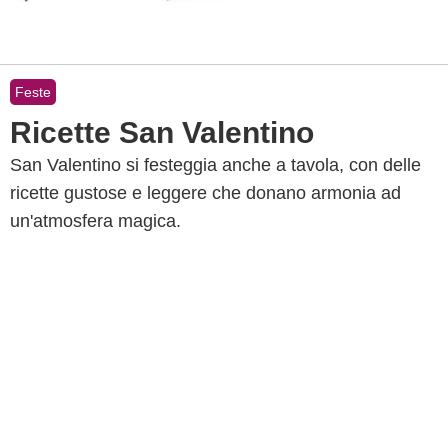
Feste
Ricette San Valentino
San Valentino si festeggia anche a tavola, con delle
ricette gustose e leggere che donano armonia ad
un'atmosfera magica.