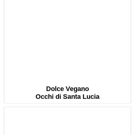
Dolce Vegano
Occhi di Santa Lucia