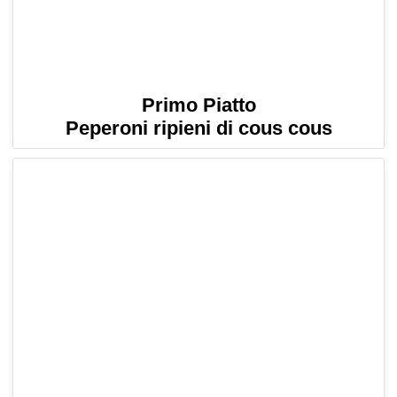
Primo Piatto
Peperoni ripieni di cous cous