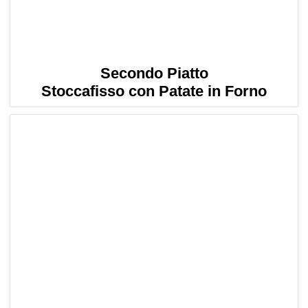
Secondo Piatto
Stoccafisso con Patate in Forno