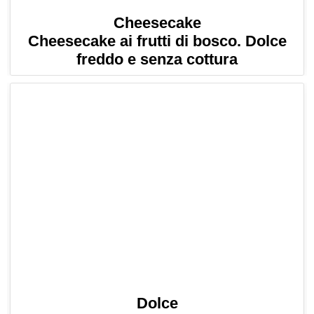
Cheesecake
Cheesecake ai frutti di bosco. Dolce
freddo e senza cottura
Dolce