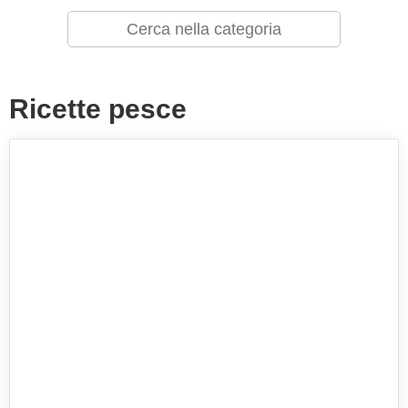
Ricette pesce