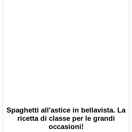
Spaghetti all'astice in bellavista. La
ricetta di classe per le grandi
occasioni!