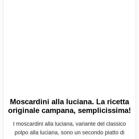
Moscardini alla luciana. La ricetta
originale campana, semplicissima!
I moscardini alla luciana, variante del classico
polpo alla luciana, sono un secondo piatto di