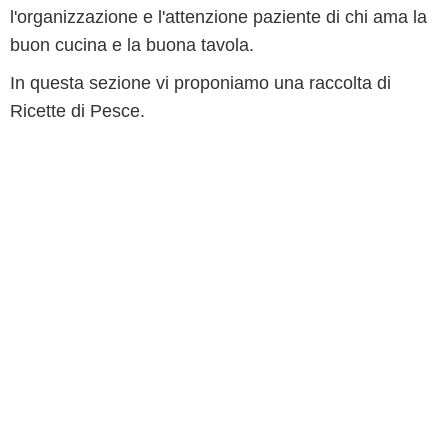
l'organizzazione e l'attenzione paziente di chi ama la
buon cucina e la buona tavola.
In questa sezione vi proponiamo una raccolta di
Ricette di Pesce.