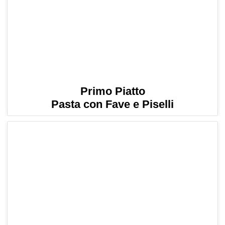
Primo Piatto
Pasta con Fave e Piselli