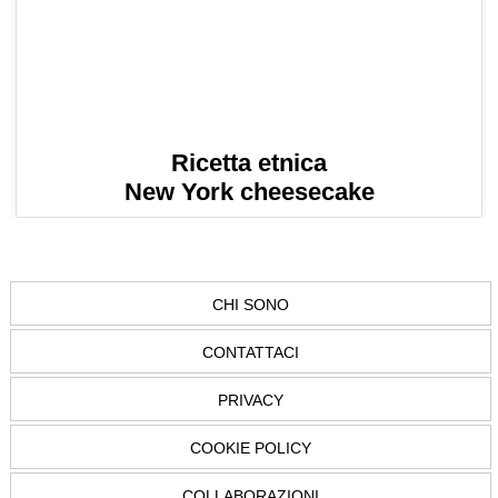
Ricetta etnica
New York cheesecake
CHI SONO
CONTATTACI
PRIVACY
COOKIE POLICY
COLLABORAZIONI