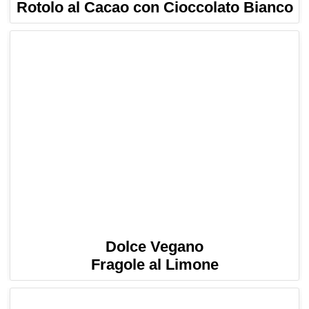
Rotolo al Cacao con Cioccolato Bianco
Dolce Vegano
Fragole al Limone