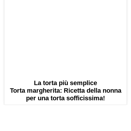
La torta più semplice
Torta margherita: Ricetta della nonna
per una torta sofficissima!