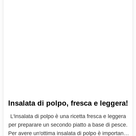
Insalata di polpo, fresca e leggera!
L'insalata di polpo è una ricetta fresca e leggera
per preparare un secondo piatto a base di pesce.
Per avere un'ottima insalata di polpo è importante