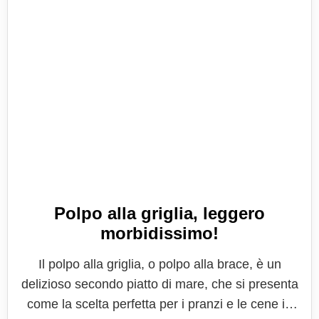
Polpo alla griglia, leggero
morbidissimo!
Il polpo alla griglia, o polpo alla brace, è un
delizioso secondo piatto di mare, che si presenta
come la scelta perfetta per i pranzi e le cene in