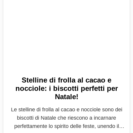
Stelline di frolla al cacao e
nocciole: i biscotti perfetti per
Natale!
Le stelline di frolla al cacao e nocciole sono dei
biscotti di Natale che riescono a incarnare
perfettamente lo spirito delle feste, unendo il