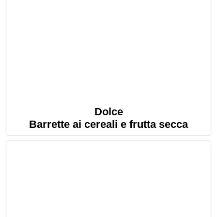
Dolce
Barrette ai cereali e frutta secca