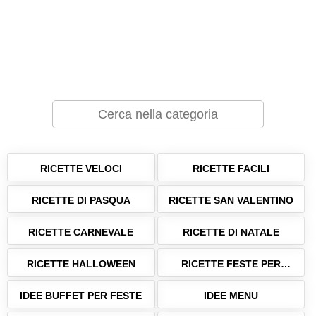
RICETTE VELOCI
RICETTE FACILI
RICETTE DI PASQUA
RICETTE SAN VALENTINO
RICETTE CARNEVALE
RICETTE DI NATALE
RICETTE HALLOWEEN
RICETTE FESTE PER
BAMBINI
IDEE BUFFET PER FESTE
IDEE MENU