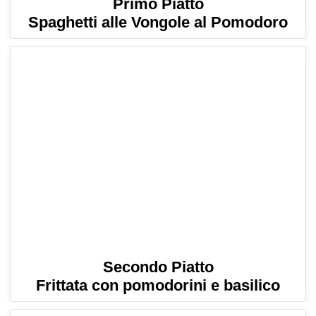
Primo Piatto
Spaghetti alle Vongole al Pomodoro
Secondo Piatto
Frittata con pomodorini e basilico