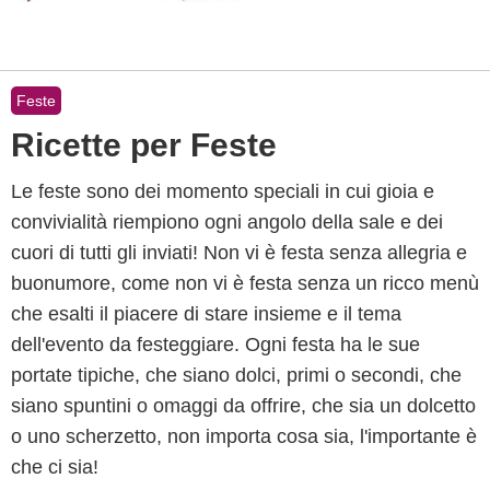
Feste
Ricette per Feste
Le feste sono dei momento speciali in cui gioia e
convivialità riempiono ogni angolo della sale e dei
cuori di tutti gli inviati! Non vi è festa senza allegria e
buonumore, come non vi è festa senza un ricco menù
che esalti il piacere di stare insieme e il tema
dell'evento da festeggiare. Ogni festa ha le sue
portate tipiche, che siano dolci, primi o secondi, che
siano spuntini o omaggi da offrire, che sia un dolcetto
o uno scherzetto, non importa cosa sia, l'importante è
che ci sia!