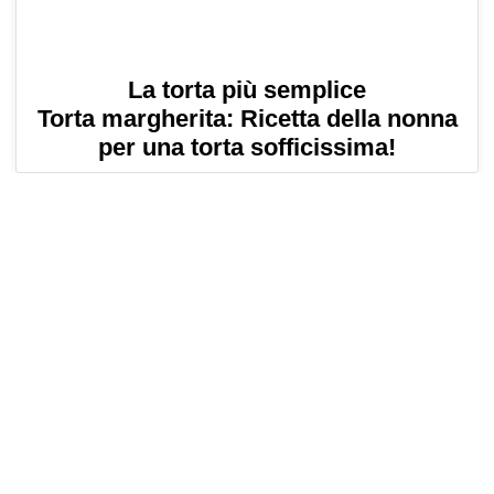
La torta più semplice
Torta margherita: Ricetta della nonna
per una torta sofficissima!