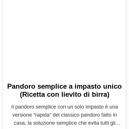
Pandoro semplice a impasto unico
(Ricetta con lievito di birra)
Il pandoro semplice con un solo impasto è una
versione "rapida" del classico pandoro fatto in
casa, la soluzione semplice che evita tutti gli