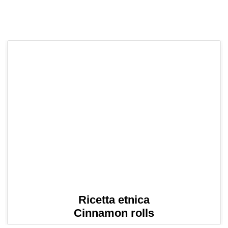
Ricetta etnica
Cinnamon rolls