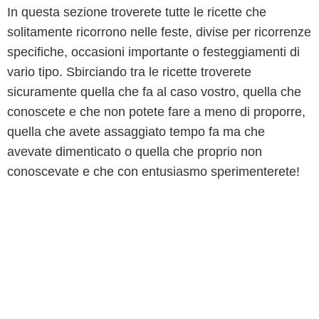
In questa sezione troverete tutte le ricette che
solitamente ricorrono nelle feste, divise per ricorrenze
specifiche, occasioni importante o festeggiamenti di
vario tipo. Sbirciando tra le ricette troverete
sicuramente quella che fa al caso vostro, quella che
conoscete e che non potete fare a meno di proporre,
quella che avete assaggiato tempo fa ma che
avevate dimenticato o quella che proprio non
conoscevate e che con entusiasmo sperimenterete!