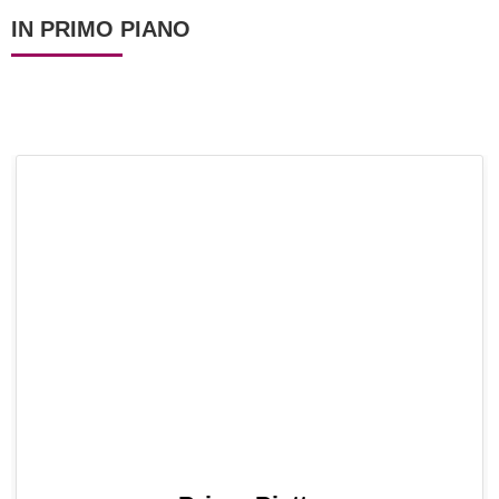
IN PRIMO PIANO