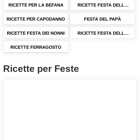
RICETTE PER LA BEFANA
RICETTE FESTA DELLA
MAMMA
RICETTE PER CAPODANNO
FESTA DEL PAPÀ
RICETTE FESTA DEI NONNI
RICETTE FESTA DELLA
DONNA
RICETTE FERRAGOSTO
Ricette per Feste