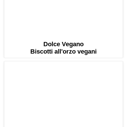
Dolce Vegano
Biscotti all'orzo vegani