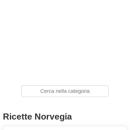
Ricette Norvegia