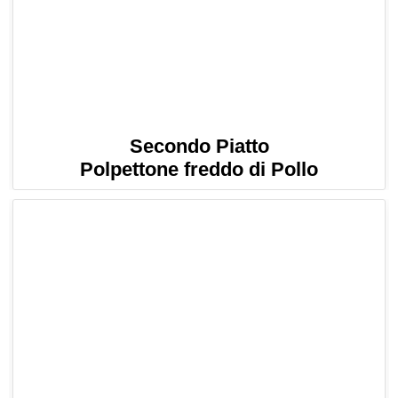
Secondo Piatto
Polpettone freddo di Pollo