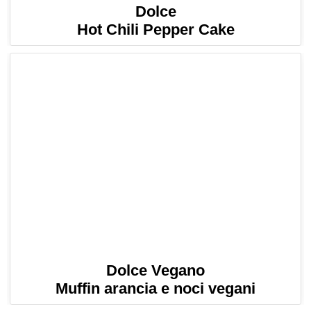
Dolce
Hot Chili Pepper Cake
Dolce Vegano
Muffin arancia e noci vegani