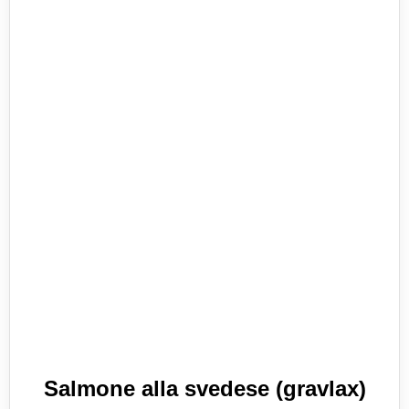
Salmone alla svedese (gravlax)