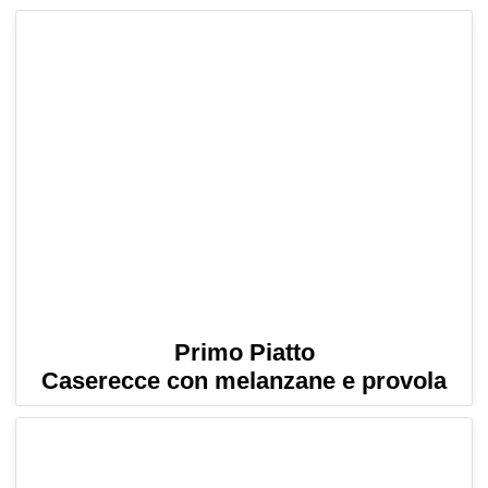
Primo Piatto
Caserecce con melanzane e provola