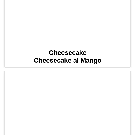
Cheesecake
Cheesecake al Mango