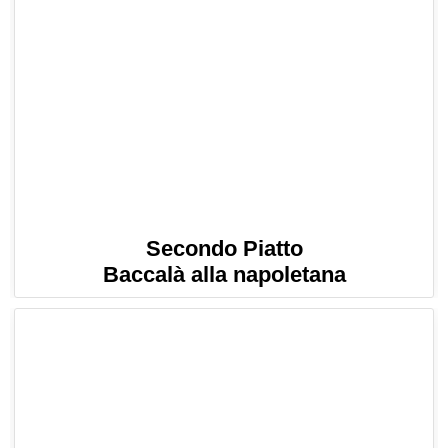
Secondo Piatto
Baccalà alla napoletana