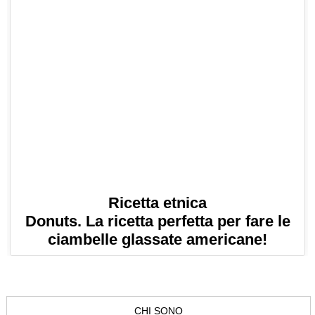
Ricetta etnica
Donuts. La ricetta perfetta per fare le
ciambelle glassate americane!
CHI SONO