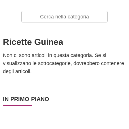
Ricette Guinea
Non ci sono articoli in questa categoria. Se si
visualizzano le sottocategorie, dovrebbero contenere
degli articoli.
IN PRIMO PIANO