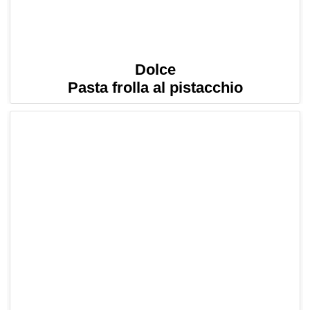
Dolce
Pasta frolla al pistacchio