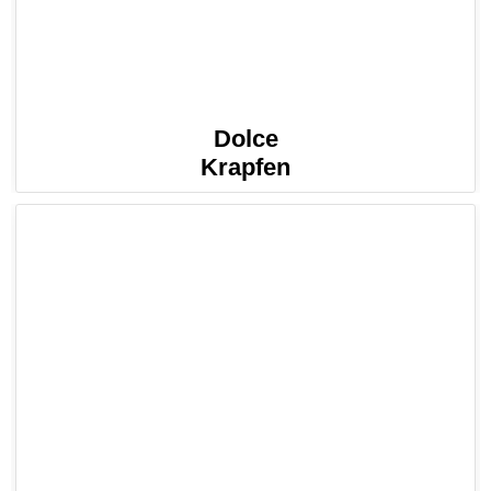
Dolce
Krapfen