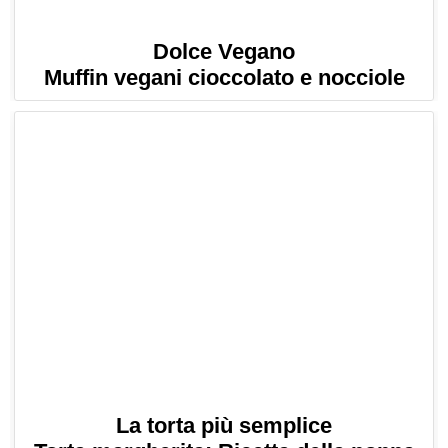
Dolce Vegano
Muffin vegani cioccolato e nocciole
La torta più semplice