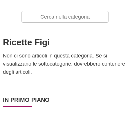
Ricette Figi
Non ci sono articoli in questa categoria. Se si
visualizzano le sottocategorie, dovrebbero contenere
degli articoli.
IN PRIMO PIANO