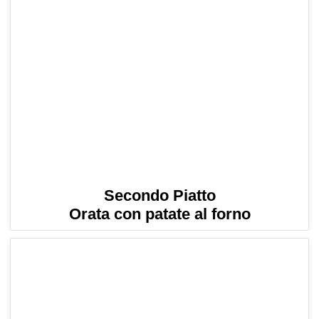
Secondo Piatto
Orata con patate al forno