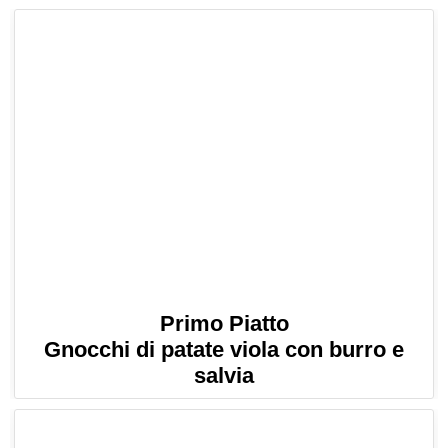
Primo Piatto
Gnocchi di patate viola con burro e
salvia