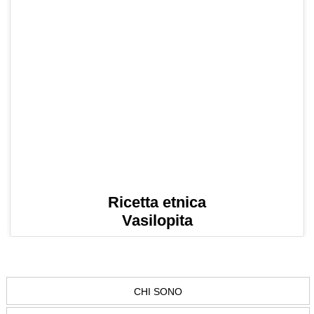
Ricetta etnica
Vasilopita
CHI SONO