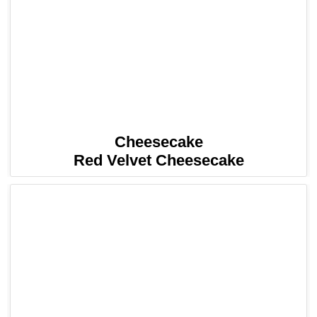
Cheesecake
Red Velvet Cheesecake