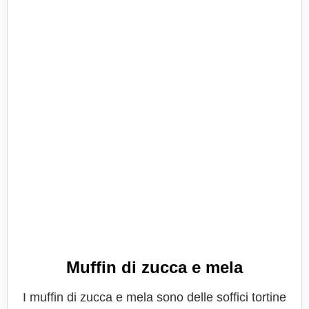
Muffin di zucca e mela
I muffin di zucca e mela sono delle soffici tortine