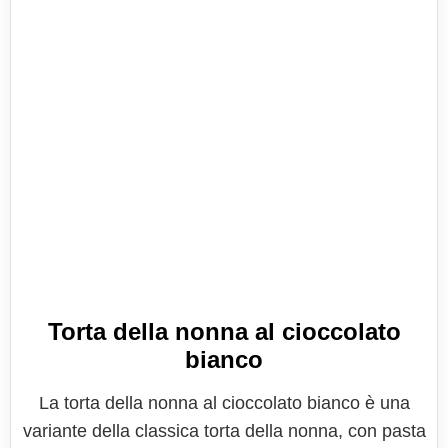
Torta della nonna al cioccolato
bianco
La torta della nonna al cioccolato bianco è una
variante della classica torta della nonna, con pasta