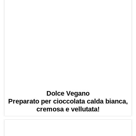
Dolce Vegano
Preparato per cioccolata calda bianca,
cremosa e vellutata!