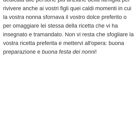
rivivere anche ai vostri figli quei caldi momenti in cui
la vostra nonna sfornava il vostro dolce preferito o
per omaggiare lei stessa della ricetta che vi ha
insegnato e tramandato. Non vi resta che sfogliare la
vostra ricetta preferita e mettervi all'opera: buona
preparazione e
buona festa dei nonni
!