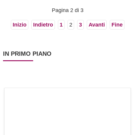
sono uno...
Pagina 2 di 3
Inizio
Indietro
1
2
3
Avanti
Fine
IN PRIMO PIANO