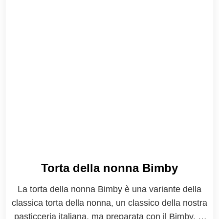
Torta della nonna Bimby
La torta della nonna Bimby è una variante della
classica torta della nonna, un classico della nostra
pasticceria italiana, ma preparata con il Bimby. E'