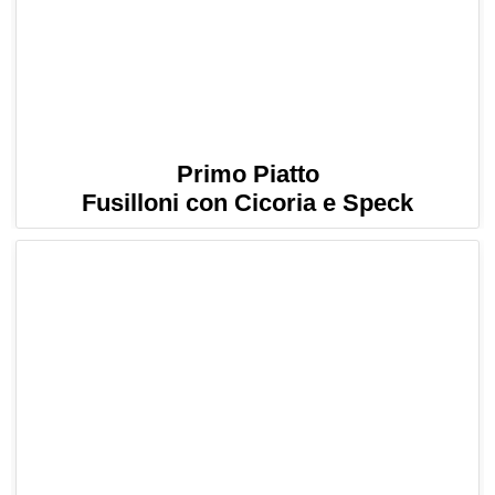
Primo Piatto
Fusilloni con Cicoria e Speck