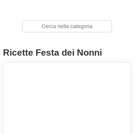
Ricette Festa dei Nonni