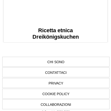
Ricetta etnica
Dreikönigskuchen
CHI SONO
CONTATTACI
PRIVACY
COOKIE POLICY
COLLABORAZIONI