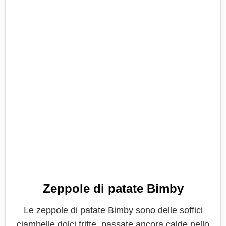
Zeppole di patate Bimby
Le zeppole di patate Bimby sono delle soffici
ciambelle dolci fritte, passate ancora calde nello