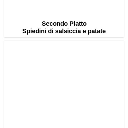
Secondo Piatto
Spiedini di salsiccia e patate