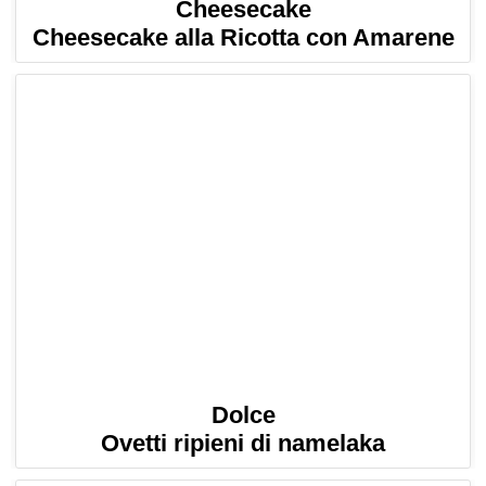
Cheesecake
Cheesecake alla Ricotta con Amarene
Dolce
Ovetti ripieni di namelaka