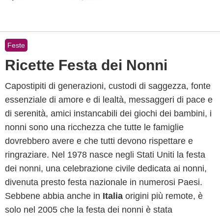
Feste
Ricette Festa dei Nonni
Capostipiti di generazioni, custodi di saggezza, fonte
essenziale di amore e di lealtà, messaggeri di pace e
di serenità, amici instancabili dei giochi dei bambini, i
nonni sono una ricchezza che tutte le famiglie
dovrebbero avere e che tutti devono rispettare e
ringraziare. Nel 1978 nasce negli Stati Uniti la festa
dei nonni, una celebrazione civile dedicata ai nonni,
divenuta presto festa nazionale in numerosi Paesi.
Sebbene abbia anche in
Italia
origini più remote, è
solo nel 2005 che la festa dei nonni è stata