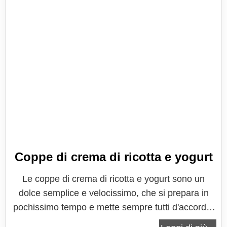
Coppe di crema di ricotta e yogurt
Le coppe di crema di ricotta e yogurt sono un
dolce semplice e velocissimo, che si prepara in
pochissimo tempo e mette sempre tutti d'accordo.
Si tratta di una di quelle ricette che è sempre