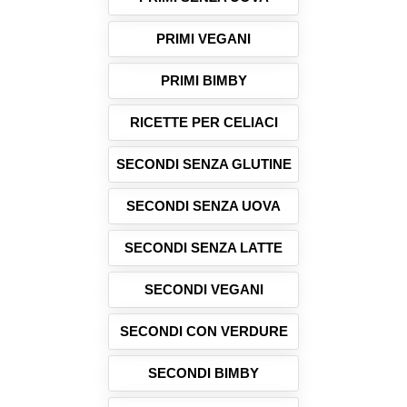
PRIMI VEGANI
PRIMI BIMBY
RICETTE PER CELIACI
SECONDI SENZA GLUTINE
SECONDI SENZA UOVA
SECONDI SENZA LATTE
SECONDI VEGANI
SECONDI CON VERDURE
SECONDI BIMBY