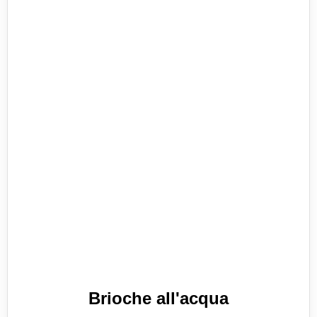
Brioche all'acqua