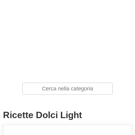
Ricette Dolci Light