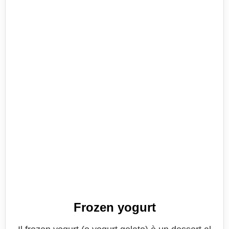
Frozen yogurt