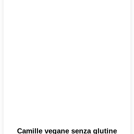
Camille vegane senza glutine