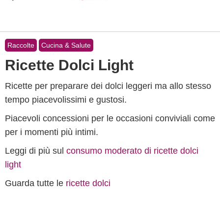
Raccolte
Cucina & Salute
Ricette Dolci Light
Ricette per preparare dei dolci leggeri ma allo stesso
tempo piacevolissimi e gustosi.
Piacevoli concessioni per le occasioni conviviali come
per i momenti più intimi.
Leggi di più sul
consumo moderato di ricette dolci
light
Guarda tutte le
ricette dolci