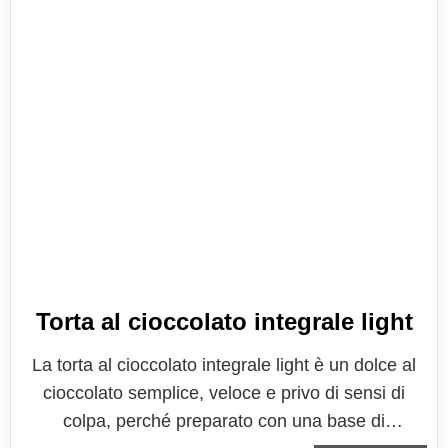
Torta al cioccolato integrale light
La torta al cioccolato integrale light è un dolce al
cioccolato semplice, veloce e privo di sensi di
colpa, perché preparato con una base di