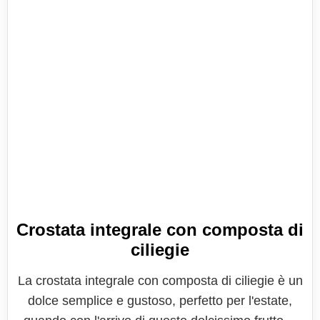
Crostata integrale con composta di
ciliegie
La crostata integrale con composta di ciliegie è un
dolce semplice e gustoso, perfetto per l'estate,