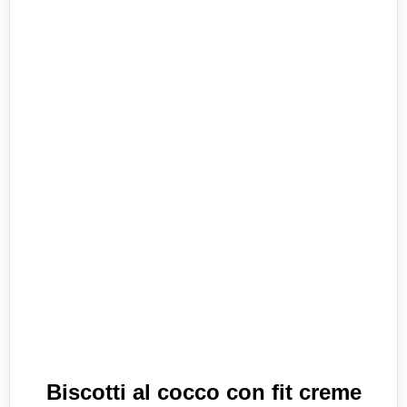
Biscotti al cocco con fit creme