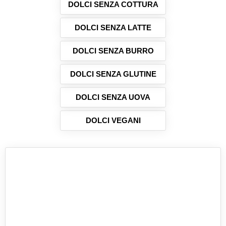
DOLCI SENZA COTTURA
DOLCI SENZA LATTE
DOLCI SENZA BURRO
DOLCI SENZA GLUTINE
DOLCI SENZA UOVA
DOLCI VEGANI