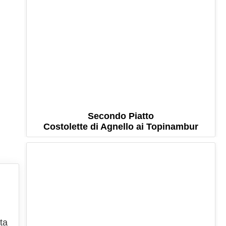
Secondo Piatto
Costolette di Agnello ai Topinambur
ta