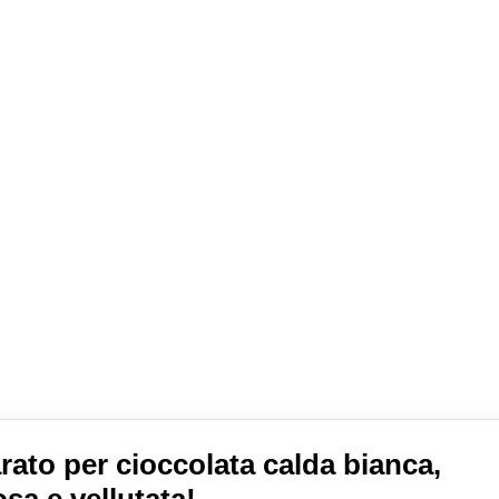
rato per cioccolata calda bianca,