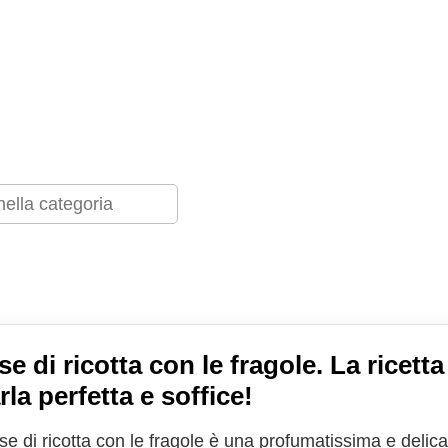
e di ricotta con le fragole. La ricetta
rla perfetta e soffice!
e di ricotta con le fragole è una profumatissima e delica