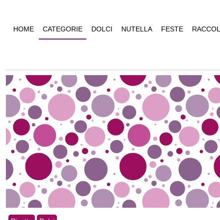
HOME
CATEGORIE
DOLCI
NUTELLA
FESTE
RACCOL