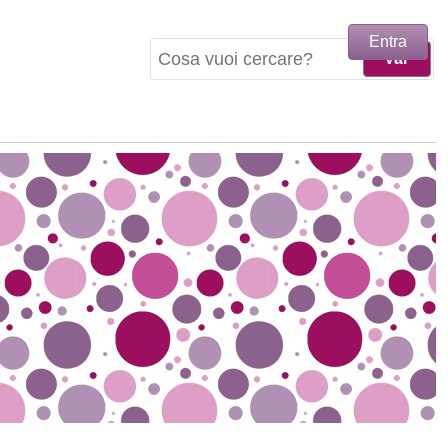
Entra