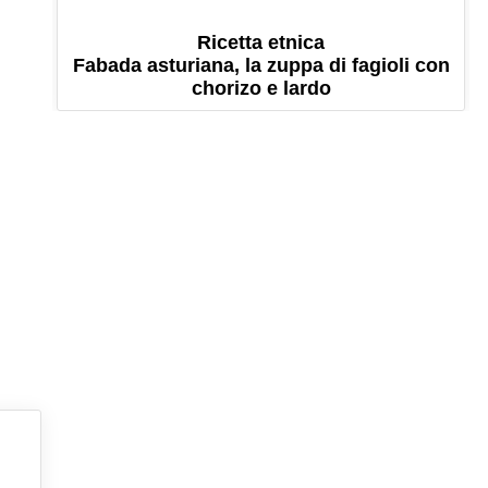
Ricetta etnica
Fabada asturiana, la zuppa di fagioli con
chorizo e lardo