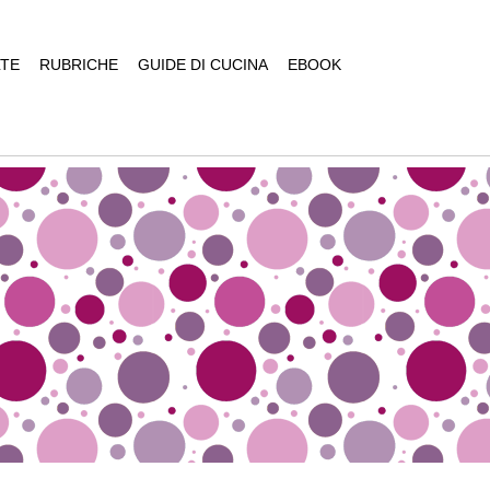
TE
RUBRICHE
GUIDE DI CUCINA
EBOOK