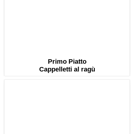
Primo Piatto
Cappelletti al ragù