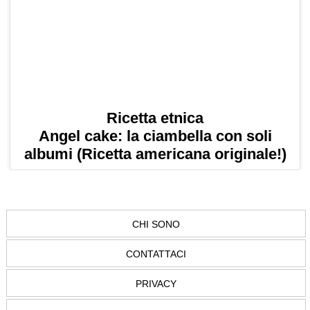
Ricetta etnica
Angel cake: la ciambella con soli
albumi (Ricetta americana originale!)
CHI SONO
CONTATTACI
PRIVACY