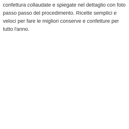
confettura collaudate e spiegate nel dettaglio con foto
passo passo del procedimento. Ricette semplici e
veloci per fare le migliori conserve e confetture per
tutto l'anno.