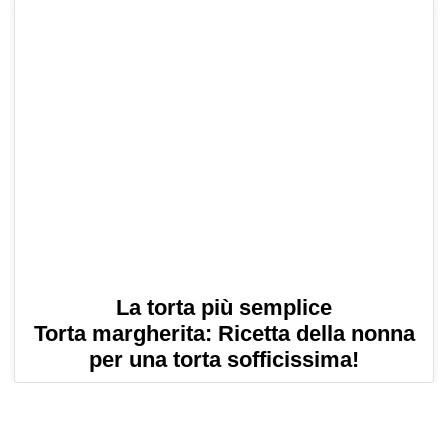
La torta più semplice
Torta margherita: Ricetta della nonna
per una torta sofficissima!