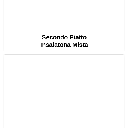
Secondo Piatto
Insalatona Mista