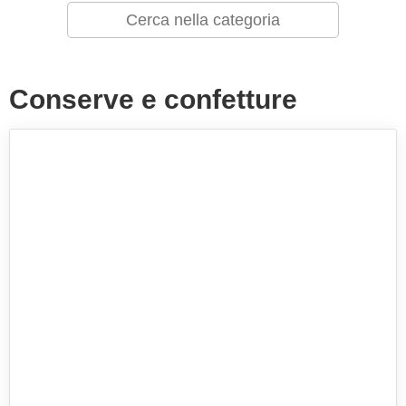
Conserve e confetture