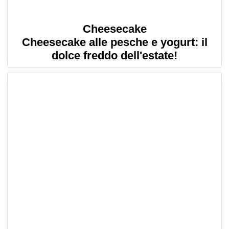
Cheesecake
Cheesecake alle pesche e yogurt: il
dolce freddo dell'estate!