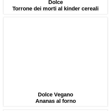
Dolce
Torrone dei morti al kinder cereali
Dolce Vegano
Ananas al forno