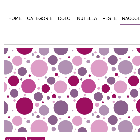
HOME
CATEGORIE
DOLCI
NUTELLA
FESTE
RACCOL