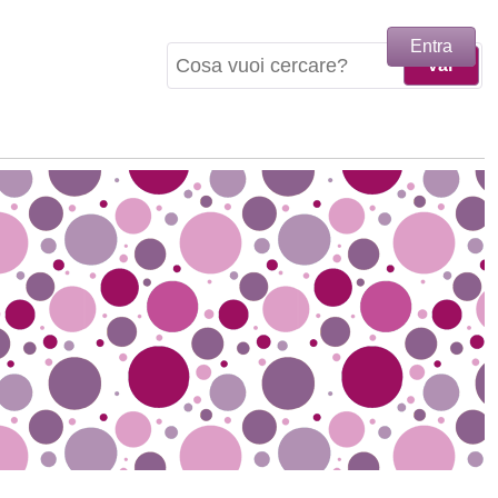
Entra