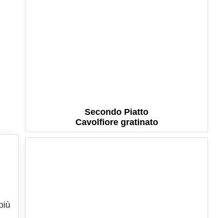
Secondo Piatto
Cavolfiore gratinato
più