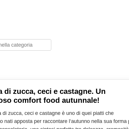
 di zucca, ceci e castagne. Un
ioso comfort food autunnale!
 di zucca, ceci e castagne è uno di quei piatti che
 nati apposta per raccontare l’autunno nella sua forma 