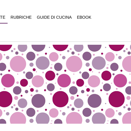
TE
RUBRICHE
GUIDE DI CUCINA
EBOOK