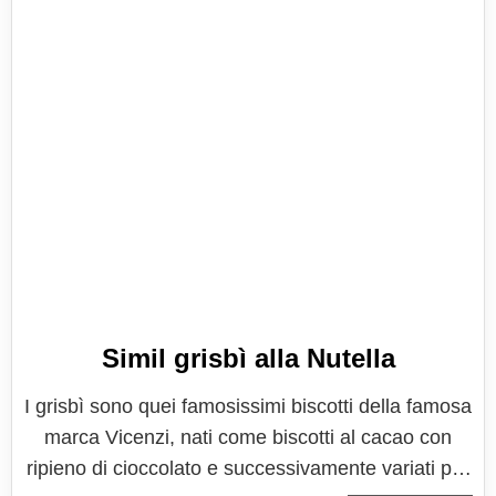
Simil grisbì alla Nutella
I grisbì sono quei famosissimi biscotti della famosa
marca Vicenzi, nati come biscotti al cacao con
ripieno di cioccolato e successivamente variati per