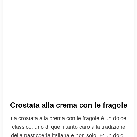
Crostata alla crema con le fragole
La crostata alla crema con le fragole è un dolce
classico, uno di quelli tanto caro alla tradizione
della pasticceria italiana e non solo. E' un dolce