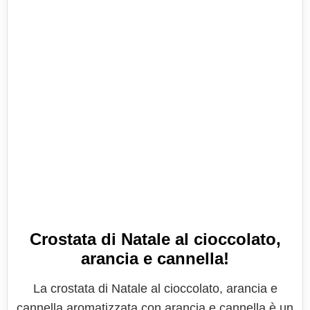
Crostata di Natale al cioccolato,
arancia e cannella!
La crostata di Natale al cioccolato, arancia e
cannella aromatizzata con arancia e cannella è un