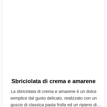
Sbriciolata di crema e amarene
La sbriciolata di crema e amarene è un dolce
semplice dal gusto delicato, realizzato con un
guscio di classica pasta frolla ed un ripieno di