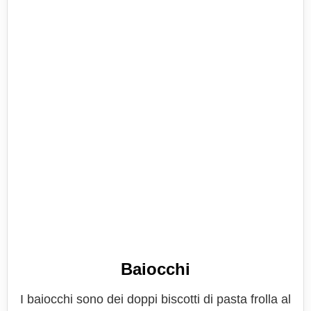
Baiocchi
I baiocchi sono dei doppi biscotti di pasta frolla al