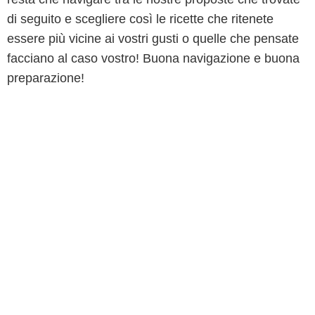
di seguito e scegliere così le ricette che ritenete
essere più vicine ai vostri gusti o quelle che pensate
facciano al caso vostro! Buona navigazione e buona
preparazione!