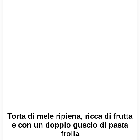
Torta di mele ripiena, ricca di frutta
e con un doppio guscio di pasta
frolla