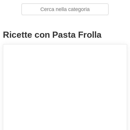
Ricette con Pasta Frolla