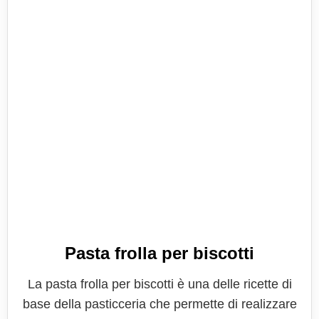
Pasta frolla per biscotti
La pasta frolla per biscotti è una delle ricette di
base della pasticceria che permette di realizzare