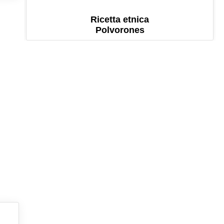
Ricetta etnica
Polvorones