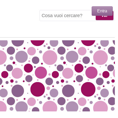
Entra