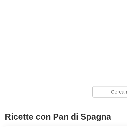
Ricette con Pan di Spagna