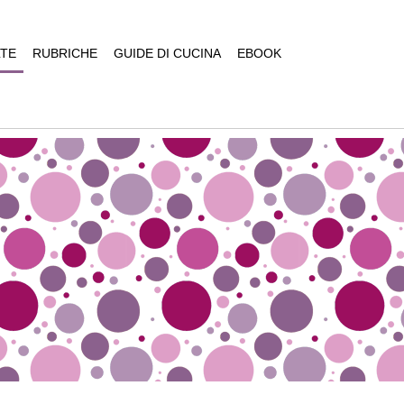
TE
RUBRICHE
GUIDE DI CUCINA
EBOOK