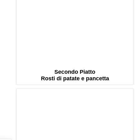
Secondo Piatto
Rosti di patate e pancetta