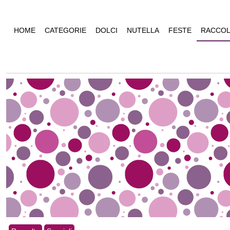
HOME
CATEGORIE
DOLCI
NUTELLA
FESTE
RACCOL