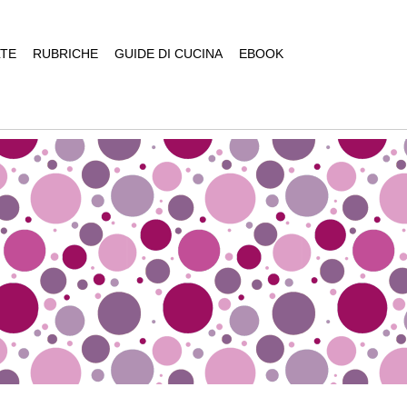
TE
RUBRICHE
GUIDE DI CUCINA
EBOOK