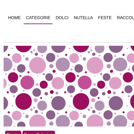
HOME
CATEGORIE
DOLCI
NUTELLA
FESTE
RACCOL