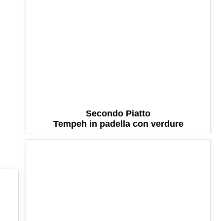
Secondo Piatto
Tempeh in padella con verdure