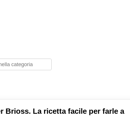
 Brioss. La ricetta facile per farle a