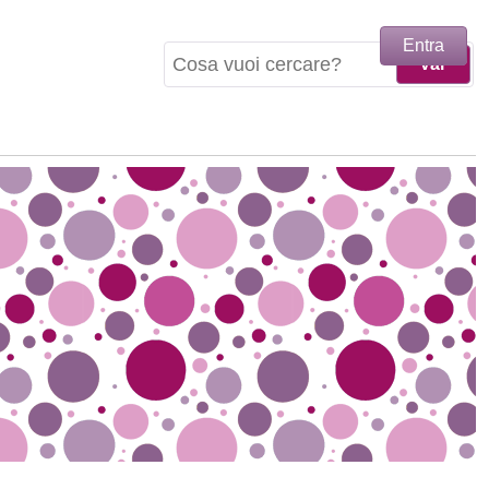
Entra