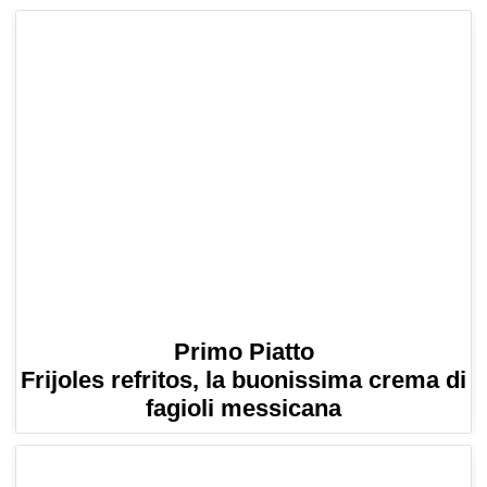
Primo Piatto
Frijoles refritos, la buonissima crema di
fagioli messicana