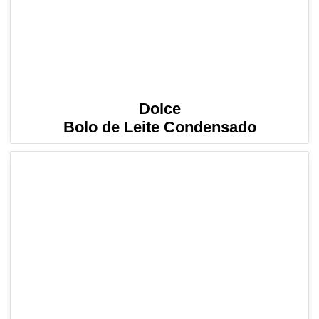
Dolce
Bolo de Leite Condensado