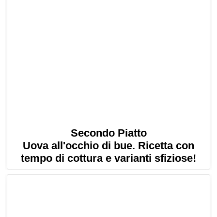
Secondo Piatto
Uova all'occhio di bue. Ricetta con
tempo di cottura e varianti sfiziose!