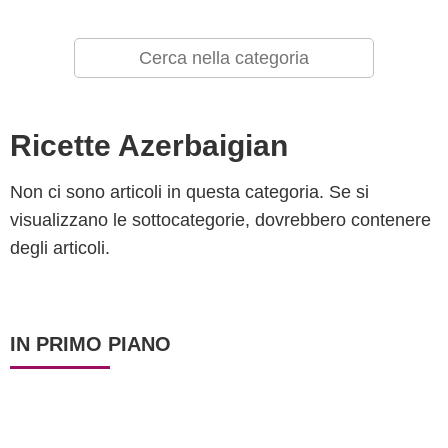
Ricette Azerbaigian
Non ci sono articoli in questa categoria. Se si
visualizzano le sottocategorie, dovrebbero contenere
degli articoli.
IN PRIMO PIANO