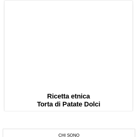
Ricetta etnica
Torta di Patate Dolci
CHI SONO