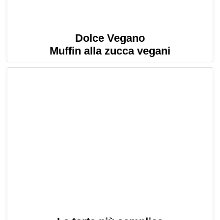
Dolce Vegano
Muffin alla zucca vegani