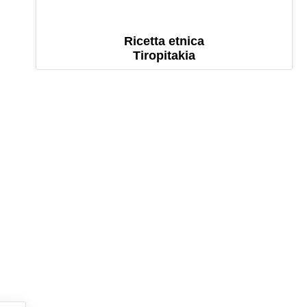
Ricetta etnica
Tiropitakia