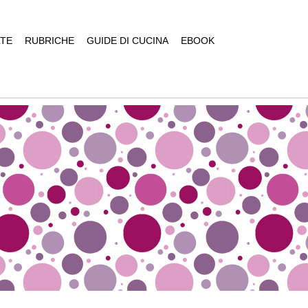
TE
RUBRICHE
GUIDE DI CUCINA
EBOOK