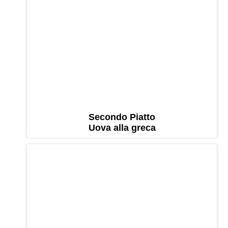
Secondo Piatto
Uova alla greca