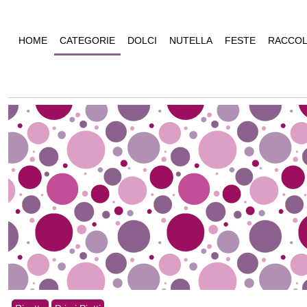
HOME
CATEGORIE
DOLCI
NUTELLA
FESTE
RACCOL