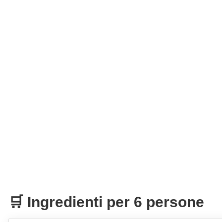
🛒 Ingredienti per 6 persone