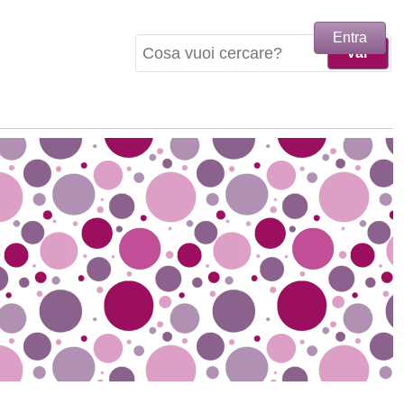
Entra