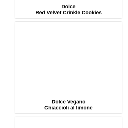
Dolce
Red Velvet Crinkle Cookies
Dolce Vegano
Ghiaccioli al limone