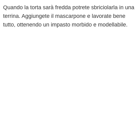
Quando la torta sarà fredda potrete sbriciolarla in una
terrina. Aggiungete il mascarpone e lavorate bene
tutto, ottenendo un impasto morbido e modellabile.