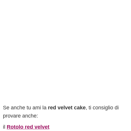
Se anche tu ami la
red velvet cake
, ti consiglio di
provare anche:
il
Rotolo red velvet