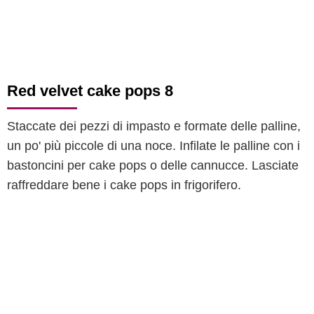
Red velvet cake pops 8
Staccate dei pezzi di impasto e formate delle palline,
un po' più piccole di una noce. Infilate le palline con i
bastoncini per cake pops o delle cannucce. Lasciate
raffreddare bene i cake pops in frigorifero.