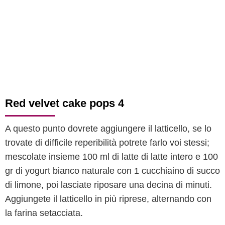
Red velvet cake pops 4
A questo punto dovrete aggiungere il latticello, se lo
trovate di difficile reperibilità potrete farlo voi stessi;
mescolate insieme 100 ml di latte di latte intero e 100
gr di yogurt bianco naturale con 1 cucchiaino di succo
di limone, poi lasciate riposare una decina di minuti.
Aggiungete il latticello in più riprese, alternando con
la farina setacciata.