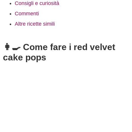
Consigli e curiosità
Commenti
Altre ricette simili
👩‍🍳 Come fare i red velvet
cake pops