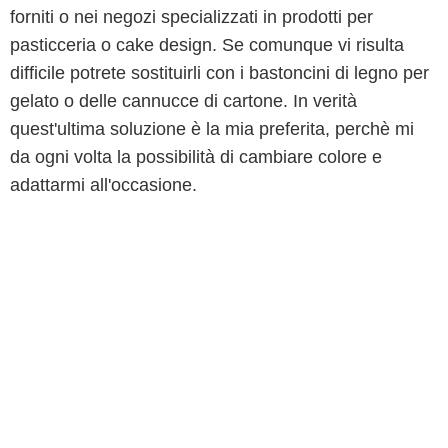
forniti o nei negozi specializzati in prodotti per
pasticceria o cake design. Se comunque vi risulta
difficile potrete sostituirli con i bastoncini di legno per
gelato o delle cannucce di cartone. In verità
quest'ultima soluzione è la mia preferita, perchè mi
da ogni volta la possibilità di cambiare colore e
adattarmi all'occasione.