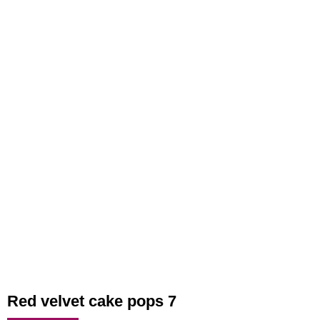
Red velvet cake pops 7