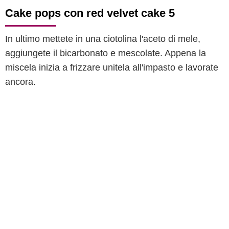
Cake pops con red velvet cake 5
In ultimo mettete in una ciotolina l'aceto di mele,
aggiungete il bicarbonato e mescolate. Appena la
miscela inizia a frizzare unitela all'impasto e lavorate
ancora.