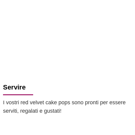
Servire
I vostri red velvet cake pops sono pronti per essere
serviti, regalati e gustati!