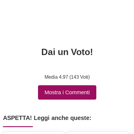
Dai un Voto!
Media 4.97 (143 Voti)
Mostra i Commenti
ASPETTA! Leggi anche queste: