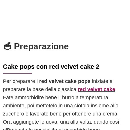
🥣 Preparazione
Cake pops con red velvet cake 2
Per preparare i
red velvet cake pops
iniziate a
preparare la base della classica
red velvet cake
.
Fate ammorbidire bene il burro a temperatura
ambiente, poi mettetelo in una ciotola insieme allo
zucchero e lavorate bene per ottenere una crema.
Ora aggiungete le uova, una alla volta, dando così