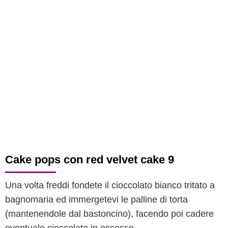
Cake pops con red velvet cake 9
Una volta freddi fondete il cioccolato bianco tritato a
bagnomaria ed immergetevi le palline di torta
(mantenendole dal bastoncino), facendo poi cadere