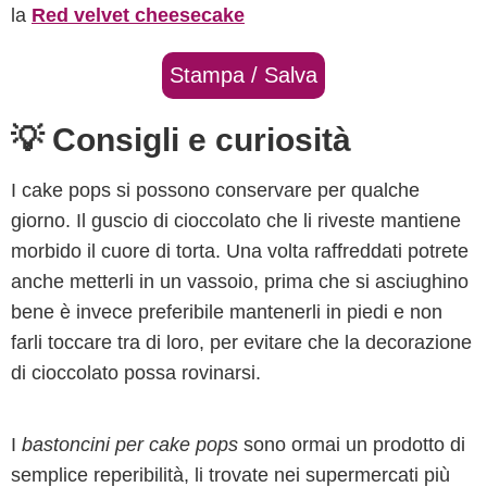
la
Red velvet cheesecake
Stampa / Salva
💡 Consigli e curiosità
I cake pops si possono conservare per qualche
giorno. Il guscio di cioccolato che li riveste mantiene
morbido il cuore di torta. Una volta raffreddati potrete
anche metterli in un vassoio, prima che si asciughino
bene è invece preferibile mantenerli in piedi e non
farli toccare tra di loro, per evitare che la decorazione
di cioccolato possa rovinarsi.
I
bastoncini per cake pops
sono ormai un prodotto di
semplice reperibilità, li trovate nei supermercati più