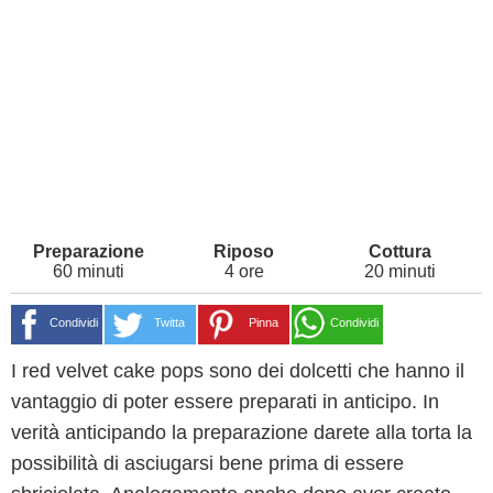
60 minuti
4 ore
20 minuti
Condividi
Twitta
Pinna
Condividi
I red velvet cake pops sono dei dolcetti che hanno il
vantaggio di poter essere preparati in anticipo. In
verità anticipando la preparazione darete alla torta la
possibilità di asciugarsi bene prima di essere