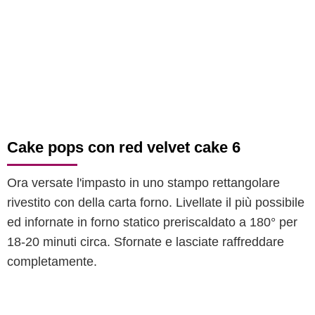
Cake pops con red velvet cake 6
Ora versate l'impasto in uno stampo rettangolare
rivestito con della carta forno. Livellate il più possibile
ed infornate in forno statico preriscaldato a 180° per
18-20 minuti circa. Sfornate e lasciate raffreddare
completamente.