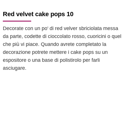
Red velvet cake pops 10
Decorate con un po' di red velver sbriciolata messa
da parte, codette di cioccolato rosso, cuoricini o quel
che più vi piace. Quando avrete completato la
decorazione potrete mettere i cake pops su un
espositore o una base di polistirolo per farli
asciugare.