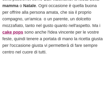
mamma
o
Natale
. Ogni occasione è quella buona
per offrire alla persona amata, che sia il proprio
compagno, un'amica o un parente, un dolcetto
mozzafiato, tanto nel gusto quanto nell'aspetto. Ma i
cake pops
sono anche l'idea vincente per le vostre
feste, quindi tenere a portata di mano la ricetta giusta
per l'occasione giusta vi permetterà di fare sempre
centro nel cuore di tutti.