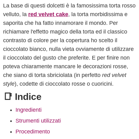
La base di questi dolcetti è la famosissima torta rosso
velluto, la
red velvet cake
, la torta morbidissima e
saporita che ha fatto innamorare il mondo. Per
richiamare l'effetto magico della torta ed il classico
contrasto di colore per la copertura ho scelto il
cioccolato bianco, nulla vieta ovviamente di utilizzare
il cioccolato del gusto che preferite. E per finire non
poteva chiaramente mancare le decorazioni rosse,
che siano di torta sbriciolata (in perfetto
red velvet
style
), codette di cioccolato rosse o cuoricini.
📑 Indice
Ingredienti
Strumenti utilizzati
Procedimento