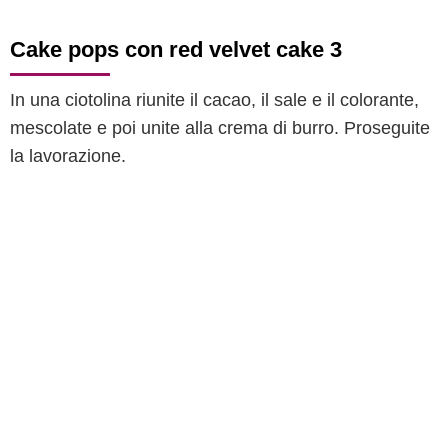
Cake pops con red velvet cake 3
In una ciotolina riunite il cacao, il sale e il colorante,
mescolate e poi unite alla crema di burro. Proseguite
la lavorazione.