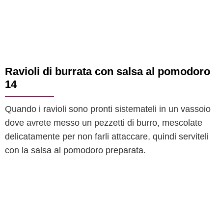
Ravioli di burrata con salsa al pomodoro
14
Quando i ravioli sono pronti sistemateli in un vassoio
dove avrete messo un pezzetti di burro, mescolate
delicatamente per non farli attaccare, quindi serviteli
con la salsa al pomodoro preparata.