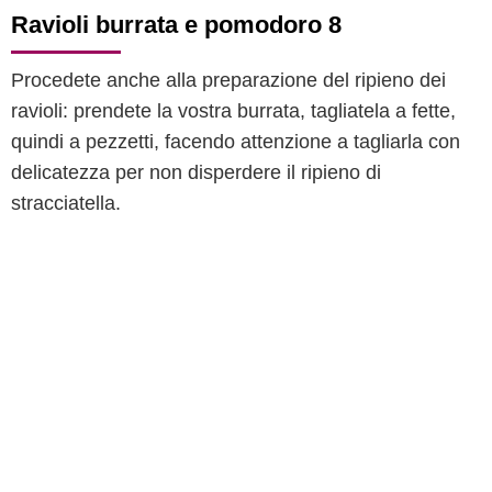
Ravioli burrata e pomodoro 8
Procedete anche alla preparazione del ripieno dei
ravioli: prendete la vostra burrata, tagliatela a fette,
quindi a pezzetti, facendo attenzione a tagliarla con
delicatezza per non disperdere il ripieno di
stracciatella.