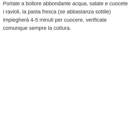
Portate a bollore abbondante acqua, salate e cuocete
i ravioli, la pasta fresca (se abbastanza sottile)
impiegherà 4-5 minuti per cuocere, verificate
comunque sempre la cottura.