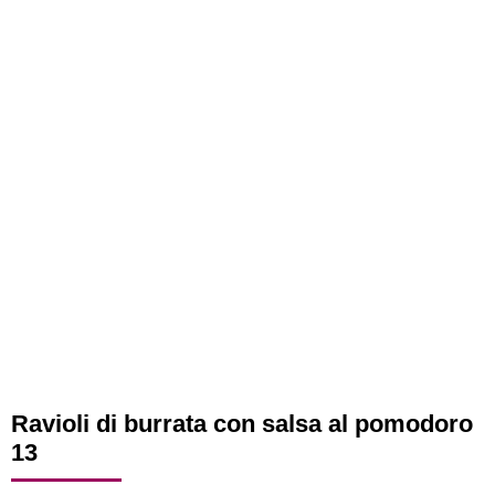
Ravioli di burrata con salsa al pomodoro
13