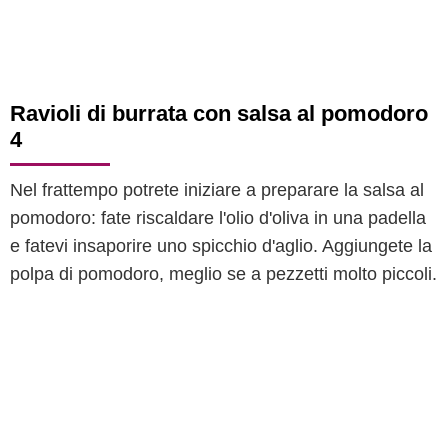
Ravioli di burrata con salsa al pomodoro
4
Nel frattempo potrete iniziare a preparare la salsa al
pomodoro: fate riscaldare l'olio d'oliva in una padella
e fatevi insaporire uno spicchio d'aglio. Aggiungete la
polpa di pomodoro, meglio se a pezzetti molto piccoli.