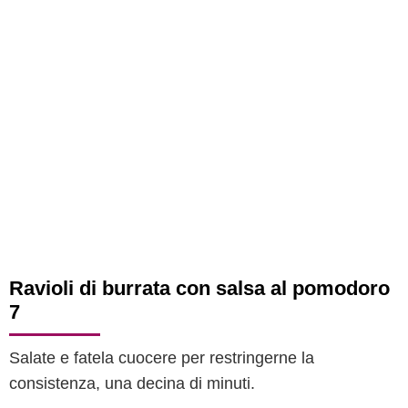
Ravioli di burrata con salsa al pomodoro
7
Salate e fatela cuocere per restringerne la
consistenza, una decina di minuti.