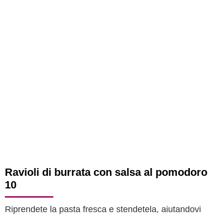
Ravioli di burrata con salsa al pomodoro
10
Riprendete la pasta fresca e stendetela, aiutandovi