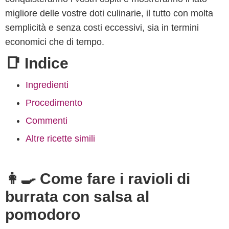
migliore delle vostre doti culinarie, il tutto con molta
semplicità e senza costi eccessivi, sia in termini
economici che di tempo.
📑 Indice
Ingredienti
Procedimento
Commenti
Altre ricette simili
👩‍🍳 Come fare i ravioli di
burrata con salsa al
pomodoro