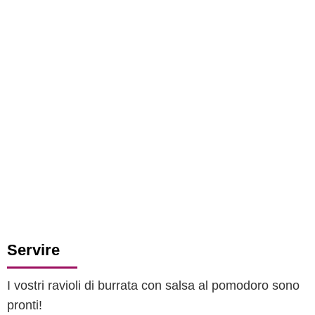
Servire
I vostri ravioli di burrata con salsa al pomodoro sono
pronti!