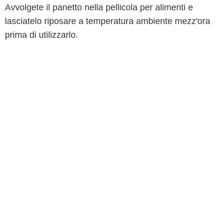
Avvolgete il panetto nella pellicola per alimenti e
lasciatelo riposare a temperatura ambiente mezz'ora
prima di utilizzarlo.