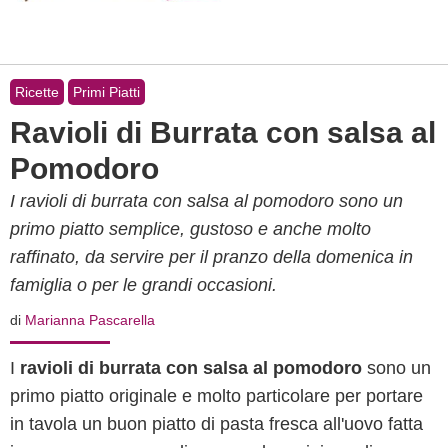
Ricette
Primi Piatti
Ravioli di Burrata con salsa al
Pomodoro
I ravioli di burrata con salsa al pomodoro sono un
primo piatto semplice, gustoso e anche molto
raffinato, da servire per il pranzo della domenica in
famiglia o per le grandi occasioni.
di
Marianna Pascarella
I
ravioli di burrata con salsa al pomodoro
sono un
primo piatto originale e molto particolare per portare
in tavola un buon piatto di pasta fresca all'uovo fatta