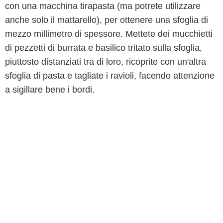
con una macchina tirapasta (ma potrete utilizzare
anche solo il mattarello), per ottenere una sfoglia di
mezzo millimetro di spessore. Mettete dei mucchietti
di pezzetti di burrata e basilico tritato sulla sfoglia,
piuttosto distanziati tra di loro, ricoprite con un'altra
sfoglia di pasta e tagliate i ravioli, facendo attenzione
a sigillare bene i bordi.