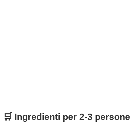
🛒 Ingredienti per 2-3 persone