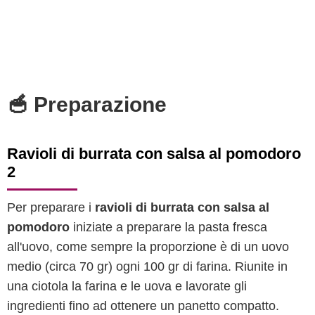
🥣 Preparazione
Ravioli di burrata con salsa al pomodoro
2
Per preparare i
ravioli di burrata con salsa al
pomodoro
iniziate a preparare la pasta fresca
all'uovo, come sempre la proporzione è di un uovo
medio (circa 70 gr) ogni 100 gr di farina. Riunite in
una ciotola la farina e le uova e lavorate gli
ingredienti fino ad ottenere un panetto compatto.