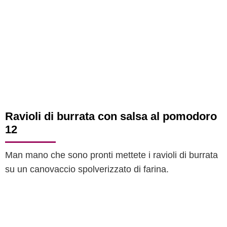
Ravioli di burrata con salsa al pomodoro
12
Man mano che sono pronti mettete i ravioli di burrata
su un canovaccio spolverizzato di farina.