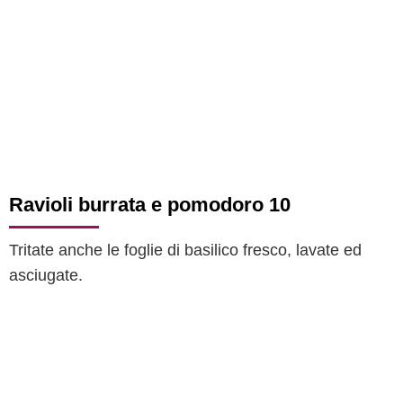
Ravioli burrata e pomodoro 10
Tritate anche le foglie di basilico fresco, lavate ed
asciugate.