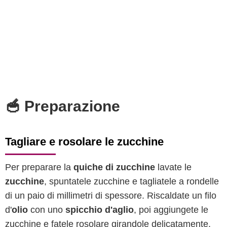
🥣 Preparazione
Tagliare e rosolare le zucchine
Per preparare la
quiche di zucchine
lavate le
zucchine
, spuntatele zucchine e tagliatele a rondelle
di un paio di millimetri di spessore. Riscaldate un filo
d'
olio
con uno
spicchio d'aglio
, poi aggiungete le
zucchine e fatele rosolare girandole delicatamente,