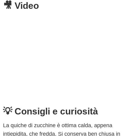
🎥 Video
💡 Consigli e curiosità
La quiche di zucchine è ottima calda, appena
intiepidita, che fredda. Si conserva ben chiusa in