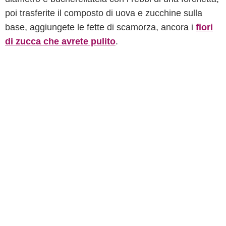
poi trasferite il composto di uova e zucchine sulla
base, aggiungete le fette di scamorza, ancora i
fiori
di zucca
che avrete pulito
.