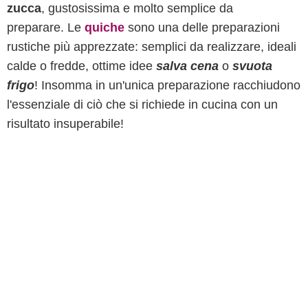
zucca
, gustosissima e molto semplice da
preparare. Le
quiche
sono una delle preparazioni
rustiche più apprezzate: semplici da realizzare, ideali
calde o fredde, ottime idee
salva cena
o
svuota
frigo
! Insomma in un'unica preparazione racchiudono
l'essenziale di ciò che si richiede in cucina con un
risultato insuperabile!