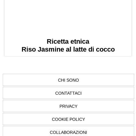
Ricetta etnica
Riso Jasmine al latte di cocco
CHI SONO
CONTATTACI
PRIVACY
COOKIE POLICY
COLLABORAZIONI