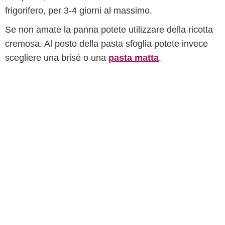
frigorifero, per 3-4 giorni al massimo.
Se non amate la panna potete utilizzare della ricotta
cremosa. Al posto della pasta sfoglia potete invece
scegliere una brisè o una
pasta matta
.