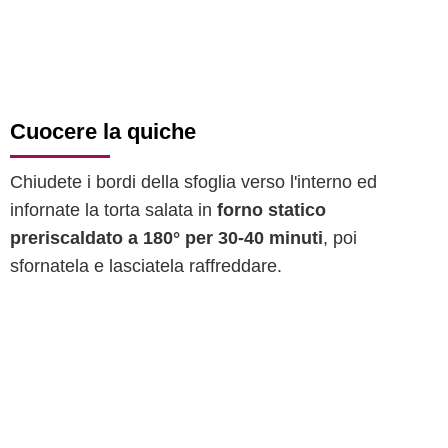
Cuocere la quiche
Chiudete i bordi della sfoglia verso l'interno ed
infornate la torta salata in
forno statico
preriscaldato a 180° per 30-40 minuti
, poi
sfornatela e lasciatela raffreddare.