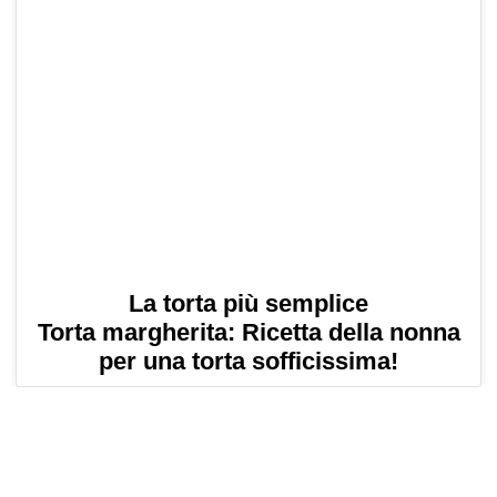
La torta più semplice
Torta margherita: Ricetta della nonna
per una torta sofficissima!