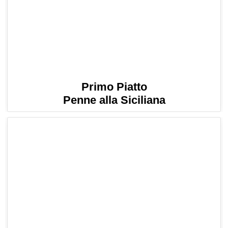
Primo Piatto
Penne alla Siciliana