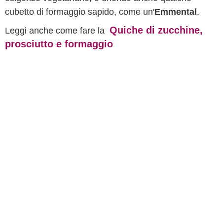
cubetto di formaggio sapido, come un'
Emmental
.
Quiche di zucchine,
Leggi anche come fare la
prosciutto e formaggio