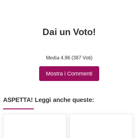
Dai un Voto!
Media 4.96 (387 Voti)
Mostra i Commenti
ASPETTA! Leggi anche queste: