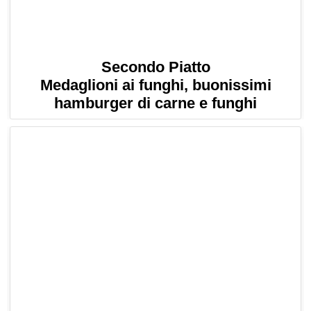
Secondo Piatto
Medaglioni ai funghi, buonissimi
hamburger di carne e funghi