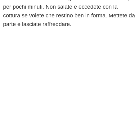
per pochi minuti. Non salate e eccedete con la
cottura se volete che restino ben in forma. Mettete da
parte e lasciate raffreddare.