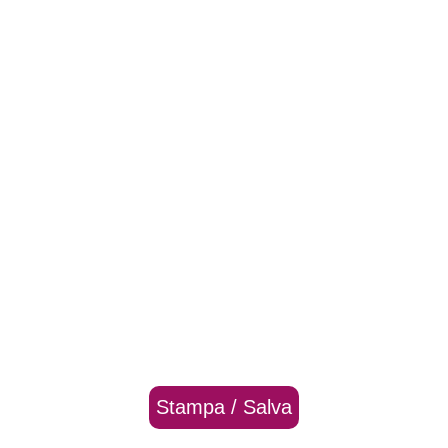
Stampa / Salva