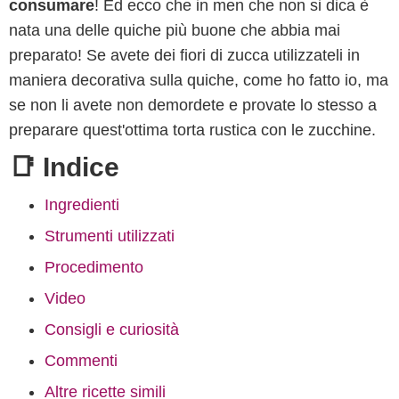
consumare
! Ed ecco che in men che non si dica è
nata una delle quiche più buone che abbia mai
preparato! Se avete dei fiori di zucca utilizzateli in
maniera decorativa sulla quiche, come ho fatto io, ma
se non li avete non demordete e provate lo stesso a
preparare quest'ottima torta rustica con le zucchine.
📑 Indice
Ingredienti
Strumenti utilizzati
Procedimento
Video
Consigli e curiosità
Commenti
Altre ricette simili