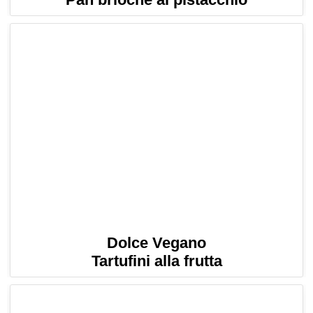
Dolce Vegano
Tartufini alla frutta