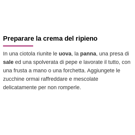
Preparare la crema del ripieno
In una ciotola riunite le
uova
, la
panna
, una presa di
sale
ed una spolverata di pepe e lavorate il tutto, con
una frusta a mano o una forchetta. Aggiungete le
zucchine ormai raffreddare e mescolate
delicatamente per non romperle.