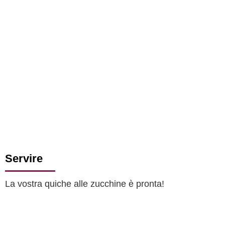
Servire
La vostra quiche alle zucchine è pronta!