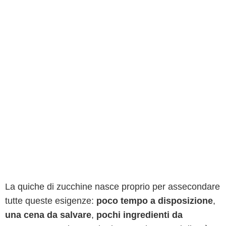
La quiche di zucchine nasce proprio per assecondare
tutte queste esigenze:
poco tempo a disposizione
,
una cena da salvare
,
pochi ingredienti da