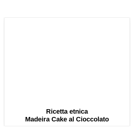
Ricetta etnica
Madeira Cake al Cioccolato