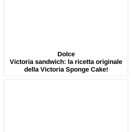
Dolce
Victoria sandwich: la ricetta originale
della Victoria Sponge Cake!