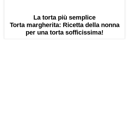
La torta più semplice
Torta margherita: Ricetta della nonna
per una torta sofficissima!