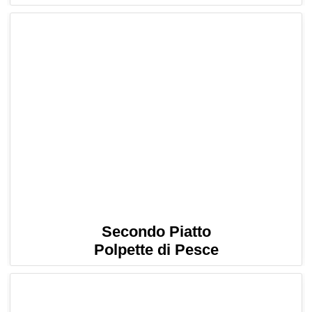
Secondo Piatto
Polpette di Pesce