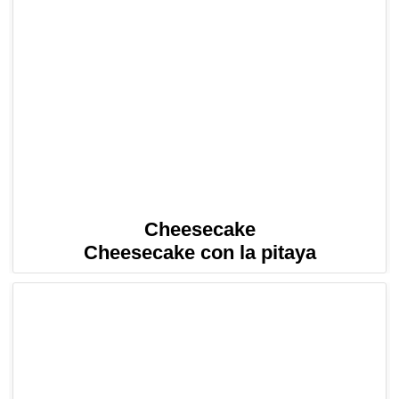
Cheesecake
Cheesecake con la pitaya