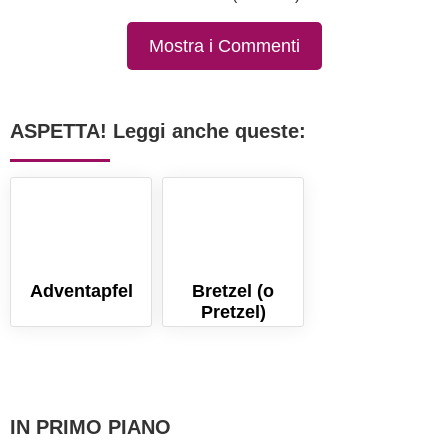
Mostra i Commenti
ASPETTA! Leggi anche queste:
Adventapfel
Bretzel (o
Pretzel)
IN PRIMO PIANO