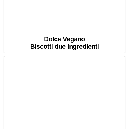
Dolce Vegano
Biscotti due ingredienti