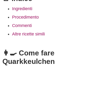
Ingredienti
Procedimento
Commenti
Altre ricette simili
👩‍🍳 Come fare
Quarkkeulchen