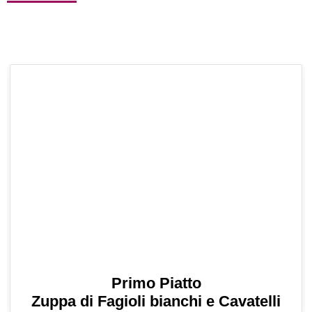
Primo Piatto
Zuppa di Fagioli bianchi e Cavatelli