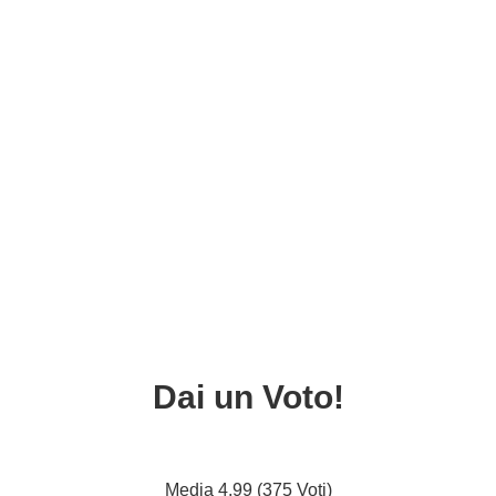
Dai un Voto!
Media 4.99 (375 Voti)