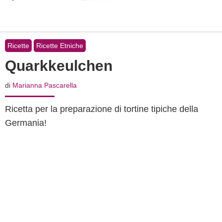
Ricette
Ricette Etniche
Quarkkeulchen
di
Marianna Pascarella
Ricetta per la preparazione di tortine tipiche della
Germania!