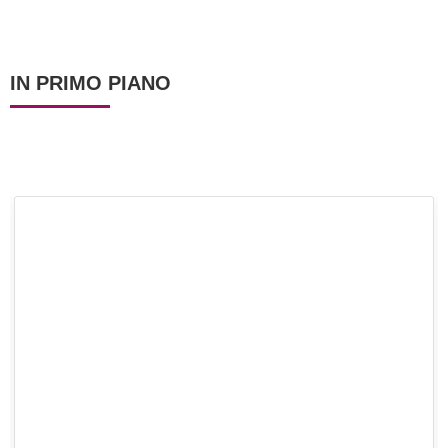
IN PRIMO PIANO