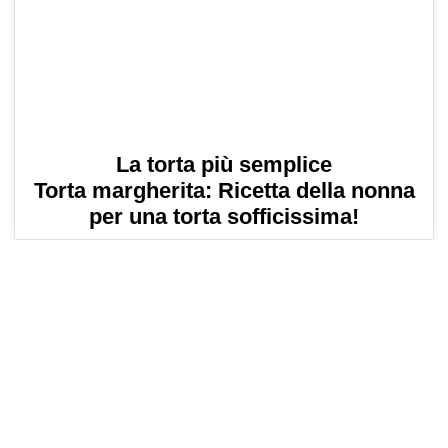
La torta più semplice
Torta margherita: Ricetta della nonna
per una torta sofficissima!