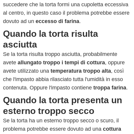
succedere che la torta formi una cupoletta eccessiva
al centro, in questo caso il problema potrebbe essere
dovuto ad un
eccesso di farina
.
Quando la torta risulta
asciutta
Se la torta risulta troppo asciutta, probabilmente
avete
allungato troppo i tempi di cottura
, oppure
avete utilizzato una
temperatura troppo alta
, così
che l'impasto abbia rilasciato tutta l'umidità in esso
contenuta. Oppure l'impasto contiene
troppa farina
.
Quando la torta presenta un
esterno troppo secco
Se la torta ha un esterno troppo secco o scuro, il
problema potrebbe essere dovuto ad una
cottura