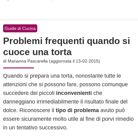
Guide di Cucina
Problemi frequenti quando si
cuoce una torta
di
Marianna Pascarella
(aggiornata il 13-02-2015)
Quando si prepara una torta, nonostante tutte le
attenzioni che si possono fare, possono comunque
succedere dei piccoli
inconvenienti
che
danneggiano irrimediabilmente il risultato finale del
dolce. Riconoscere il
tipo di problema
avuto può
essere sicuramente molto utile al fine di porvi rimedio
in un tentativo successivo.