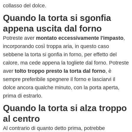
collasso del dolce.
Quando la torta si sgonfia
appena uscita dal forno
Potreste aver
montato eccessivamente l'impasto
,
incorporando così troppa aria, in questo caso
sebbene la torta si gonfia in forno, per effetto del
calore, ma cede appena la togliete dal forno. Potreste
aver
tolto troppo presto la torta dal forno
, è
sempre preferibile spegnere il forno e lasciarvi il
dolce ancora qualche minuto, con la porta aperta,
prima di estrarlo.
Quando la torta si alza troppo
al centro
Al contrario di quanto detto prima, potrebbe