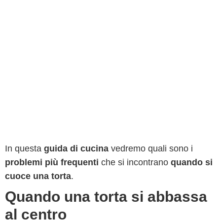
In questa
guida di cucina
vedremo quali sono i
problemi più frequenti
che si incontrano
quando si
cuoce una torta
.
Quando una torta si abbassa
al centro