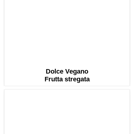
Dolce Vegano
Frutta stregata