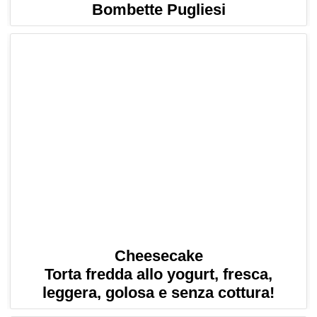
Bombette Pugliesi
Cheesecake
Torta fredda allo yogurt, fresca,
leggera, golosa e senza cottura!