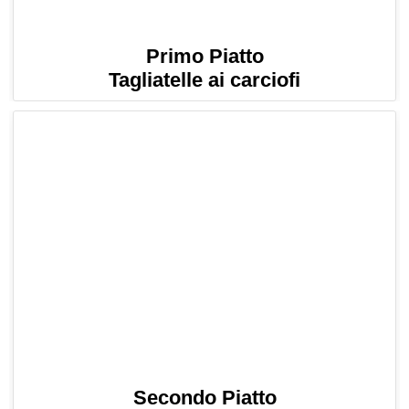
Primo Piatto
Tagliatelle ai carciofi
Secondo Piatto