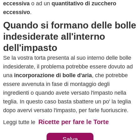
eccessiva
o ad un
quantitativo di zucchero
eccessivo
.
Quando si formano delle bolle
indesiderate all'interno
dell'impasto
Se la vostra torta presenta al suo interno delle bolle
indesiderate, il problema potrebbe essere dovuto ad
una
incorporazione di bolle d'aria
, che potrebbe
essere avvenuta in fase di montaggio degli
ingredienti o quando avete versato l'impasto nella
teglia. In questo caso basta sbattere un po' la teglia
dopo avervi versato l'impasto, per farle fuoriuscire.
Ricette per fare le Torte
Leggi tutte le
Salva