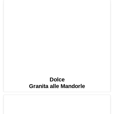
Dolce
Granita alle Mandorle