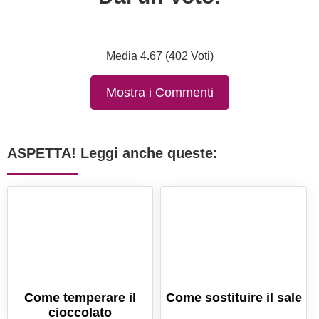
Media 4.67 (402 Voti)
Mostra i Commenti
ASPETTA! Leggi anche queste:
Come temperare il
Come sostituire il sale
cioccolato