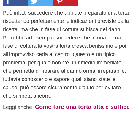
Può infatti succedere che abbiate preparato una torta
rispettando perfettamente le indicazioni previste dalla
ricetta, ma che in fase di cottura subisca dei danni.
Potrebbe ad esempio succedere che in una prima
fase di cottura la vostra torta cresca benissimo e poi
all'improvviso ceda al centro. Questo è un tipico
problema, per quale non c'è un rimedio immediato
che permetta di riparare al danno ormai irreparabile,
tuttavia conoscerlo e sapore quali siano state le
cause, può essere sicuramente d'aiuto per evitare
che si ripeta ancora.
Come fare una torta alta e soffice
Leggi anche