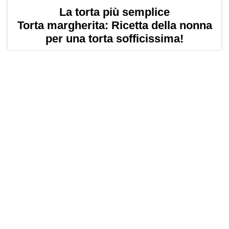
La torta più semplice
Torta margherita: Ricetta della nonna
per una torta sofficissima!