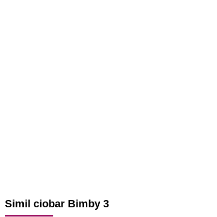
Simil ciobar Bimby 3