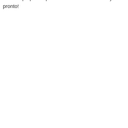
pronto!