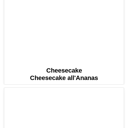
Cheesecake
Cheesecake all'Ananas