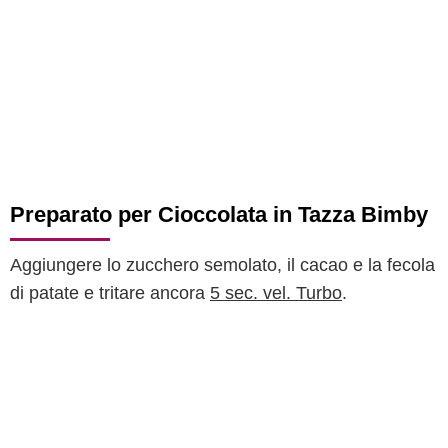
Preparato per Cioccolata in Tazza Bimby
Aggiungere lo zucchero semolato, il cacao e la fecola
di patate e tritare ancora
5 sec. vel. Turbo
.