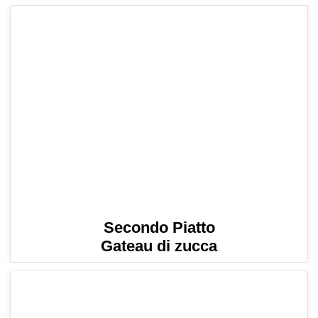
Secondo Piatto
Gateau di zucca