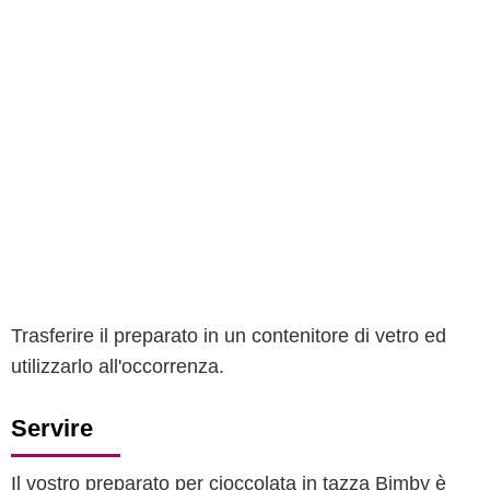
Trasferire il preparato in un contenitore di vetro ed
utilizzarlo all'occorrenza.
Servire
Il vostro preparato per cioccolata in tazza Bimby è