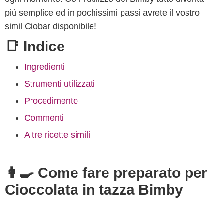
più semplice ed in pochissimi passi avrete il vostro
simil Ciobar disponibile!
📑 Indice
Ingredienti
Strumenti utilizzati
Procedimento
Commenti
Altre ricette simili
👩‍🍳 Come fare preparato per
Cioccolata in tazza Bimby