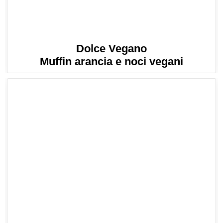
Dolce Vegano
Muffin arancia e noci vegani