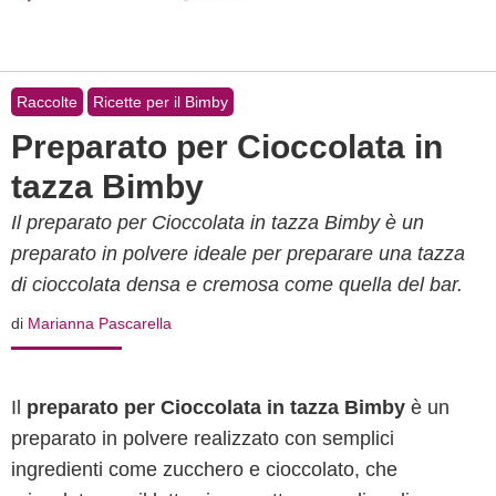
Raccolte
Ricette per il Bimby
Preparato per Cioccolata in
tazza Bimby
Il preparato per Cioccolata in tazza Bimby è un
preparato in polvere ideale per preparare una tazza
di cioccolata densa e cremosa come quella del bar.
di
Marianna Pascarella
Il
preparato per Cioccolata in tazza Bimby
è un
preparato in polvere realizzato con semplici
ingredienti come zucchero e cioccolato, che