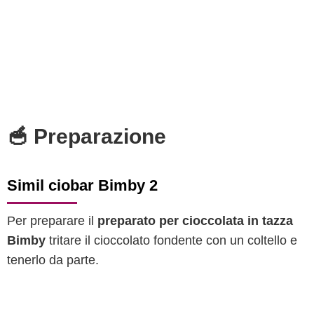
🥣 Preparazione
Simil ciobar Bimby 2
Per preparare il
preparato per cioccolata in tazza
Bimby
tritare il cioccolato fondente con un coltello e
tenerlo da parte.