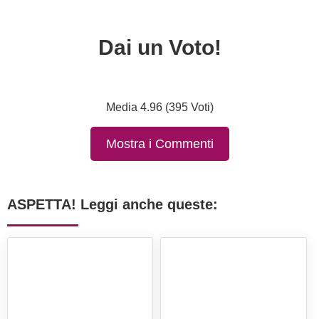
Dai un Voto!
Media 4.96 (395 Voti)
Mostra i Commenti
ASPETTA! Leggi anche queste: