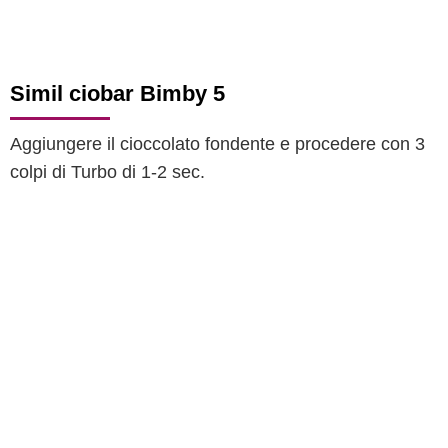
Simil ciobar Bimby 5
Aggiungere il cioccolato fondente e procedere con 3
colpi di Turbo di 1-2 sec.