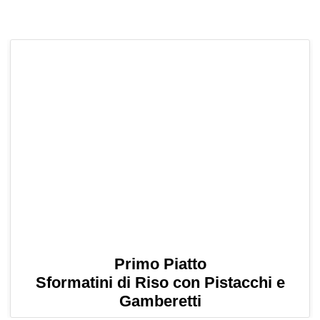
Primo Piatto
Sformatini di Riso con Pistacchi e
Gamberetti