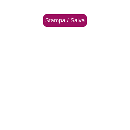
Stampa / Salva