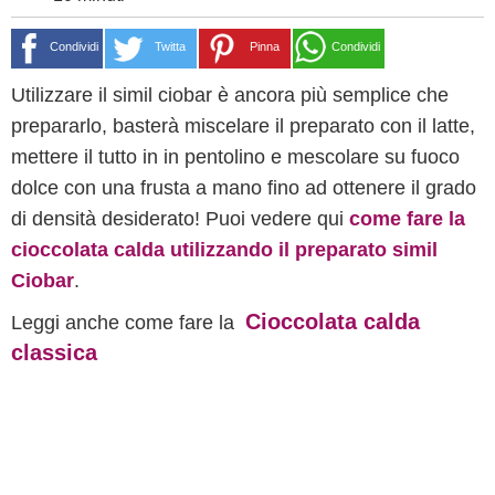
Condividi
Twitta
Pinna
Condividi
Utilizzare il simil ciobar è ancora più semplice che
prepararlo, basterà miscelare il preparato con il latte,
mettere il tutto in in pentolino e mescolare su fuoco
dolce con una frusta a mano fino ad ottenere il grado
di densità desiderato! Puoi vedere qui
come fare la
cioccolata calda utilizzando il preparato simil
Ciobar
.
Cioccolata calda
Leggi anche come fare la
classica