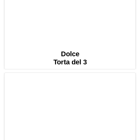
Dolce
Torta del 3