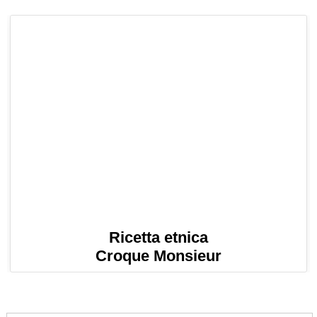
Ricetta etnica
Croque Monsieur