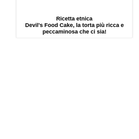
Ricetta etnica
Devil's Food Cake, la torta più ricca e
peccaminosa che ci sia!