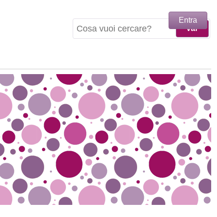
Entra