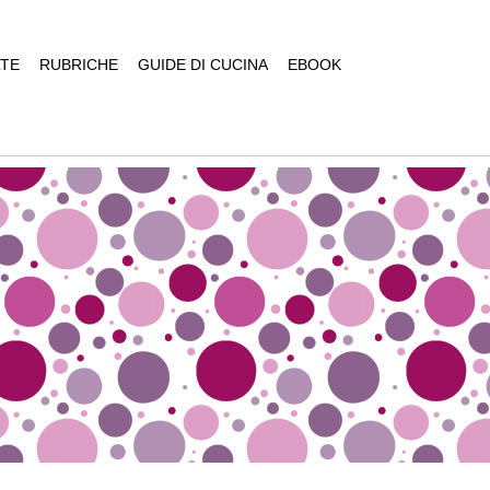
TE
RUBRICHE
GUIDE DI CUCINA
EBOOK