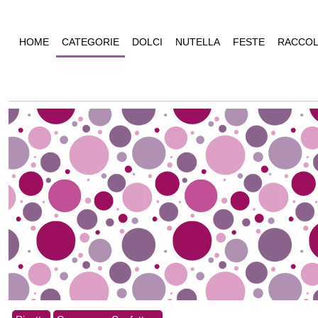
HOME
CATEGORIE
DOLCI
NUTELLA
FESTE
RACCOL