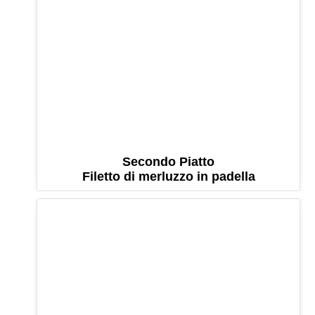
Secondo Piatto
Filetto di merluzzo in padella