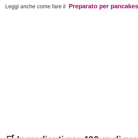
Preparato per pancake
Leggi anche come fare il