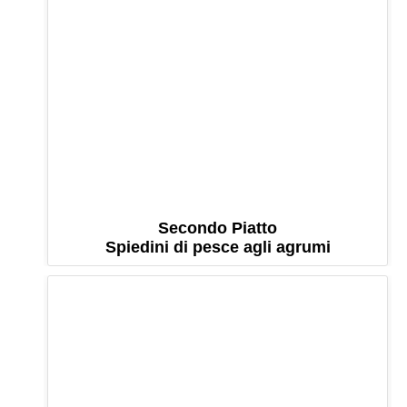
Secondo Piatto
Spiedini di pesce agli agrumi