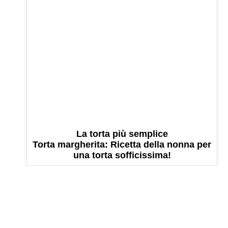
La torta più semplice
Torta margherita: Ricetta della nonna per
una torta sofficissima!