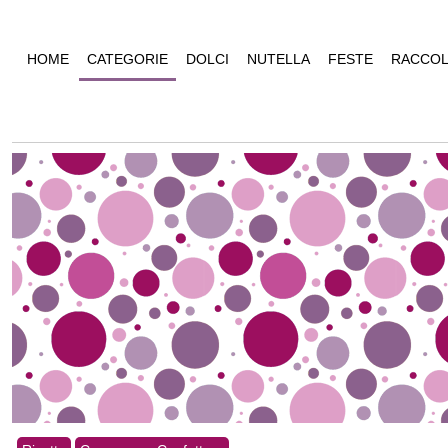
HOME
CATEGORIE
DOLCI
NUTELLA
FESTE
RACCOL