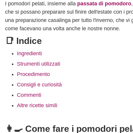
I pomodori pelati, insieme alla
passata di pomodoro
che si possano preparare sul finire dell'estate con i pro
una preparazione casalinga per tutto l'inverno, che vi 
come facevano una volta anche le nostre nonne.
📑 Indice
Ingredienti
Strumenti utilizzati
Procedimento
Consigli e curiosità
Commenti
Altre ricette simili
👩‍🍳 Come fare i pomodori pel