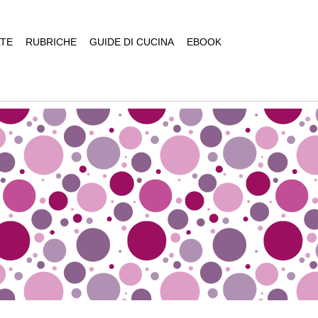
TE
RUBRICHE
GUIDE DI CUCINA
EBOOK