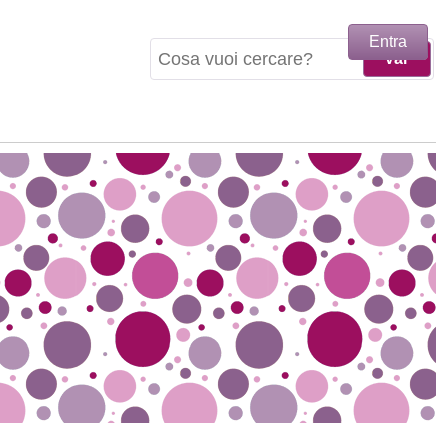
Entra