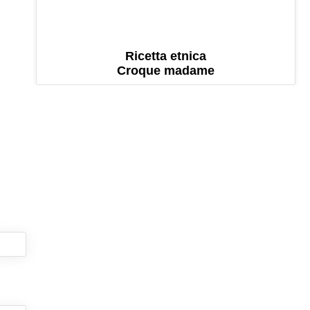
Ricetta etnica
Croque madame