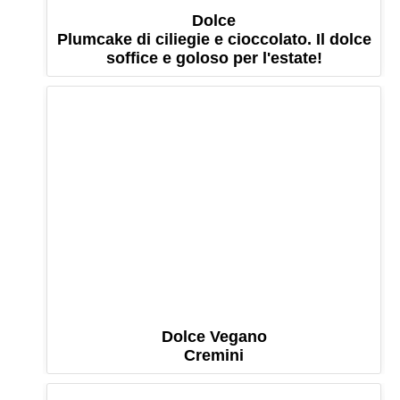
Dolce
Plumcake di ciliegie e cioccolato. Il dolce
soffice e goloso per l'estate!
Dolce Vegano
Cremini