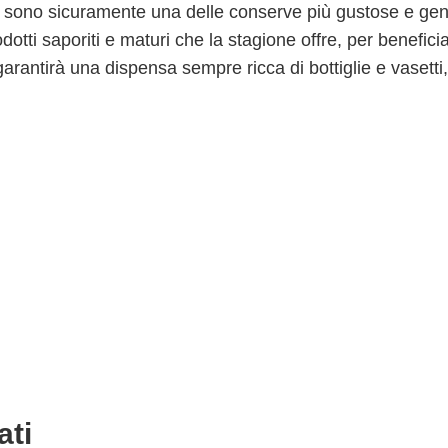
, sono sicuramente una delle conserve più gustose e ge
dotti saporiti e maturi che la stagione offre, per beneficia
garantirà una dispensa sempre ricca di bottiglie e vasetti,
ati