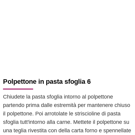
Polpettone in pasta sfoglia 6
Chiudete la pasta sfoglia intorno al polpettone
partendo prima dalle estremità per mantenere chiuso
il polpettone. Poi arrotolate le striscioline di pasta
sfoglia tutt'intorno alla carne. Mettete il polpettone su
una teglia rivestita con della carta forno e spennellate