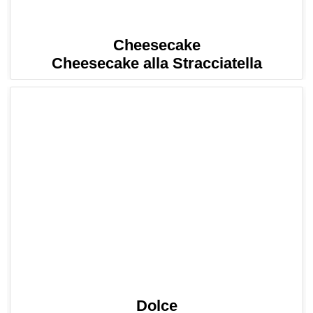
Cheesecake
Cheesecake alla Stracciatella
Dolce