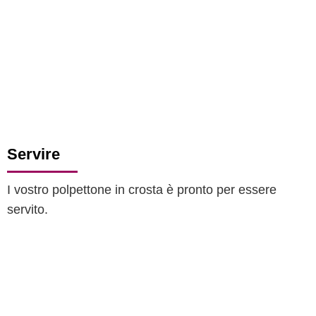
Servire
I vostro polpettone in crosta è pronto per essere
servito.