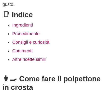
gusto.
📑 Indice
Ingredienti
Procedimento
Consigli e curiosità
Commenti
Altre ricette simili
👩‍🍳 Come fare il polpettone
in crosta