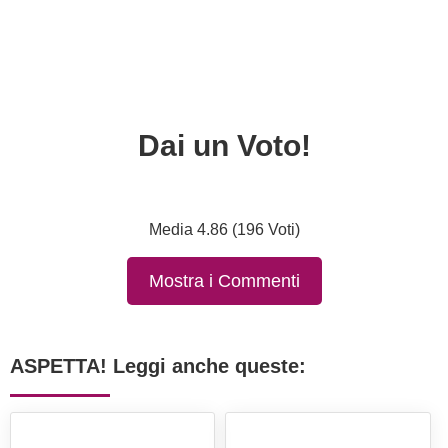
Dai un Voto!
Media 4.86 (196 Voti)
Mostra i Commenti
ASPETTA! Leggi anche queste: