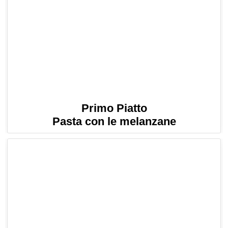
Primo Piatto
Pasta con le melanzane