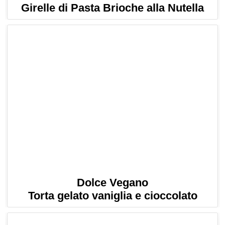
Girelle di Pasta Brioche alla Nutella
Dolce Vegano
Torta gelato vaniglia e cioccolato