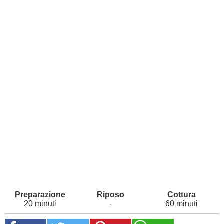
20 minuti
-
60 minuti