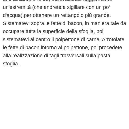
un'estremità (che andrete a sigillare con un po'
d'acqua) per ottenere un rettangolo più grande.
Sistematevi sopra le fette di bacon, in maniera tale da
occupare tutta la superficie della sfoglia, poi
sistematevi al centro il polpettone di carne. Arrotolate
le fette di bacon intorno al polpettone, poi procedete
alla realizzazione di tagli trasversali sulla pasta
sfoglia.