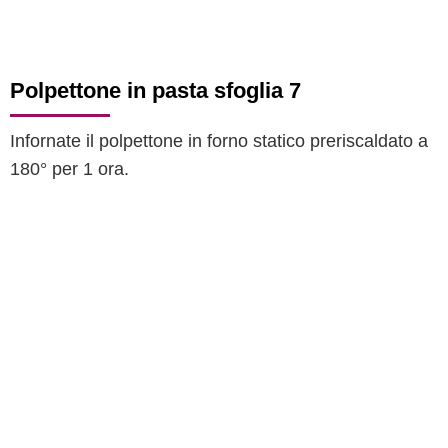
Polpettone in pasta sfoglia 7
Infornate il polpettone in forno statico preriscaldato a
180° per 1 ora.