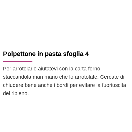
Polpettone in pasta sfoglia 4
Per arrotolarlo aiutatevi con la carta forno,
staccandola man mano che lo arrotolate. Cercate di
chiudere bene anche i bordi per evitare la fuoriuscita
del ripieno.