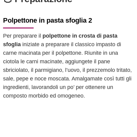
Polpettone in pasta sfoglia 2
Per preparare il
polpettone in crosta di pasta
sfoglia
iniziate a preparare il classico impasto di
carne macinata per il polpettone. Riunite in una
ciotola le carni macinate, aggiungete il pane
sbriciolato, il parmigiano, l’uovo, il prezzemolo tritato,
sale, pepe e noce moscata. Amalgamate così tutti gli
ingredienti, lavorandoli un po’ per ottenere un
composto morbido ed omogeneo.