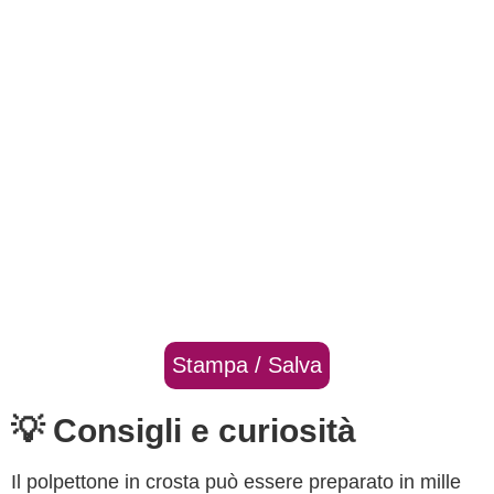
Stampa / Salva
💡 Consigli e curiosità
Il polpettone in crosta può essere preparato in mille