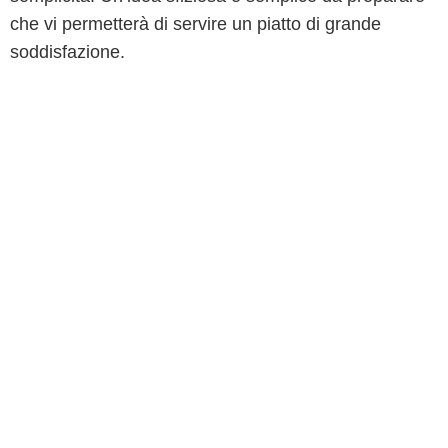
che vi permetterà di servire un piatto di grande
soddisfazione.