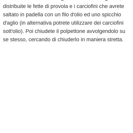
distribuite le fette di provola e i carciofini che avrete
saltato in padella con un filo d'olio ed uno spicchio
d'aglio (in alternativa potrete utilizzare dei carciofini
sott'olio). Poi chiudete il polpettone avvolgendolo su
se stesso, cercando di chiuderlo in maniera stretta.