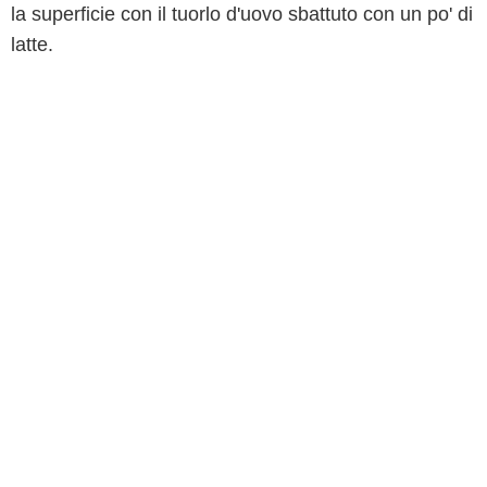
la superficie con il tuorlo d'uovo sbattuto con un po' di
latte.