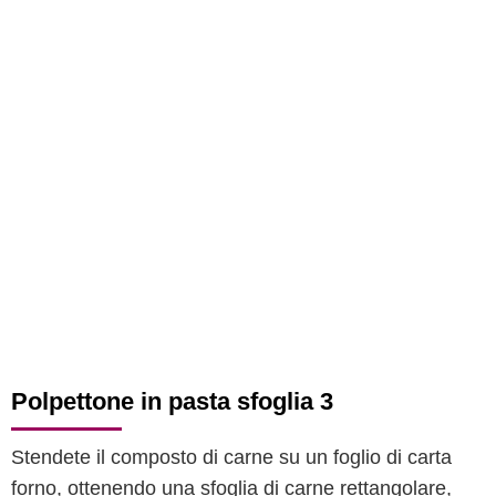
Polpettone in pasta sfoglia 3
Stendete il composto di carne su un foglio di carta
forno, ottenendo una sfoglia di carne rettangolare,