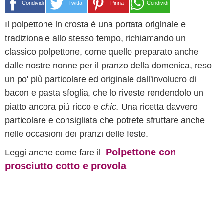
Condividi
Twitta
Pinna
Condividi
Il polpettone in crosta è una portata originale e
tradizionale allo stesso tempo, richiamando un
classico polpettone, come quello preparato anche
dalle nostre nonne per il pranzo della domenica, reso
un po' più particolare ed originale dall'involucro di
bacon e pasta sfoglia, che lo riveste rendendolo un
piatto ancora più ricco e
chic.
Una ricetta davvero
particolare e consigliata che potrete sfruttare anche
nelle occasioni dei pranzi delle feste.
Polpettone con
Leggi anche come fare il
prosciutto cotto e provola