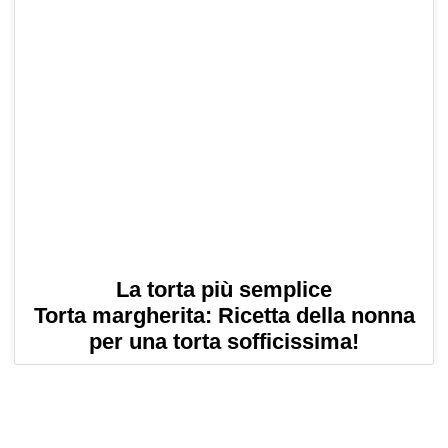
La torta più semplice
Torta margherita: Ricetta della nonna
per una torta sofficissima!