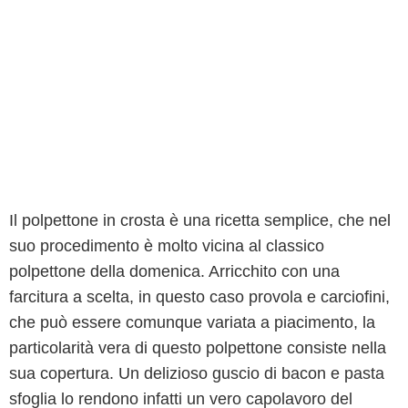
Il polpettone in crosta è una ricetta semplice, che nel
suo procedimento è molto vicina al classico
polpettone della domenica. Arricchito con una
farcitura a scelta, in questo caso provola e carciofini,
che può essere comunque variata a piacimento, la
particolarità vera di questo polpettone consiste nella
sua copertura. Un delizioso guscio di bacon e pasta
sfoglia lo rendono infatti un vero capolavoro del