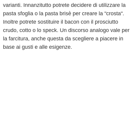
varianti. Innanzitutto potrete decidere di utilizzare la
pasta sfoglia o la pasta brisè per creare la "crosta".
Inoltre potrete sostituire il bacon con il prosciutto
crudo, cotto o lo speck. Un discorso analogo vale per
la farcitura, anche questa da scegliere a piacere in
base ai gusti e alle esigenze.