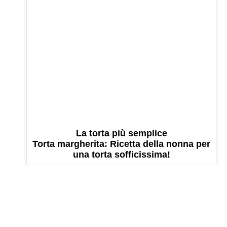
La torta più semplice
Torta margherita: Ricetta della nonna per
una torta sofficissima!