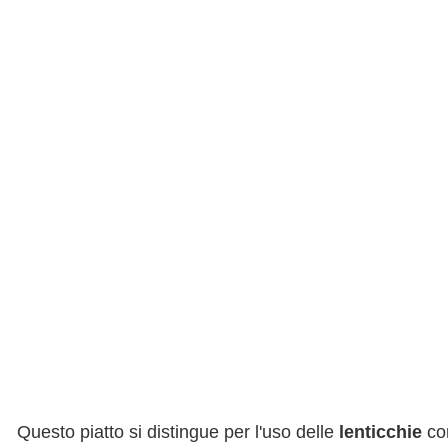
Questo piatto si distingue per l'uso delle
lenticchie
c