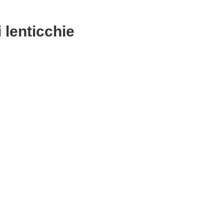
i lenticchie