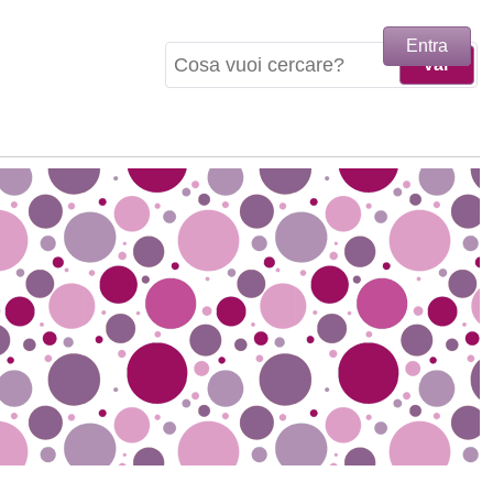
Entra