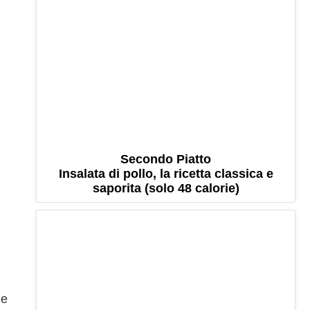
Secondo Piatto
Insalata di pollo, la ricetta classica e
saporita (solo 48 calorie)
le