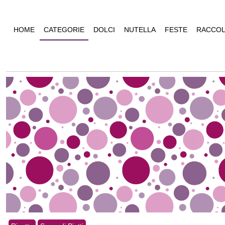
HOME
CATEGORIE
DOLCI
NUTELLA
FESTE
RACCOL