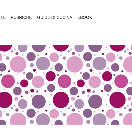
TE
RUBRICHE
GUIDE DI CUCINA
EBOOK