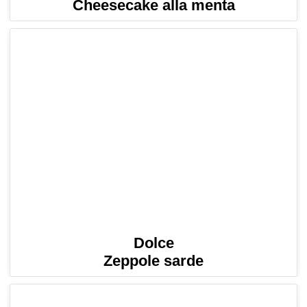
Cheesecake alla menta
Dolce
Zeppole sarde