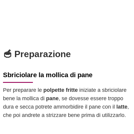
🥣 Preparazione
Sbriciolare la mollica di pane
Per preparare le
polpette fritte
iniziate a sbriciolare
bene la mollica di
pane
, se dovesse essere troppo
dura e secca potrete ammorbidire il pane con il
latte
,
che poi andrete a strizzare bene prima di utilizzarlo.