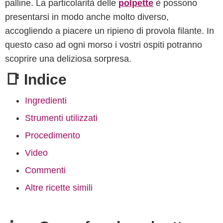
palline. La particolarità delle
polpette
è possono
presentarsi in modo anche molto diverso,
accogliendo a piacere un ripieno di provola filante. In
questo caso ad ogni morso i vostri ospiti potranno
scoprire una deliziosa sorpresa.
📑 Indice
Ingredienti
Strumenti utilizzati
Procedimento
Video
Commenti
Altre ricette simili