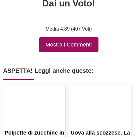
Dai un Voto!
Media 4.89 (407 Voti)
Mostra i Commenti
ASPETTA! Leggi anche queste:
Polpette di zucchine in
Uova alla scozzese. La