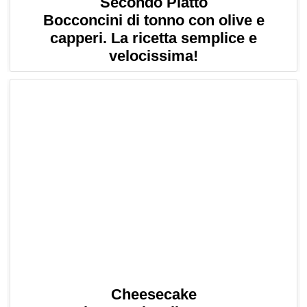
Secondo Piatto
Bocconcini di tonno con olive e
capperi. La ricetta semplice e
velocissima!
Cheesecake