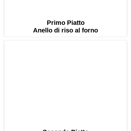
Primo Piatto
Anello di riso al forno