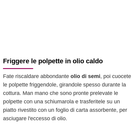
Friggere le polpette in olio caldo
Fate riscaldare abbondante
olio di semi
, poi cuocete
le polpette friggendole, girandole spesso durante la
cottura. Man mano che sono pronte prelevate le
polpette con una schiumarola e trasferitele su un
piatto rivestito con un foglio di carta assorbente, per
asciugare l'eccesso di olio.