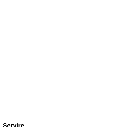
Servire