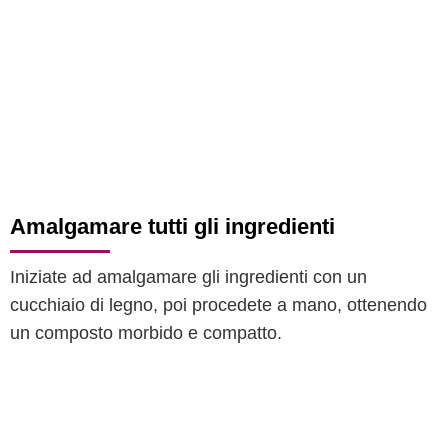
Amalgamare tutti gli ingredienti
Iniziate ad amalgamare gli ingredienti con un
cucchiaio di legno, poi procedete a mano, ottenendo
un composto morbido e compatto.