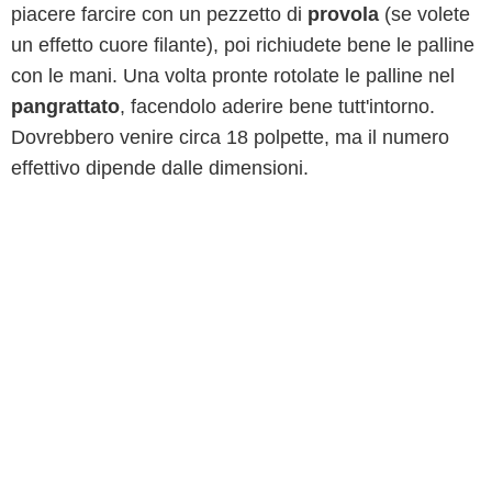
piacere farcire con un pezzetto di
provola
(se volete
un effetto cuore filante), poi richiudete bene le palline
con le mani. Una volta pronte rotolate le palline nel
pangrattato
, facendolo aderire bene tutt'intorno.
Dovrebbero venire circa 18 polpette, ma il numero
effettivo dipende dalle dimensioni.