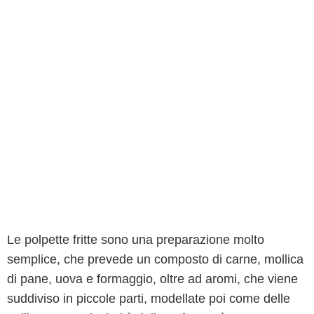
Le polpette fritte sono una preparazione molto
semplice, che prevede un composto di carne, mollica
di pane, uova e formaggio, oltre ad aromi, che viene
suddiviso in piccole parti, modellate poi come delle