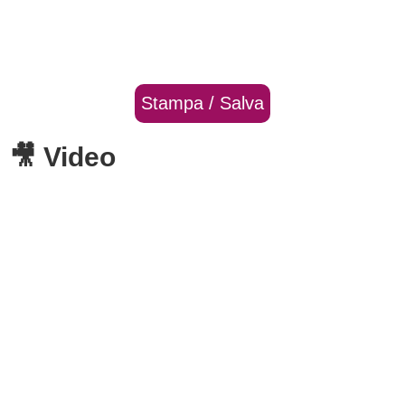
Stampa / Salva
🎥 Video