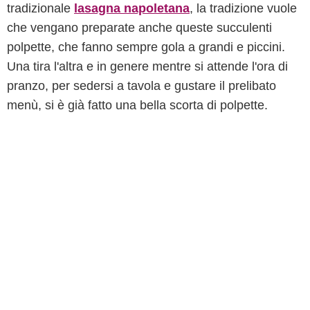
tradizionale
lasagna napoletana
, la tradizione vuole
che vengano preparate anche queste succulenti
polpette, che fanno sempre gola a grandi e piccini.
Una tira l'altra e in genere mentre si attende l'ora di
pranzo, per sedersi a tavola e gustare il prelibato
menù, si è già fatto una bella scorta di polpette.