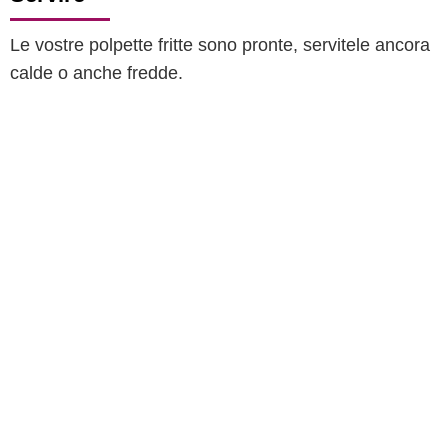
Le vostre polpette fritte sono pronte, servitele ancora
calde o anche fredde.