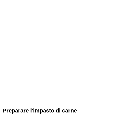
Preparare l'impasto di carne