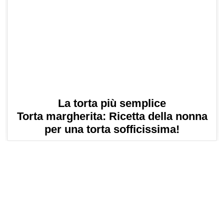
La torta più semplice
Torta margherita: Ricetta della nonna
per una torta sofficissima!