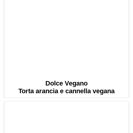
Dolce Vegano
Torta arancia e cannella vegana