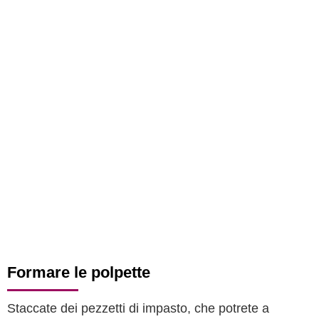
Formare le polpette
Staccate dei pezzetti di impasto, che potrete a