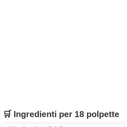
🛒 Ingredienti per 18 polpette