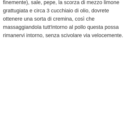
finemente), sale, pepe, la scorza di mezzo limone
grattugiata e circa 3 cucchiaio di olio, dovrete
ottenere una sorta di cremina, così che
massaggiandola tutt'intorno al pollo questa possa
rimanervi intorno, senza scivolare via velocemente.