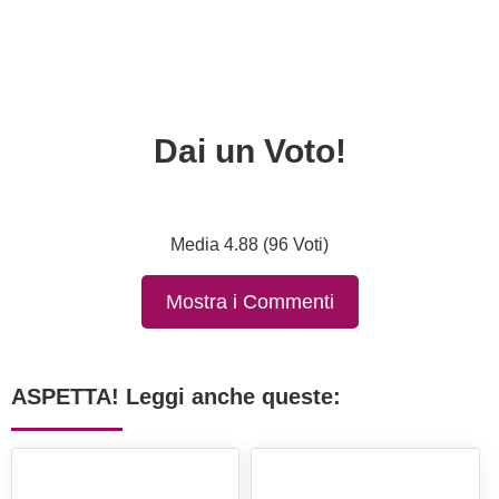
Dai un Voto!
Media 4.88 (96 Voti)
Mostra i Commenti
ASPETTA! Leggi anche queste: