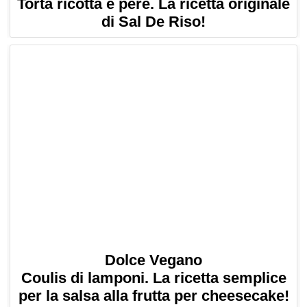
Torta ricotta e pere. La ricetta originale
di Sal De Riso!
Dolce Vegano
Coulis di lamponi. La ricetta semplice
per la salsa alla frutta per cheesecake!