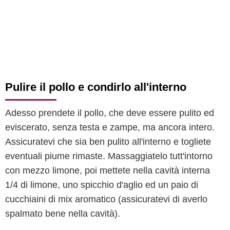
Pulire il pollo e condirlo all'interno
Adesso prendete il pollo, che deve essere pulito ed
eviscerato, senza testa e zampe, ma ancora intero.
Assicuratevi che sia ben pulito all'interno e togliete
eventuali piume rimaste. Massaggiatelo tutt'intorno
con mezzo limone, poi mettete nella cavità interna
1/4 di limone, uno spicchio d'aglio ed un paio di
cucchiaini di mix aromatico (assicuratevi di averlo
spalmato bene nella cavità).