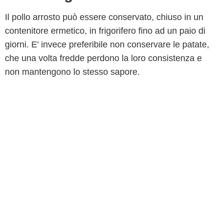
Il pollo arrosto può essere conservato, chiuso in un
contenitore ermetico, in frigorifero fino ad un paio di
giorni. E' invece preferibile non conservare le patate,
che una volta fredde perdono la loro consistenza e
non mantengono lo stesso sapore.