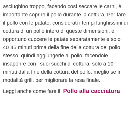
asciughino troppo, facendo così seccare le carni, è
importante coprire il pollo durante la cottura. Per
fare
il pollo con le patate
, considerati i tempi lunghissimi di
cottura di un pollo intero di queste dimensioni, è
opportuno cuocere le patate separatamente e solo
40-45 minuti prima della fine della cottura del pollo
stesso, quindi aggiungerle al pollo, facendole
insaporire con i suoi succhi di cottura, solo a 10
minuti dalla fine della cottura del pollo, meglio se in
modalità grill, per migliorare la resa finale.
Pollo alla cacciatora
Leggi anche come fare il