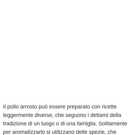
Il pollo arrosto può essere preparato con ricette
leggermente diverse, che seguono i dettami della
tradizione di un luogo o di una famiglia. Solitamente
per aromatizzarlo si utilizzano delle spezie, che