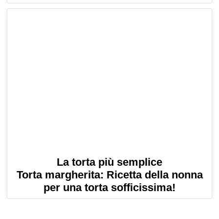
La torta più semplice
Torta margherita: Ricetta della nonna
per una torta sofficissima!