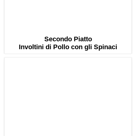
Secondo Piatto
Involtini di Pollo con gli Spinaci