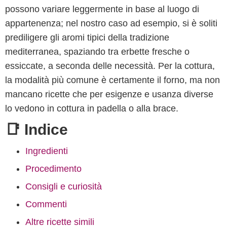
possono variare leggermente in base al luogo di
appartenenza; nel nostro caso ad esempio, si è soliti
prediligere gli aromi tipici della tradizione
mediterranea, spaziando tra erbette fresche o
essiccate, a seconda delle necessità. Per la cottura,
la modalità più comune è certamente il forno, ma non
mancano ricette che per esigenze e usanza diverse
lo vedono in cottura in padella o alla brace.
📑 Indice
Ingredienti
Procedimento
Consigli e curiosità
Commenti
Altre ricette simili