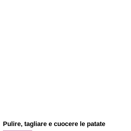
Pulire, tagliare e cuocere le patate