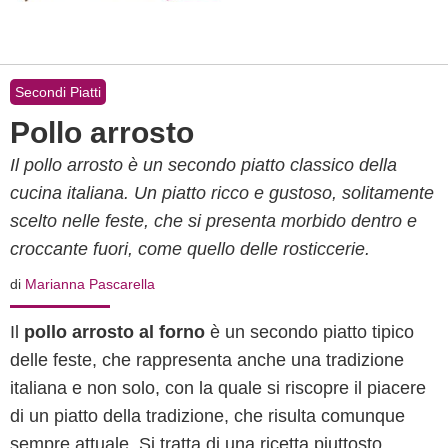
Secondi Piatti
Pollo arrosto
Il pollo arrosto è un secondo piatto classico della
cucina italiana. Un piatto ricco e gustoso, solitamente
scelto nelle feste, che si presenta morbido dentro e
croccante fuori, come quello delle rosticcerie.
di
Marianna Pascarella
Il
pollo arrosto al forno
è un secondo piatto tipico
delle feste, che rappresenta anche una tradizione
italiana e non solo, con la quale si riscopre il piacere
di un piatto della tradizione, che risulta comunque
sempre attuale. Si tratta di una ricetta piuttosto