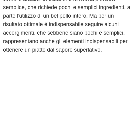
semplice, che richiede pochi e semplici ingredienti, a
parte l'utilizzo di un bel pollo intero. Ma per un
risultato ottimale è indispensabile seguire alcuni
accorgimenti, che sebbene siano pochi e semplici,
rappresentano anche gli elementi indispensabili per
ottenere un piatto dal sapore superlativo.