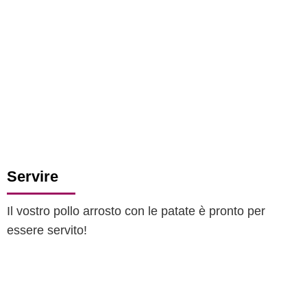
Servire
Il vostro pollo arrosto con le patate è pronto per
essere servito!