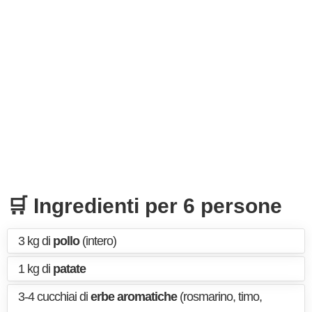
🛒 Ingredienti per 6 persone
3 kg di
pollo
(intero)
1 kg di
patate
3-4 cucchiai di
erbe aromatiche
(rosmarino, timo,