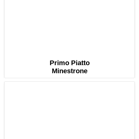
Primo Piatto
Minestrone