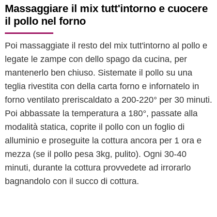
Massaggiare il mix tutt'intorno e cuocere
il pollo nel forno
Poi massaggiate il resto del mix tutt'intorno al pollo e
legate le zampe con dello spago da cucina, per
mantenerlo ben chiuso. Sistemate il pollo su una
teglia rivestita con della carta forno e infornatelo in
forno ventilato preriscaldato a 200-220° per 30 minuti.
Poi abbassate la temperatura a 180°, passate alla
modalità statica, coprite il pollo con un foglio di
alluminio e proseguite la cottura ancora per 1 ora e
mezza (se il pollo pesa 3kg, pulito). Ogni 30-40
minuti, durante la cottura provvedete ad irrorarlo
bagnandolo con il succo di cottura.