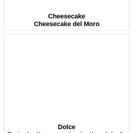
Cheesecake
Cheesecake del Moro
Dolce