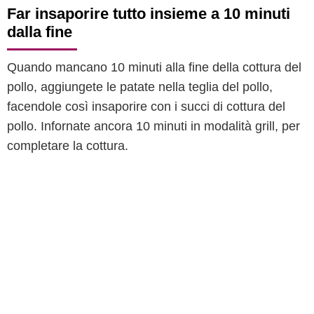
Far insaporire tutto insieme a 10 minuti
dalla fine
Quando mancano 10 minuti alla fine della cottura del
pollo, aggiungete le patate nella teglia del pollo,
facendole così insaporire con i succi di cottura del
pollo. Infornate ancora 10 minuti in modalità grill, per
completare la cottura.