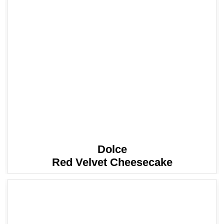
Dolce
Red Velvet Cheesecake