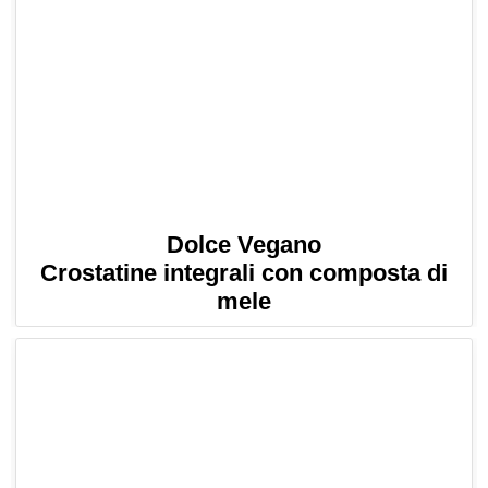
Dolce Vegano
Crostatine integrali con composta di
mele