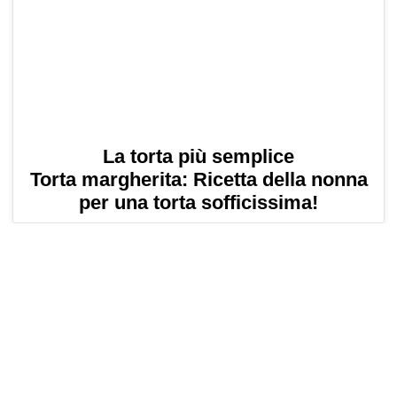
La torta più semplice
Torta margherita: Ricetta della nonna
per una torta sofficissima!