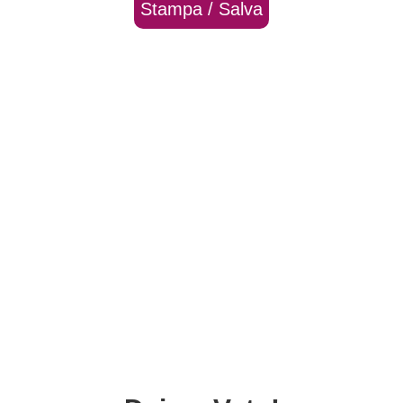
Stampa / Salva