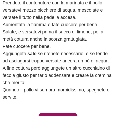
Prendete il contenutore con la marinata e il pollo,
versatevi mezzo bicchiere di acqua, mescolate e
versate il tutto nella padella accesa.
Aumentate la fiamma e fate cuocere per bene.
Salate, e versatevi prima il succo di limone, poi a
metà cottura anche la scorza grattugiata.
Fate cuocere per bene.
Aggiungete
sale
se ritenete necessario, e se tende
ad asciugarsi troppo versate ancora un pò di acqua.
A fine cottura però aggiungete un altro cucchiaino di
fecola giusto per farlo addensare e creare la cremina
che merita!
Quando il pollo vi sembra morbidissimo, spegnete e
servite.