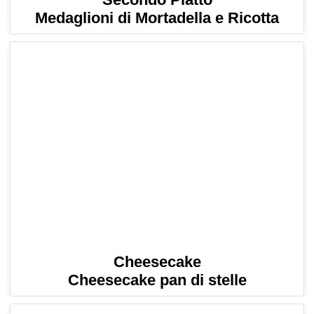
Medaglioni di Mortadella e Ricotta
Cheesecake
Cheesecake pan di stelle