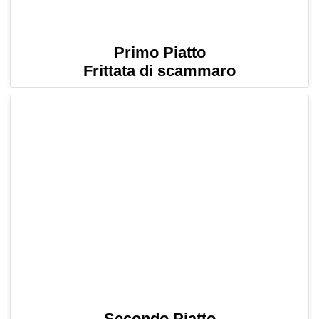
Primo Piatto
Frittata di scammaro
Secondo Piatto