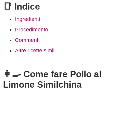
📑 Indice
Ingredienti
Procedimento
Commenti
Altre ricette simili
👩‍🍳 Come fare Pollo al
Limone Similchina