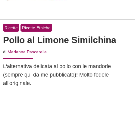
Ricette
Ricette Etniche
Pollo al Limone Similchina
di
Marianna Pascarella
L'alternativa delicata al pollo con le mandorle
(sempre qui da me pubblicato)! Molto fedele
all'originale.