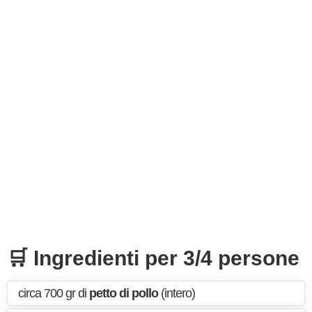
🛒 Ingredienti per 3/4 persone
circa 700 gr di
petto di pollo
(intero)