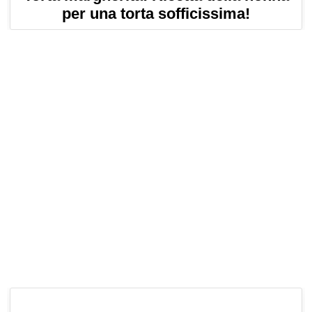
per una torta sofficissima!