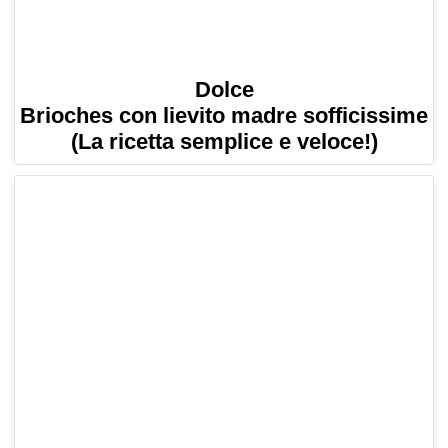
Dolce
Brioches con lievito madre sofficissime
(La ricetta semplice e veloce!)