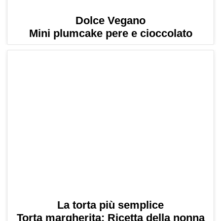
Dolce Vegano
Mini plumcake pere e cioccolato
La torta più semplice
Torta margherita: Ricetta della nonna