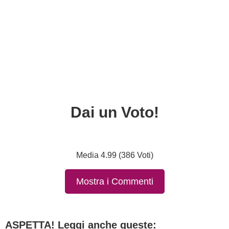
Dai un Voto!
Media 4.99 (386 Voti)
Mostra i Commenti
ASPETTA! Leggi anche queste: