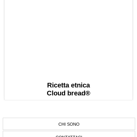
Ricetta etnica
Cloud bread®
CHI SONO