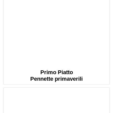
Primo Piatto
Pennette primaverili