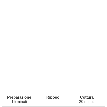
15 minuti
-
20 minuti