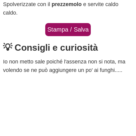
Spolverizzate con il
prezzemolo
e servite caldo
caldo.
Stampa / Salva
💡 Consigli e curiosità
Io non metto sale poiché l'assenza non si nota, ma
volendo se ne può aggiungere un po' ai funghi.....