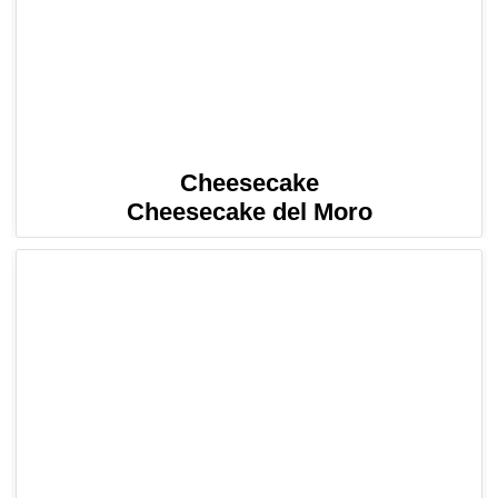
Cheesecake
Cheesecake del Moro