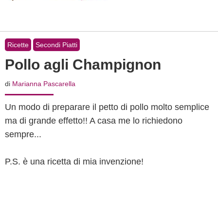
Ricette
Secondi Piatti
Pollo agli Champignon
di
Marianna Pascarella
Un modo di preparare il petto di pollo molto semplice
ma di grande effetto!! A casa me lo richiedono
sempre...
P.S. è una ricetta di mia invenzione!