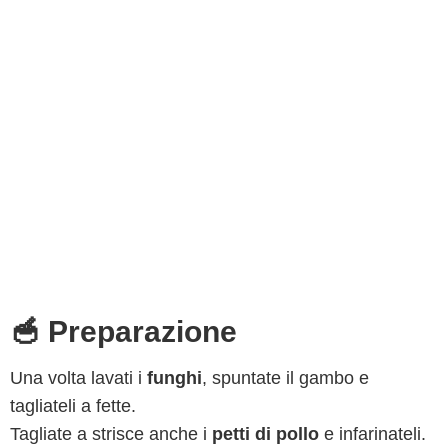
🥣 Preparazione
Una volta lavati i
funghi
, spuntate il gambo e
tagliateli a fette.
Tagliate a strisce anche i
petti di pollo
e infarinateli.