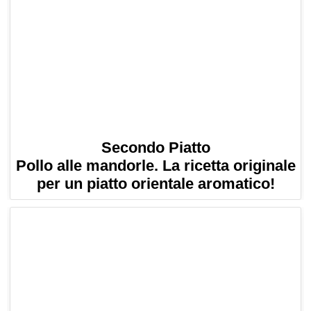
Secondo Piatto
Pollo alle mandorle. La ricetta originale
per un piatto orientale aromatico!