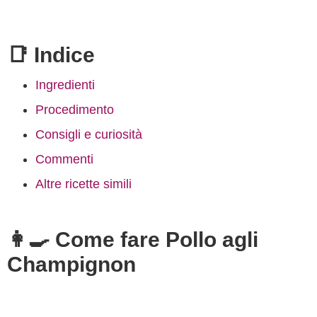
📑 Indice
Ingredienti
Procedimento
Consigli e curiosità
Commenti
Altre ricette simili
👩‍🍳 Come fare Pollo agli
Champignon