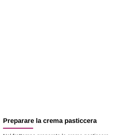
Preparare la crema pasticcera