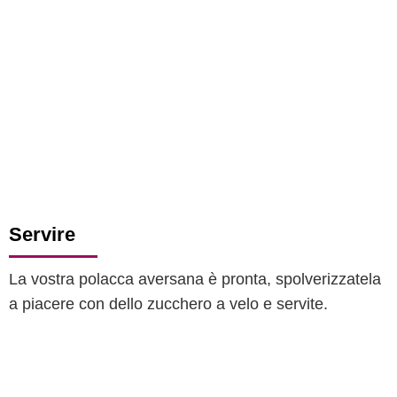
Servire
La vostra polacca aversana è pronta, spolverizzatela
a piacere con dello zucchero a velo e servite.