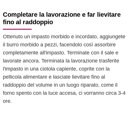
Completare la lavorazione e far lievitare
fino al raddoppio
Ottenuto un impasto morbido e incordato, aggiungete
il burro morbido a pezzi, facendolo così assorbire
completamente all'impasto. Terminate con il sale e
lavorate ancora. Terminata la lavorazione trasferite
l'impasto in una ciotola capiente, coprite con la
pellicola alimentare e lasciate lievitare fino al
raddoppio del volume in un luogo riparato, come il
forno spento con la luce accesa, ci vorranno circa 3-4
ore.