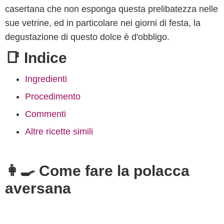
casertana che non esponga questa prelibatezza nelle
sue vetrine, ed in particolare nei giorni di festa, la
degustazione di questo dolce è d'obbligo.
📑 Indice
Ingredienti
Procedimento
Commenti
Altre ricette simili
👩‍🍳 Come fare la polacca
aversana