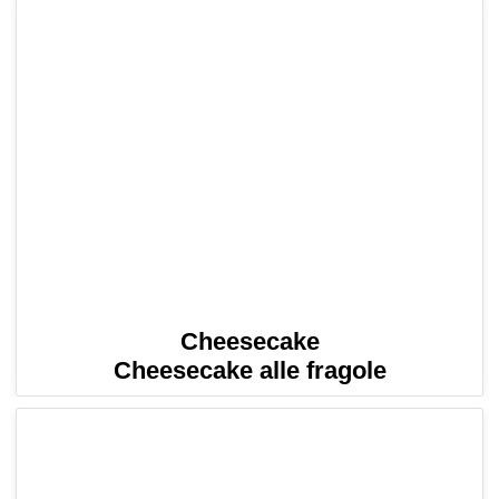
Cheesecake
Cheesecake alle fragole