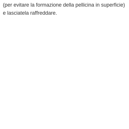
(per evitare la formazione della pellicina in superficie)
e lasciatela raffreddare.