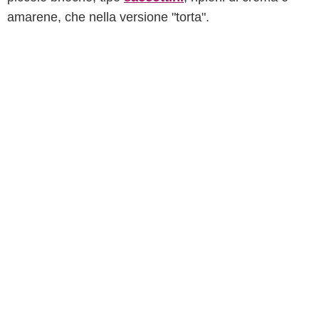
amarene, che nella versione "torta".