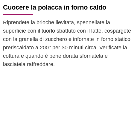
Cuocere la polacca in forno caldo
Riprendete la brioche lievitata, spennellate la
superficie con il tuorlo sbattuto con il latte, cospargete
con la granella di zucchero e infornate in forno statico
preriscaldato a 200° per 30 minuti circa. Verificate la
cottura e quando è bene dorata sfornatela e
lasciatela raffreddare.