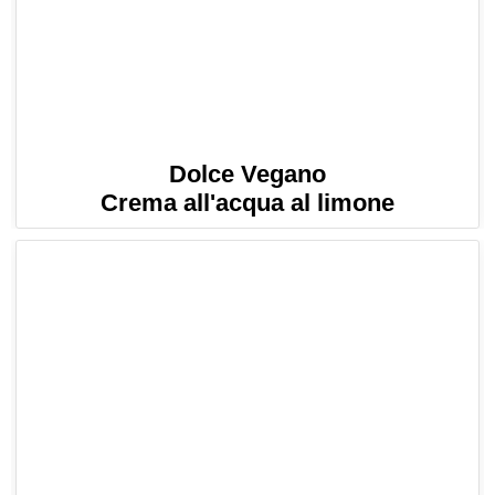
Dolce Vegano
Crema all'acqua al limone