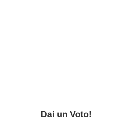
Dai un Voto!