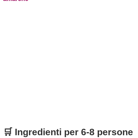
🛒 Ingredienti per 6-8 persone