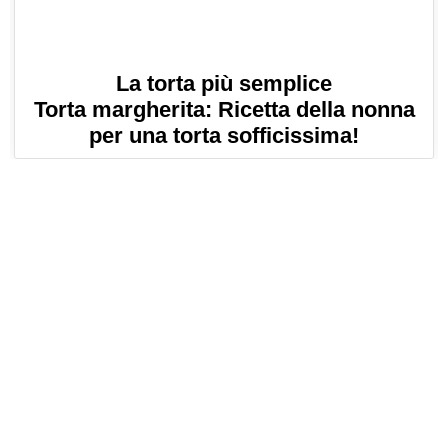
La torta più semplice
Torta margherita: Ricetta della nonna
per una torta sofficissima!