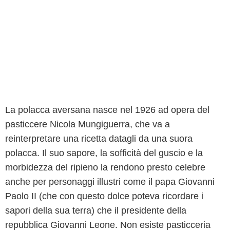
La polacca aversana nasce nel 1926 ad opera del
pasticcere Nicola Mungiguerra, che va a
reinterpretare una ricetta datagli da una suora
polacca. Il suo sapore, la sofficità del guscio e la
morbidezza del ripieno la rendono presto celebre
anche per personaggi illustri come il papa Giovanni
Paolo II (che con questo dolce poteva ricordare i
sapori della sua terra) che il presidente della
repubblica Giovanni Leone. Non esiste pasticceria