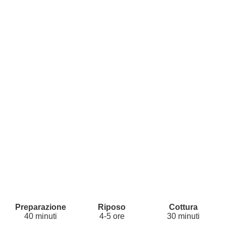
40 minuti
4-5 ore
30 minuti