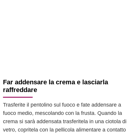
Far addensare la crema e lasciarla
raffreddare
Trasferite il pentolino sul fuoco e fate addensare a
fuoco medio, mescolando con la frusta. Quando la
crema si sarà addensata trasferitela in una ciotola di
vetro, copritela con la pellicola alimentare a contatto