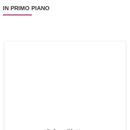
IN PRIMO PIANO