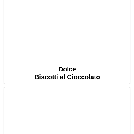
Dolce
Biscotti al Cioccolato