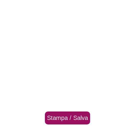
Stampa / Salva