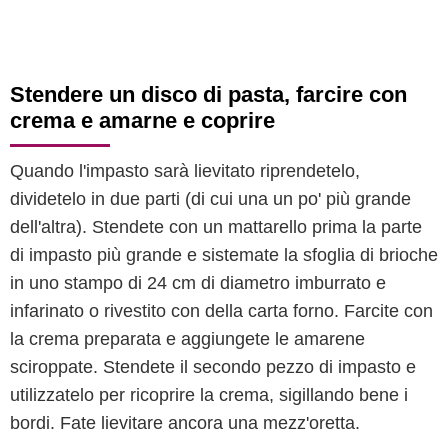
Stendere un disco di pasta, farcire con
crema e amarne e coprire
Quando l'impasto sarà lievitato riprendetelo,
dividetelo in due parti (di cui una un po' più grande
dell'altra). Stendete con un mattarello prima la parte
di impasto più grande e sistemate la sfoglia di brioche
in uno stampo di 24 cm di diametro imburrato e
infarinato o rivestito con della carta forno. Farcite con
la crema preparata e aggiungete le amarene
sciroppate. Stendete il secondo pezzo di impasto e
utilizzatelo per ricoprire la crema, sigillando bene i
bordi. Fate lievitare ancora una mezz'oretta.