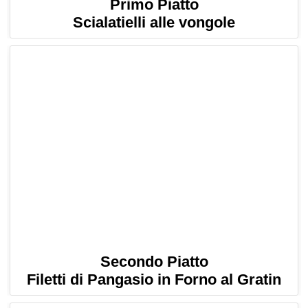
Primo Piatto
Scialatielli alle vongole
Secondo Piatto
Filetti di Pangasio in Forno al Gratin