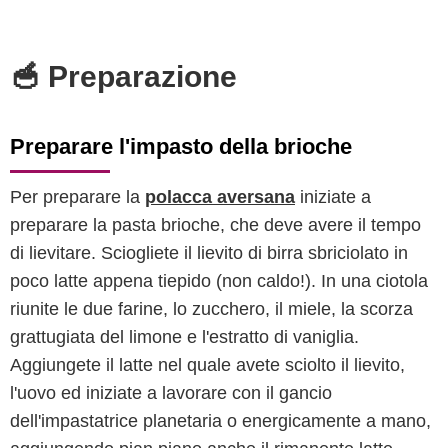
🥣 Preparazione
Preparare l'impasto della brioche
Per preparare la
polacca aversana
iniziate a
preparare la pasta brioche, che deve avere il tempo
di lievitare. Sciogliete il lievito di birra sbriciolato in
poco latte appena tiepido (non caldo!). In una ciotola
riunite le due farine, lo zucchero, il miele, la scorza
grattugiata del limone e l'estratto di vaniglia.
Aggiungete il latte nel quale avete sciolto il lievito,
l'uovo ed iniziate a lavorare con il gancio
dell'impastatrice planetaria o energicamente a mano,