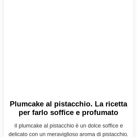
Plumcake al pistacchio. La ricetta
per farlo soffice e profumato
Il plumcake al pistacchio è un dolce soffice e
delicato con un meraviglioso aroma di pistacchio.