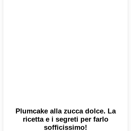
Plumcake alla zucca dolce. La
ricetta e i segreti per farlo
sofficissimo!