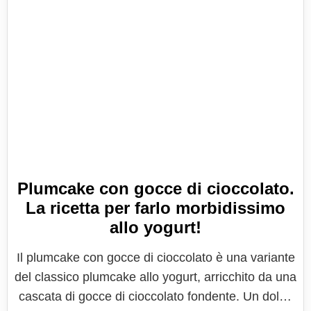
Plumcake con gocce di cioccolato.
La ricetta per farlo morbidissimo
allo yogurt!
Il plumcake con gocce di cioccolato è una variante
del classico plumcake allo yogurt, arricchito da una
cascata di gocce di cioccolato fondente. Un dolce