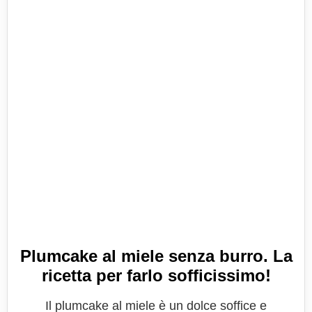
Plumcake al miele senza burro. La
ricetta per farlo sofficissimo!
Il plumcake al miele è un dolce soffice e