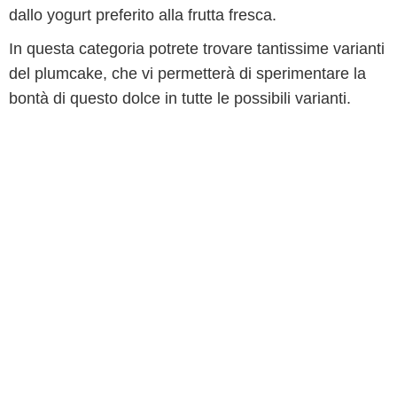
dallo yogurt preferito alla frutta fresca.
In questa categoria potrete trovare tantissime varianti
del plumcake, che vi permetterà di sperimentare la
bontà di questo dolce in tutte le possibili varianti.