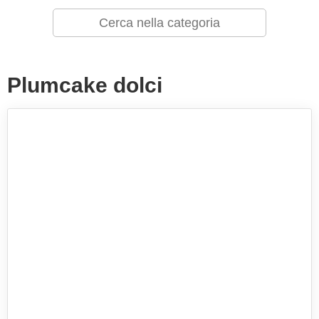
Plumcake dolci