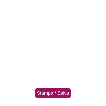
Stampa / Salva