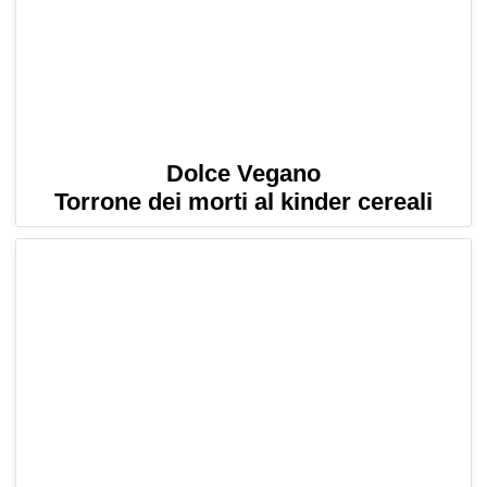
Dolce Vegano
Torrone dei morti al kinder cereali