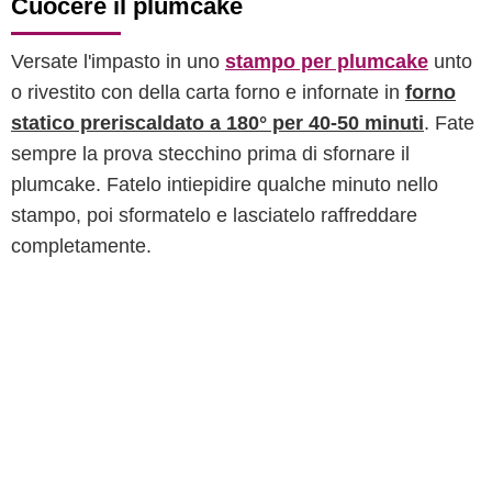
Cuocere il plumcake
Versate l'impasto in uno
stampo per plumcake
unto
o rivestito con della carta forno e infornate in
forno
statico preriscaldato a 180° per 40-50 minuti
. Fate
sempre la prova stecchino prima di sfornare il
plumcake. Fatelo intiepidire qualche minuto nello
stampo, poi sformatelo e lasciatelo raffreddare
completamente.