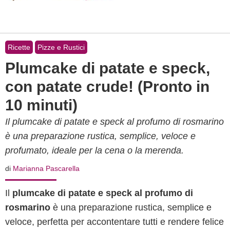
Ricette
Pizze e Rustici
Plumcake di patate e speck,
con patate crude! (Pronto in
10 minuti)
Il plumcake di patate e speck al profumo di rosmarino
è una preparazione rustica, semplice, veloce e
profumato, ideale per la cena o la merenda.
di
Marianna Pascarella
Il
plumcake di patate e speck al profumo di
rosmarino
è una preparazione rustica, semplice e
veloce, perfetta per accontentare tutti e rendere felice