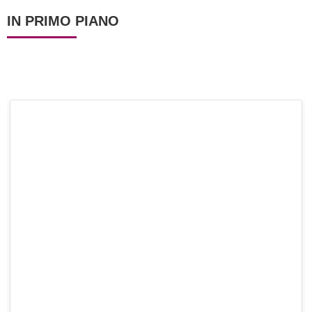
IN PRIMO PIANO