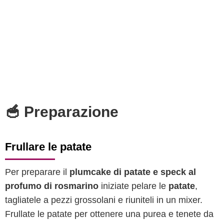
🥣 Preparazione
Frullare le patate
Per preparare il
plumcake di patate e speck al
profumo di rosmarino
iniziate pelare le
patate
,
tagliatele a pezzi grossolani e riuniteli in un mixer.
Frullate le patate per ottenere una purea e tenete da