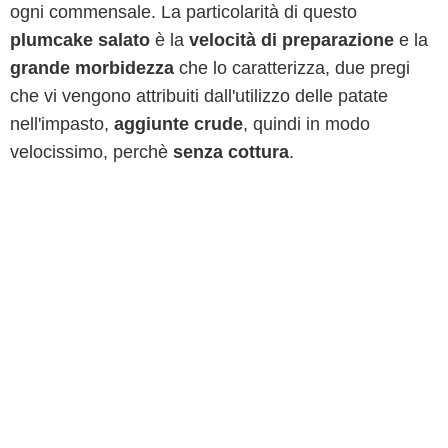
ogni commensale. La particolarità di questo
plumcake salato
è la
velocità di preparazione
e la
grande morbidezza
che lo caratterizza, due pregi
che vi vengono attribuiti dall'utilizzo delle patate
nell'impasto,
aggiunte crude
, quindi in modo
velocissimo, perchè
senza cottura
.