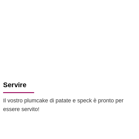
Servire
Il vostro plumcake di patate e speck è pronto per
essere servito!