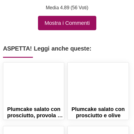
Media 4.89 (56 Voti)
Mostra i Commenti
ASPETTA! Leggi anche queste:
Plumcake salato con
Plumcake salato con
prosciutto, provola e
prosciutto e olive
noci