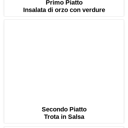
Primo Piatto
Insalata di orzo con verdure
Secondo Piatto
Trota in Salsa