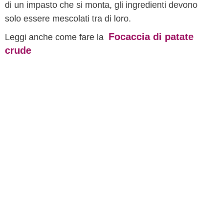
di un impasto che si monta, gli ingredienti devono
solo essere mescolati tra di loro.
Focaccia di patate
Leggi anche come fare la
crude