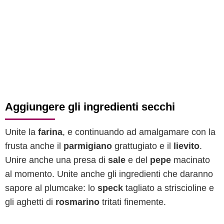
Aggiungere gli ingredienti secchi
Unite la
farina
, e continuando ad amalgamare con la
frusta anche il
parmigiano
grattugiato e il
lievito
.
Unire anche una presa di
sale
e del
pepe
macinato
al momento. Unite anche gli ingredienti che daranno
sapore al plumcake: lo
speck
tagliato a striscioline e
gli aghetti di
rosmarino
tritati finemente.