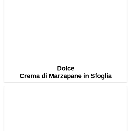
Dolce
Crema di Marzapane in Sfoglia