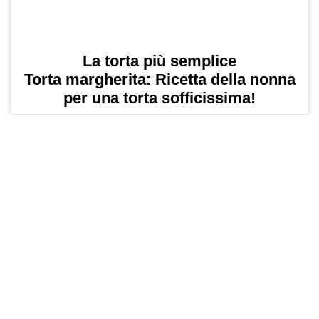
La torta più semplice
Torta margherita: Ricetta della nonna
per una torta sofficissima!