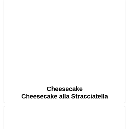
Cheesecake
Cheesecake alla Stracciatella