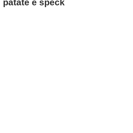
patate e speck