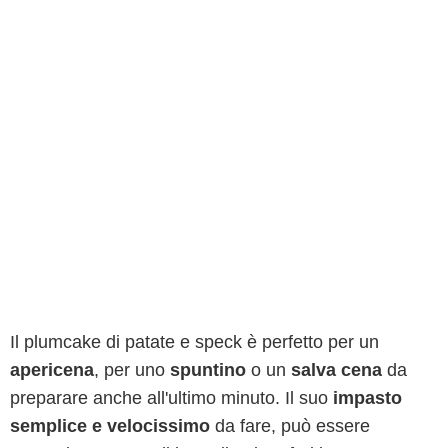
Il plumcake di patate e speck è perfetto per un
apericena
, per uno
spuntino
o un
salva cena
da
preparare anche all'ultimo minuto. Il suo
impasto
semplice e velocissimo
da fare, può essere