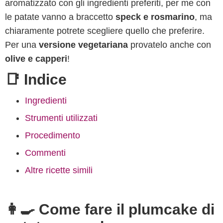
aromatizzato con gli ingredienti preferiti, per me con
le patate vanno a braccetto
speck e rosmarino
, ma
chiaramente potrete scegliere quello che preferire.
Per una
versione vegetariana
provatelo anche con
olive e capperi
!
📑 Indice
Ingredienti
Strumenti utilizzati
Procedimento
Commenti
Altre ricette simili
👩‍🍳 Come fare il plumcake di