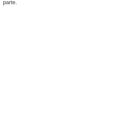
parte.