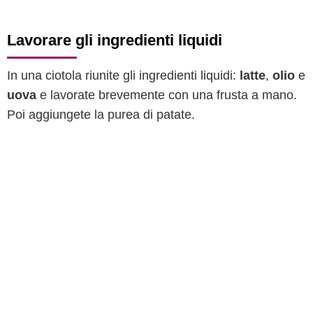
Lavorare gli ingredienti liquidi
In una ciotola riunite gli ingredienti liquidi:
latte
,
olio
e
uova
e lavorate brevemente con una frusta a mano.
Poi aggiungete la purea di patate.