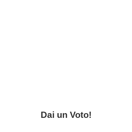
Dai un Voto!