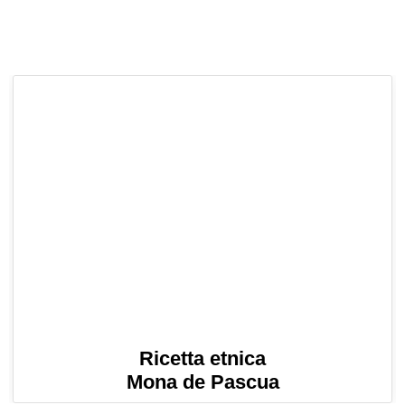
Ricetta etnica
Mona de Pascua