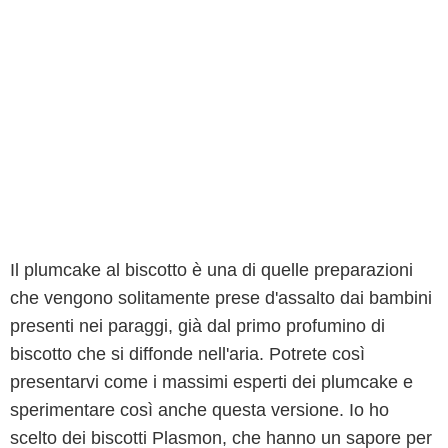
Il plumcake al biscotto è una di quelle preparazioni
che vengono solitamente prese d'assalto dai bambini
presenti nei paraggi, già dal primo profumino di
biscotto che si diffonde nell'aria. Potrete così
presentarvi come i massimi esperti dei plumcake e
sperimentare così anche questa versione. Io ho
scelto dei biscotti Plasmon, che hanno un sapore per