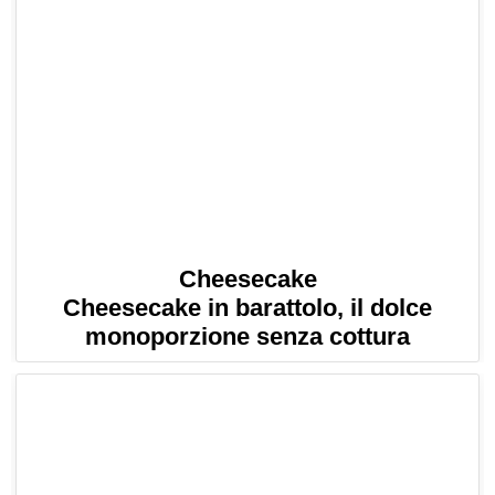
Cheesecake
Cheesecake in barattolo, il dolce
monoporzione senza cottura