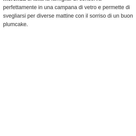
perfettamente in una campana di vetro e permette di
svegliarsi per diverse mattine con il sorriso di un buon
plumcake.