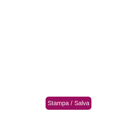
Stampa / Salva