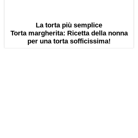
La torta più semplice
Torta margherita: Ricetta della nonna
per una torta sofficissima!