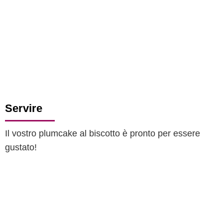
Servire
Il vostro plumcake al biscotto è pronto per essere
gustato!