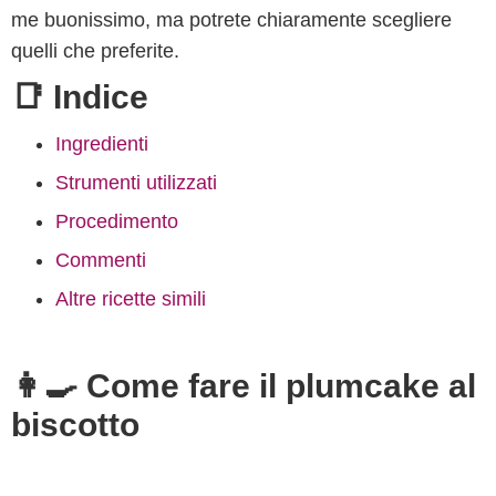
me buonissimo, ma potrete chiaramente scegliere
quelli che preferite.
📑 Indice
Ingredienti
Strumenti utilizzati
Procedimento
Commenti
Altre ricette simili
👩‍🍳 Come fare il plumcake al
biscotto