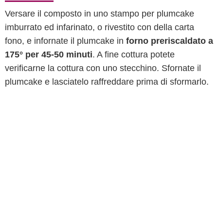
Versare il composto in uno stampo per plumcake
imburrato ed infarinato, o rivestito con della carta
fono, e infornate il plumcake in
forno preriscaldato a
175° per 45-50 minuti
. A fine cottura potete
verificarne la cottura con uno stecchino. Sfornate il
plumcake e lasciatelo raffreddare prima di sformarlo.