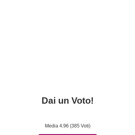
Dai un Voto!
Media 4.96 (385 Voti)