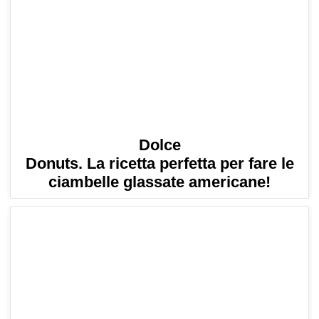
Dolce
Donuts. La ricetta perfetta per fare le
ciambelle glassate americane!