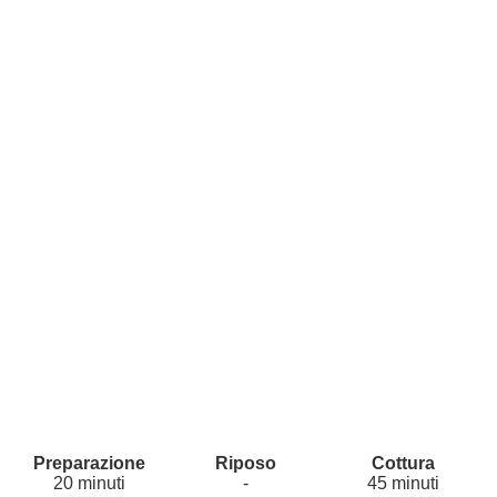
20 minuti
-
45 minuti