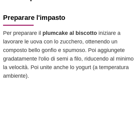
Preparare l'impasto
Per preparare il
plumcake al biscotto
iniziare a
lavorare le uova con lo zucchero, ottenendo un
composto bello gonfio e spumoso. Poi aggiungete
gradatamente l'olio di semi a filo, riducendo al minimo
la velocità. Poi unite anche lo yogurt (a temperatura
ambiente).