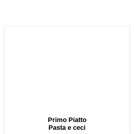
Primo Piatto
Pasta e ceci