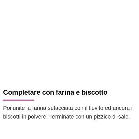
Completare con farina e biscotto
Poi unite la farina setacciata con il lievito ed ancora i
biscotti in polvere. Terminate con un pizzico di sale.