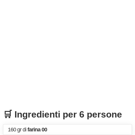
🛒 Ingredienti per 6 persone
160 gr di
farina 00