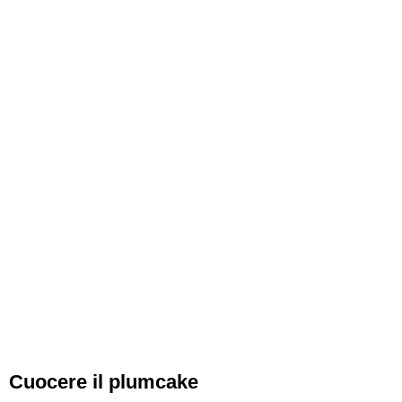
Cuocere il plumcake