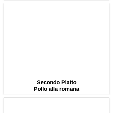
Secondo Piatto
Pollo alla romana