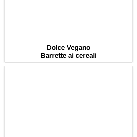
Dolce Vegano
Barrette ai cereali